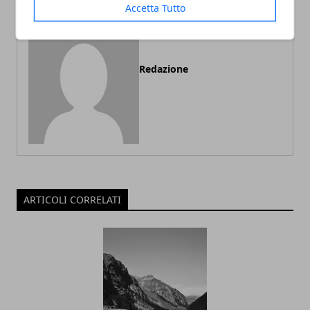
Accetta Tutto
Redazione
ARTICOLI CORRELATI