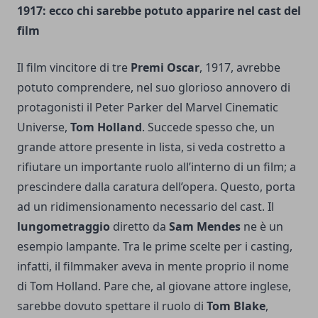
1917: ecco chi sarebbe potuto apparire nel cast del
film
Il film vincitore di tre
Premi Oscar
, 1917, avrebbe
potuto comprendere, nel suo glorioso annovero di
protagonisti il Peter Parker del Marvel Cinematic
Universe,
Tom Holland
. Succede spesso che, un
grande attore presente in lista, si veda costretto a
rifiutare un importante ruolo all’interno di un film; a
prescindere dalla caratura dell’opera. Questo, porta
ad un ridimensionamento necessario del cast. Il
lungometraggio
diretto da
Sam Mendes
ne è un
esempio lampante. Tra le prime scelte per i casting,
infatti, il filmmaker aveva in mente proprio il nome
di Tom Holland. Pare che, al giovane attore inglese,
sarebbe dovuto spettare il ruolo di
Tom Blake
,