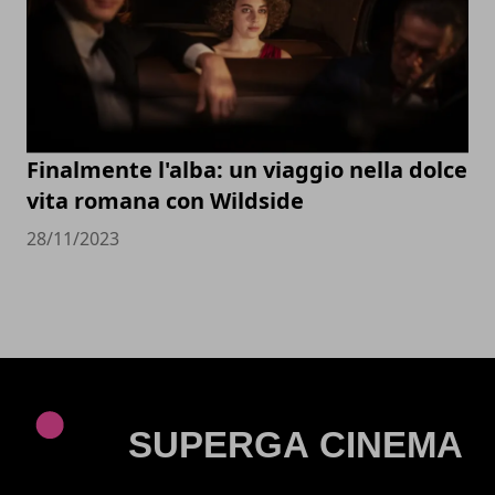
Finalmente l'alba: un viaggio nella dolce
vita romana con Wildside
28/11/2023