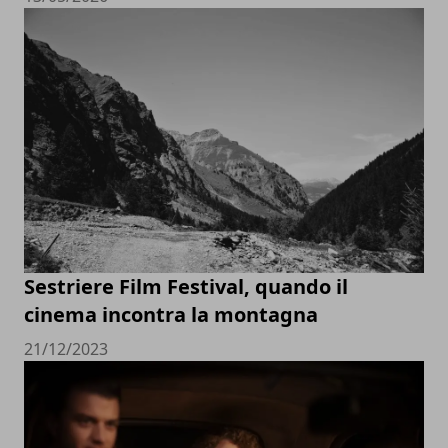
Sestriere Film Festival, quando il
cinema incontra la montagna
21/12/2023