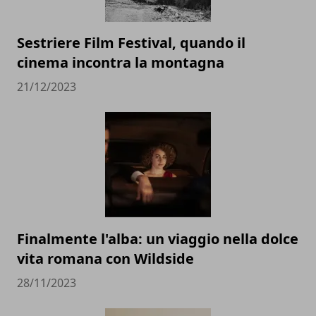
Sestriere Film Festival, quando il
cinema incontra la montagna
21/12/2023
Finalmente l'alba: un viaggio nella dolce
vita romana con Wildside
28/11/2023