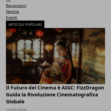
Recensioni
Notizie
Eventi
ARTICOLI POPOLARI
Il Futuro del Cinema è AIGC: FizzDragon
Guida la Rivoluzione Cinematografica
Globale
13/05/2026