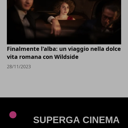
Finalmente l'alba: un viaggio nella dolce
vita romana con Wildside
28/11/2023