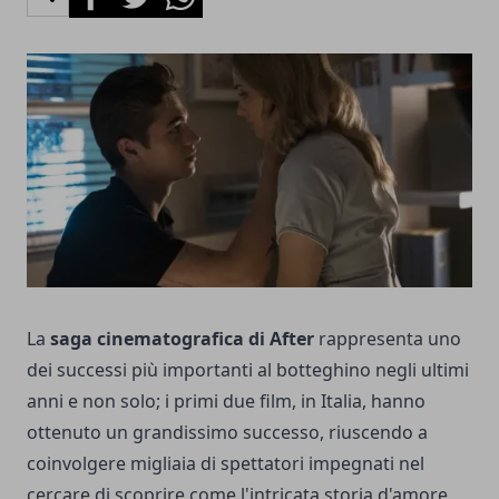
La
saga cinematografica di After
rappresenta uno
dei successi più importanti al botteghino negli ultimi
anni e non solo; i primi due film, in Italia, hanno
ottenuto un grandissimo successo, riuscendo a
coinvolgere migliaia di spettatori impegnati nel
cercare di scoprire come l'intricata storia d'amore