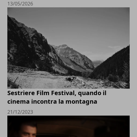
13/05/2026
Sestriere Film Festival, quando il
cinema incontra la montagna
21/12/2023