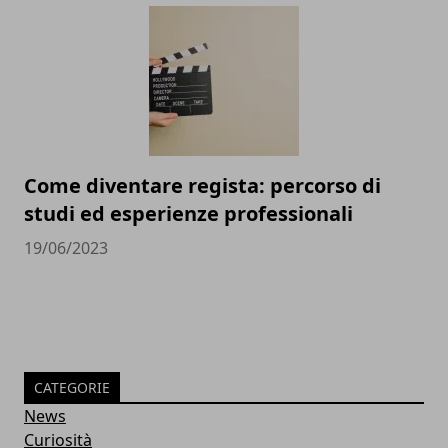
Come diventare regista: percorso di
studi ed esperienze professionali
19/06/2023
CATEGORIE
News
Curiosità