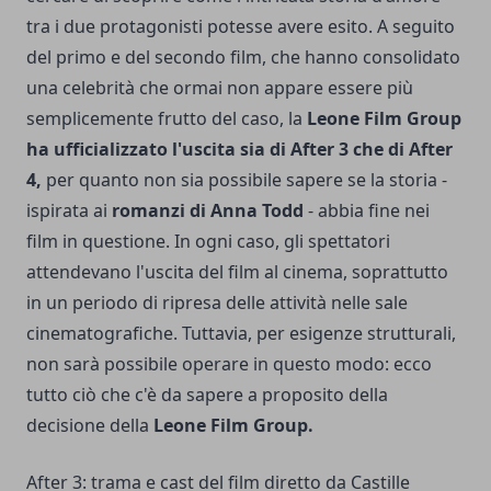
tra i due protagonisti potesse avere esito. A seguito
del primo e del secondo film, che hanno consolidato
una celebrità che ormai non appare essere più
semplicemente frutto del caso, la
Leone Film Group
ha ufficializzato l'uscita sia di After 3 che di After
4,
per quanto non sia possibile sapere se la storia -
ispirata ai
romanzi di Anna Todd
- abbia fine nei
film in questione. In ogni caso, gli spettatori
attendevano l'uscita del film al cinema, soprattutto
in un periodo di ripresa delle attività nelle sale
cinematografiche. Tuttavia, per esigenze strutturali,
non sarà possibile operare in questo modo: ecco
tutto ciò che c'è da sapere a proposito della
decisione della
Leone Film Group.
After 3: trama e cast del film diretto da Castille