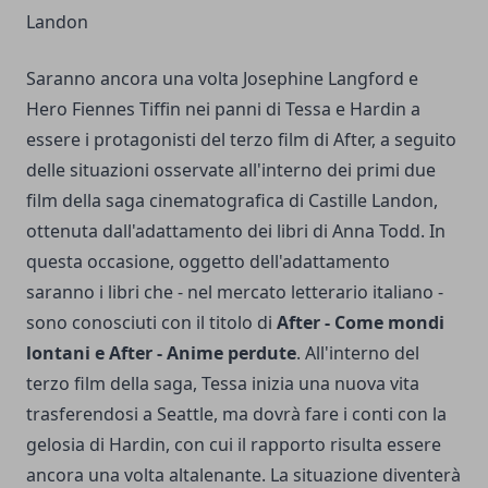
Landon
Saranno ancora una volta Josephine Langford e
Hero Fiennes Tiffin nei panni di Tessa e Hardin a
essere i protagonisti del terzo film di After, a seguito
delle situazioni osservate all'interno dei primi due
film della saga cinematografica di Castille Landon,
ottenuta dall'adattamento dei libri di Anna Todd. In
questa occasione, oggetto dell'adattamento
saranno i libri che - nel mercato letterario italiano -
sono conosciuti con il titolo di
After - Come mondi
lontani e After - Anime perdute
. All'interno del
terzo film della saga, Tessa inizia una nuova vita
trasferendosi a Seattle, ma dovrà fare i conti con la
gelosia di Hardin, con cui il rapporto risulta essere
ancora una volta altalenante. La situazione diventerà