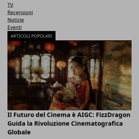
TV
Recensioni
Notizie
Eventi
ARTICOLI POPOLARI
Il Futuro del Cinema è AIGC: FizzDragon
Guida la Rivoluzione Cinematografica
Globale