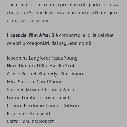
ancor più spinosa con la presenza del padre di Tessa
che, dopo 9 anni di assenza, comporterà l'emergere
di nuove rivelazioni.
Il
cast del film After 3
è comporto, al di là dei due
celebri protagonisti, dai seguenti nomi:
Josephine Langford: Tessa Young
Hero Fiennes Tiffin: Hardin Scott
Arielle Kebbel: Kimberly "Kim" Vance
Mira Sorvino: Carol Young
Stephen Moyer: Christian Vance
Louise Lombard: Trish Daniels
Chance Perdomo: Landon Gibson
Rob Estes: Ken Scott
Carter Jenkins: Robert