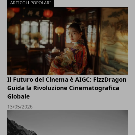
ARTICOLI POPOLARI
Il Futuro del Cinema è AIGC: FizzDragon
Guida la Rivoluzione Cinematografica
Globale
13/05/2026