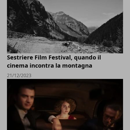
Sestriere Film Festival, quando il
cinema incontra la montagna
21/12/2023