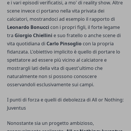
e i vari episodi verificatisi, a mo' di reality show. Altre
scene invece ci portano nella vita privata dei
calciatori, mostrandoci ad esempio il rapporto di
Leonardo Bonucci
con i propri figli, il forte legame
tra
Giorgio Chiellini
e suo fratello o anche scene di
vita quotidiana di
Carlo Pinsoglio
con la propria
fidanzata. L'obiettivo implicito è quello di portare lo
spettatore ad essere più vicino al calciatore e
mostrargli lati della vita di quest'ultimo che
naturalmente non si possono conoscere
osservandoli esclusivamente sui campi.
I punti di forza e quelli di debolezza di All or Nothing:
Juventus
Nonostante sia un progetto ambizioso,