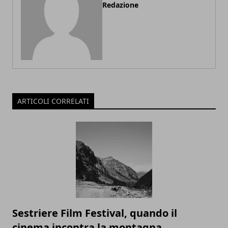
Redazione
ARTICOLI CORRELATI
Sestriere Film Festival, quando il
cinema incontra la montagna