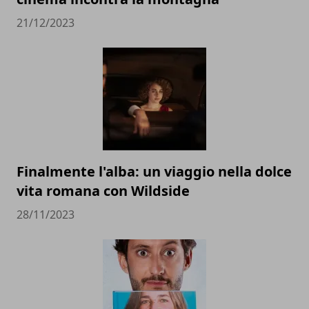
21/12/2023
Finalmente l'alba: un viaggio nella dolce
vita romana con Wildside
28/11/2023