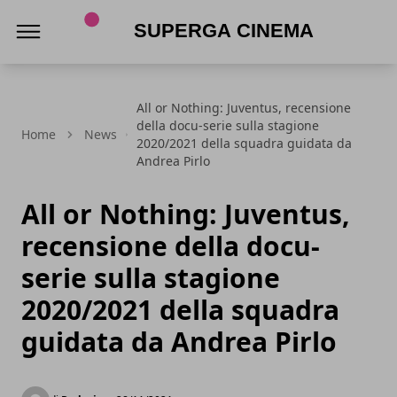
Superga Cinema
All or Nothing: Juventus, recensione
della docu-serie sulla stagione
Home
News
2020/2021 della squadra guidata da
Andrea Pirlo
All or Nothing: Juventus,
recensione della docu-
serie sulla stagione
2020/2021 della squadra
guidata da Andrea Pirlo