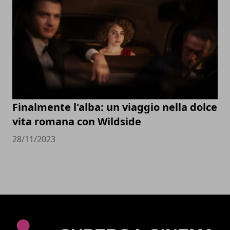
Finalmente l'alba: un viaggio nella dolce
vita romana con Wildside
28/11/2023