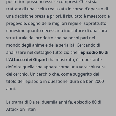
posteriori possono essere compresi. Che si sia
trattata di una scelta realizzata in corso d'opera o di
una decisione presa a priori, il risultato è maestoso e
pregevole, degno delle migliori regie e, soprattutto,
ennesimo quanto necessario indicatore di una cura
strutturale del prodotto che ha pochi pari nel
mondo degli anime e della serialità. Cercando di
analizzare nel dettaglio tutto ciò che l'
episodio 80 di
L'Attacco dei Giganti
ha mostrato, è importante
definire quella che appare come una vera chiusura
del cerchio. Un cerchio che, come suggerito dal
titolo dell'episodio in questione, dura da ben 2000
anni.
La trama di Da te, duemila anni fa, episodio 80 di
Attack on Titan