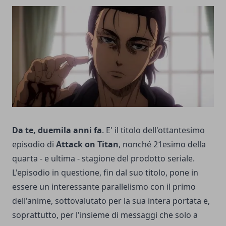
Da te, duemila anni fa
. E' il titolo dell'ottantesimo
episodio di
Attack on Titan
, nonché 21esimo della
quarta - e ultima - stagione del prodotto seriale.
L'episodio in questione, fin dal suo titolo, pone in
essere un interessante parallelismo con il primo
dell'anime, sottovalutato per la sua intera portata e,
soprattutto, per l'insieme di messaggi che solo a