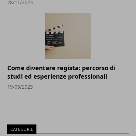
28/11/2023
Come diventare regista: percorso di
studi ed esperienze professionali
19/06/2023
CATEGORIE