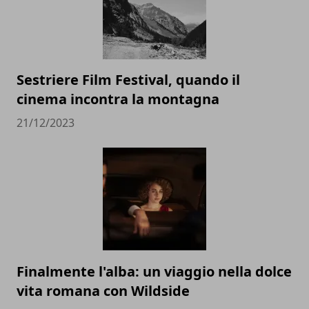
Sestriere Film Festival, quando il
cinema incontra la montagna
21/12/2023
Finalmente l'alba: un viaggio nella dolce
vita romana con Wildside