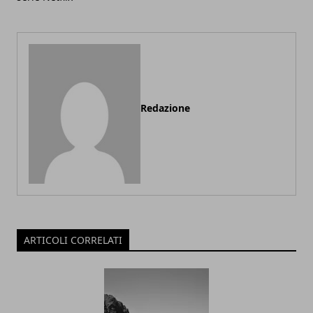
Redazione
ARTICOLI CORRELATI