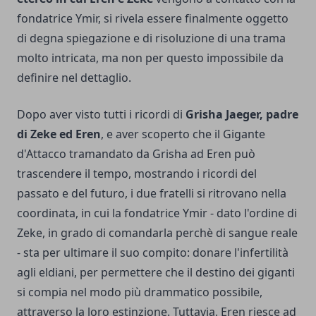
fondatrice Ymir, si rivela essere finalmente oggetto
di degna spiegazione e di risoluzione di una trama
molto intricata, ma non per questo impossibile da
definire nel dettaglio.
Dopo aver visto tutti i ricordi di
Grisha Jaeger, padre
di Zeke ed Eren
, e aver scoperto che il Gigante
d'Attacco tramandato da Grisha ad Eren può
trascendere il tempo, mostrando i ricordi del
passato e del futuro, i due fratelli si ritrovano nella
coordinata, in cui la fondatrice Ymir - dato l'ordine di
Zeke, in grado di comandarla perchè di sangue reale
- sta per ultimare il suo compito: donare l'infertilità
agli eldiani, per permettere che il destino dei giganti
si compia nel modo più drammatico possibile,
attraverso la loro estinzione. Tuttavia, Eren riesce ad