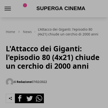
Superga Cinema
L'Attacco dei Giganti: l'episodio 80
Home
News
(4x21) chiude un cerchio di 2000 anni
L'Attacco dei Giganti:
l'episodio 80 (4x21) chiude
un cerchio di 2000 anni
di
Redazione
07/02/2022
Facebook
Twitter
Whatsapp