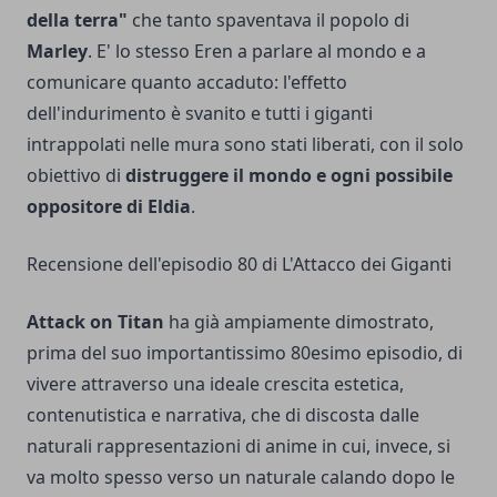
della terra"
che tanto spaventava il popolo di
Marley
. E' lo stesso Eren a parlare al mondo e a
comunicare quanto accaduto: l'effetto
dell'indurimento è svanito e tutti i giganti
intrappolati nelle mura sono stati liberati, con il solo
obiettivo di
distruggere il mondo e ogni possibile
oppositore di Eldia
.
Recensione dell'episodio 80 di L'Attacco dei Giganti
Attack on Titan
ha già ampiamente dimostrato,
prima del suo importantissimo 80esimo episodio, di
vivere attraverso una ideale crescita estetica,
contenutistica e narrativa, che di discosta dalle
naturali rappresentazioni di anime in cui, invece, si
va molto spesso verso un naturale calando dopo le