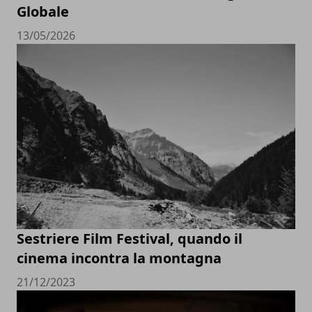
Globale
13/05/2026
Sestriere Film Festival, quando il
cinema incontra la montagna
21/12/2023