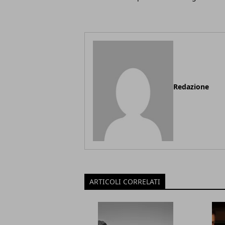
Redazione
ARTICOLI CORRELATI