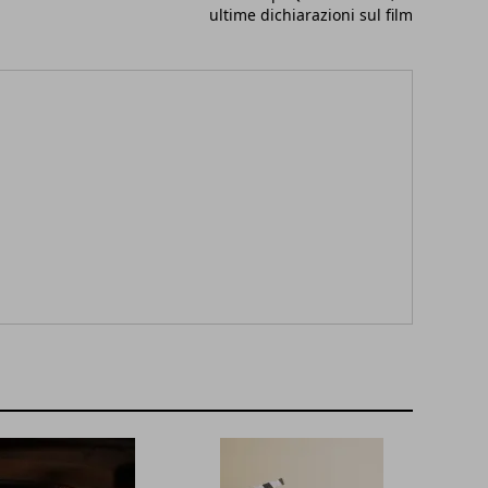
ultime dichiarazioni sul film