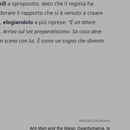
ill
a sproposito, dato che il regista ha
dorare il rapporto che si è venuto a creare
,
elogiandolo
a più riprese:
"È un attore
. Arriva sul set preparatissimo. Sa cosa deve
 in scena con lui. È come un sogno che diventa
Articolo Successivo
Ant-Man and the Wasp: Quantumania, le