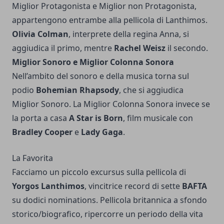
Miglior Protagonista e Miglior non Protagonista,
appartengono entrambe alla pellicola di Lanthimos.
Olivia Colman
, interprete della regina Anna, si
aggiudica il primo, mentre
Rachel Weisz
il secondo.
Miglior Sonoro e Miglior Colonna Sonora
Nell’ambito del sonoro e della musica torna sul
podio
Bohemian Rhapsody
, che si aggiudica
Miglior Sonoro. La Miglior Colonna Sonora invece se
la porta a casa
A Star is Born
, film musicale con
Bradley Cooper
e
Lady Gaga
.
La Favorita
Facciamo un piccolo excursus sulla pellicola di
Yorgos Lanthimos
, vincitrice record di sette
BAFTA
su dodici nominations. Pellicola britannica a sfondo
storico/biografico, ripercorre un periodo della vita