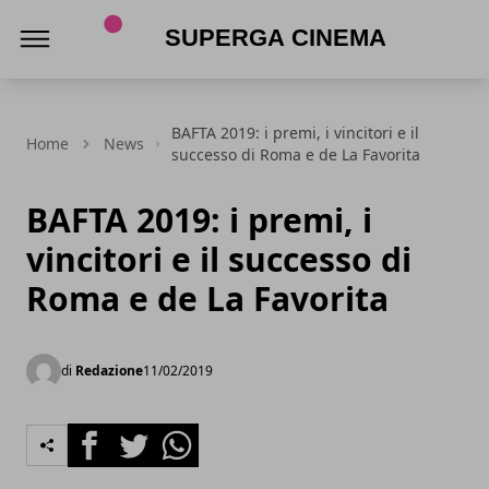
Superga Cinema
BAFTA 2019: i premi, i vincitori e il
Home
News
successo di Roma e de La Favorita
BAFTA 2019: i premi, i
vincitori e il successo di
Roma e de La Favorita
di
Redazione
11/02/2019
Facebook
Twitter
Whatsapp