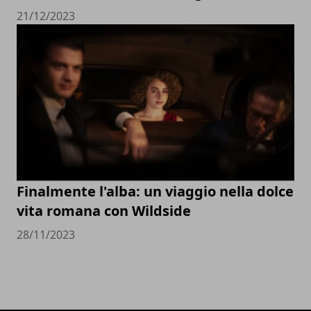
21/12/2023
Finalmente l'alba: un viaggio nella dolce
vita romana con Wildside
28/11/2023