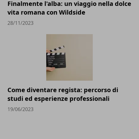
Finalmente l'alba: un viaggio nella dolce
vita romana con Wildside
28/11/2023
Come diventare regista: percorso di
studi ed esperienze professionali
19/06/2023