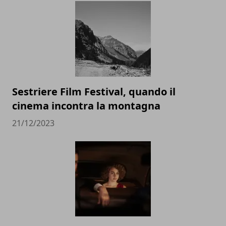
Sestriere Film Festival, quando il
cinema incontra la montagna
21/12/2023