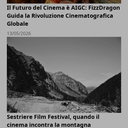
Il Futuro del Cinema è AIGC: FizzDragon
Guida la Rivoluzione Cinematografica
Globale
13/05/2026
Sestriere Film Festival, quando il
cinema incontra la montagna