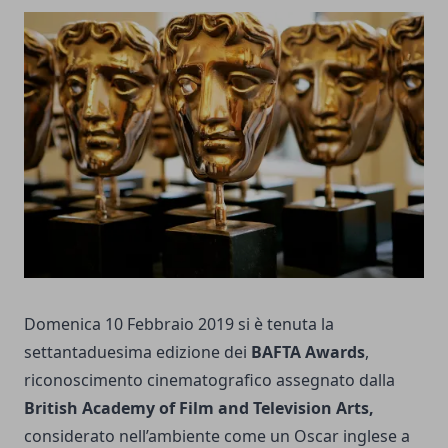
Domenica 10 Febbraio 2019 si è tenuta la
settantaduesima edizione dei
BAFTA Awards
,
riconoscimento cinematografico assegnato dalla
British Academy of Film and Television Arts,
considerato nell’ambiente come un Oscar inglese a