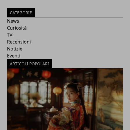
CATEGORIE
News
Curiosità
TV
Recensioni
Notizie
Eventi
ARTICOLI POPOLARI