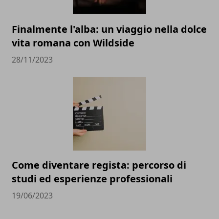
Finalmente l'alba: un viaggio nella dolce
vita romana con Wildside
28/11/2023
Come diventare regista: percorso di
studi ed esperienze professionali
19/06/2023