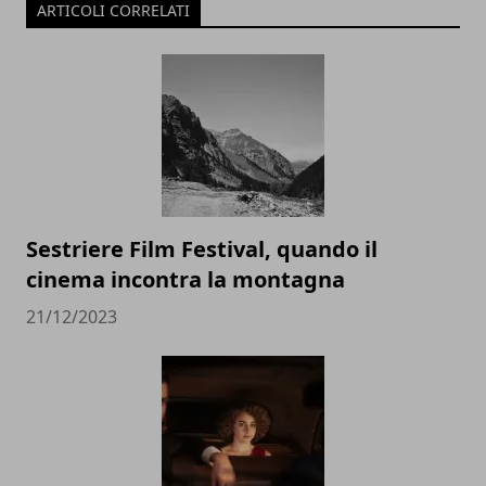
ARTICOLI CORRELATI
Sestriere Film Festival, quando il
cinema incontra la montagna
21/12/2023