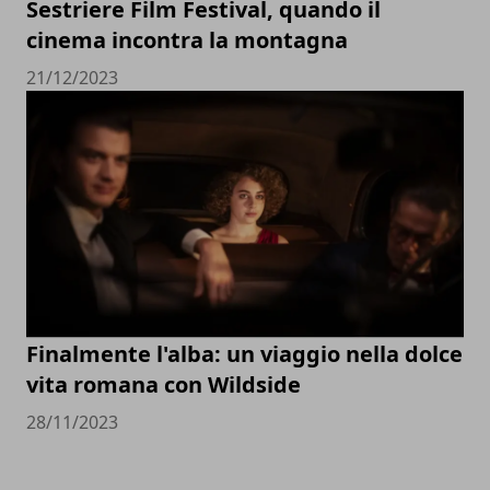
Sestriere Film Festival, quando il
cinema incontra la montagna
21/12/2023
Finalmente l'alba: un viaggio nella dolce
vita romana con Wildside
28/11/2023