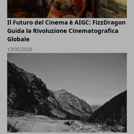
Il Futuro del Cinema è AIGC: FizzDragon
Guida la Rivoluzione Cinematografica
Globale
13/05/2026