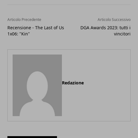
Articolo Precedente
Articolo Successivo
Recensione - The Last of Us
DGA Awards 2023: tutti i
1x06: "Kin"
vincitori
Redazione