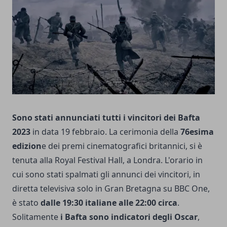
Sono stati annunciati tutti i vincitori dei Bafta
2023
in data 19 febbraio. La cerimonia della
76esima
edizion
e dei premi cinematografici britannici, si è
tenuta alla Royal Festival Hall, a Londra. L'orario in
cui sono stati spalmati gli annunci dei vincitori, in
diretta televisiva solo in Gran Bretagna su BBC One,
è stato
dalle 19:30 italiane alle 22:00 circa
.
Solitamente
i Bafta sono indicatori degli Oscar
,