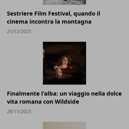
Sestriere Film Festival, quando il
cinema incontra la montagna
21/12/2023
Finalmente l'alba: un viaggio nella dolce
vita romana con Wildside
28/11/2023