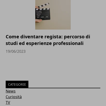
Come diventare regista: percorso di
studi ed esperienze professionali
19/06/2023
CATEGORIE
News
Curiosità
TV