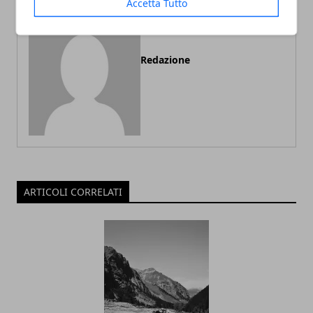
Accetta Tutto
Redazione
ARTICOLI CORRELATI