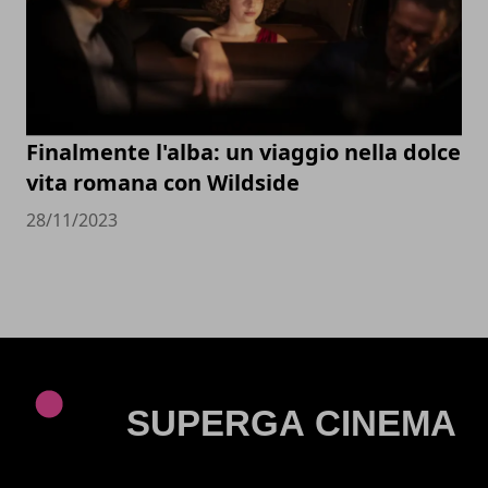
Finalmente l'alba: un viaggio nella dolce
vita romana con Wildside
28/11/2023