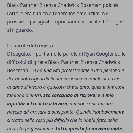
Black Panther 2 senza Chadwick Boseman poiché
l'attore era l'unico a tenere insieme il film. Nel
prossimo paragrafo, riportiamo le parole di Coogler
al riguardo.
Le parole del regista
Di seguito, riportiamo le parole di Ryan Coogler sulle
difficoltà di girare Black Panther 2 senza Chadwick
Boseman.
"Si ha una vita professionale e una personale.
Per quanto riguarda la dimensione personale dirò che
quando si lavora a qualcosa che si ama, queste due cose
tendono a unirsi.
Sto cercando di ritrovare il mio
equilibrio tra vita e lavoro
, ma non sono ancora
riuscito ad arrivare a quel punto. Quindi, indubbiamente,
si tratta della cosa più difficile che io abbia fatto nella
mia vita professionale.
Tutto questo fa davvero male
,