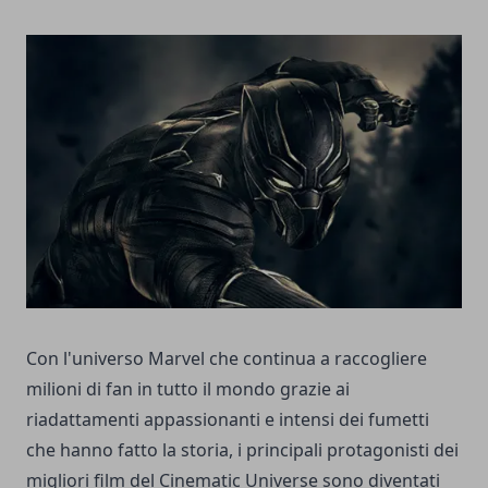
Con l'universo Marvel che continua a raccogliere
milioni di fan in tutto il mondo grazie ai
riadattamenti appassionanti e intensi dei fumetti
che hanno fatto la storia, i principali protagonisti dei
migliori film del Cinematic Universe sono diventati