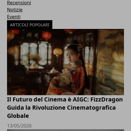
Recensioni
Notizie
Eventi
ARTICOLI POPOLARI
Il Futuro del Cinema è AIGC: FizzDragon
Guida la Rivoluzione Cinematografica
Globale
13/05/2026