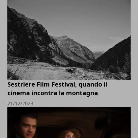
Sestriere Film Festival, quando il
cinema incontra la montagna
21/12/2023