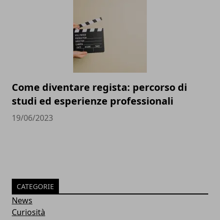
Come diventare regista: percorso di
studi ed esperienze professionali
19/06/2023
CATEGORIE
News
Curiosità