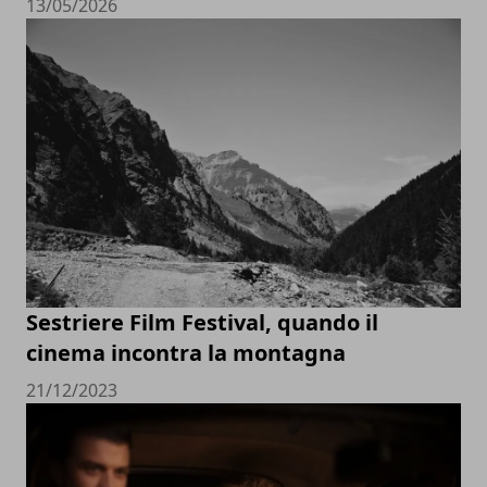
13/05/2026
Sestriere Film Festival, quando il
cinema incontra la montagna
21/12/2023