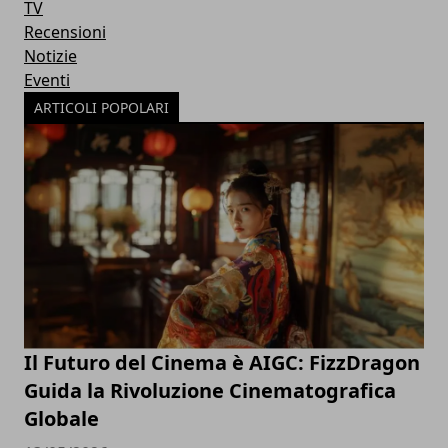
TV
Recensioni
Notizie
Eventi
ARTICOLI POPOLARI
Il Futuro del Cinema è AIGC: FizzDragon
Guida la Rivoluzione Cinematografica
Globale