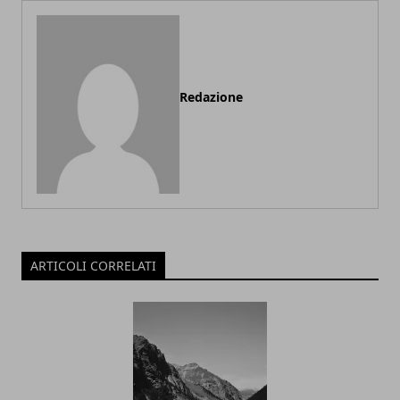
Redazione
ARTICOLI CORRELATI