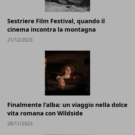
Sestriere Film Festival, quando il
cinema incontra la montagna
21/12/2023
Finalmente l'alba: un viaggio nella dolce
vita romana con Wildside
28/11/2023