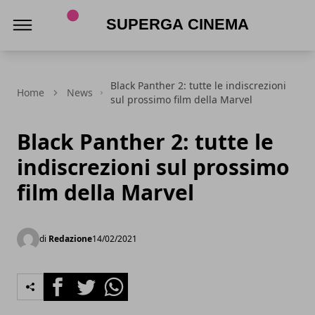
Superga Cinema
Black Panther 2: tutte le indiscrezioni
Home
News
sul prossimo film della Marvel
Black Panther 2: tutte le
indiscrezioni sul prossimo
film della Marvel
di
Redazione
14/02/2021
Facebook
Twitter
Whatsapp