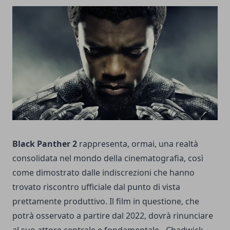
Black Panther 2
rappresenta, ormai, una realtà
consolidata nel mondo della cinematografia, così
come dimostrato dalle indiscrezioni che hanno
trovato riscontro ufficiale dal punto di vista
prettamente produttivo. Il film in questione, che
potrà osservato a partire dal 2022, dovrà rinunciare