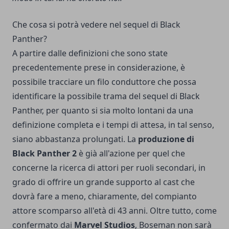
Che cosa si potrà vedere nel sequel di Black
Panther?
A partire dalle definizioni che sono state
precedentemente prese in considerazione, è
possibile tracciare un filo conduttore che possa
identificare la possibile trama del sequel di Black
Panther, per quanto si sia molto lontani da una
definizione completa e i tempi di attesa, in tal senso,
siano abbastanza prolungati. La
produzione di
Black Panther 2
è già all'azione per quel che
concerne la ricerca di attori per ruoli secondari, in
grado di offrire un grande supporto al cast che
dovrà fare a meno, chiaramente, del compianto
attore scomparso all'età di 43 anni. Oltre tutto, come
confermato dai
Marvel Studios
, Boseman non sarà