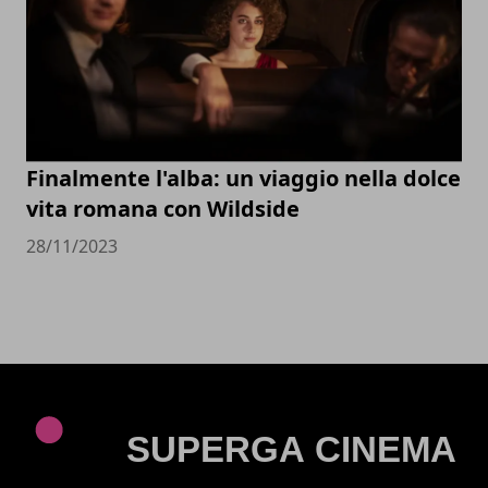
Finalmente l'alba: un viaggio nella dolce
vita romana con Wildside
28/11/2023