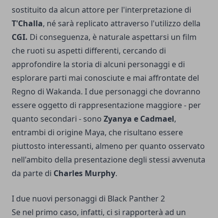
sostituito da alcun attore per l'interpretazione di
T'Challa
, né sarà replicato attraverso l'utilizzo della
CGI.
Di conseguenza, è naturale aspettarsi un film
che ruoti su aspetti differenti, cercando di
approfondire la storia di alcuni personaggi e di
esplorare parti mai conosciute e mai affrontate del
Regno di Wakanda. I due personaggi che dovranno
essere oggetto di rappresentazione maggiore - per
quanto secondari - sono
Zyanya e Cadmael
,
entrambi di origine Maya, che risultano essere
piuttosto interessanti, almeno per quanto osservato
nell'ambito della presentazione degli stessi avvenuta
da parte di
Charles Murphy
.
I due nuovi personaggi di Black Panther 2
Se nel primo caso, infatti, ci si rapporterà ad un