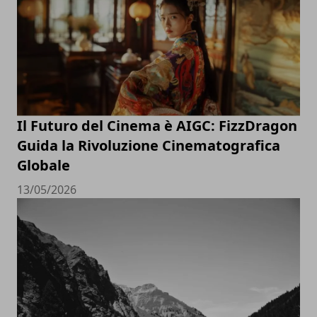
Il Futuro del Cinema è AIGC: FizzDragon
Guida la Rivoluzione Cinematografica
Globale
13/05/2026