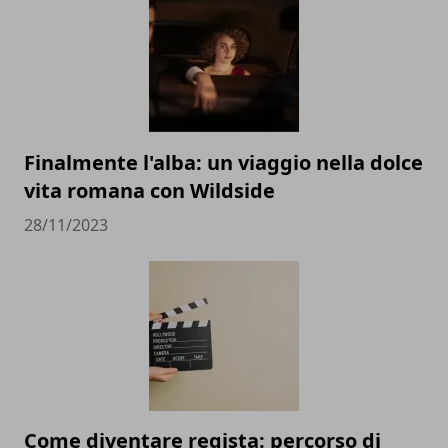
Finalmente l'alba: un viaggio nella dolce
vita romana con Wildside
28/11/2023
Come diventare regista: percorso di