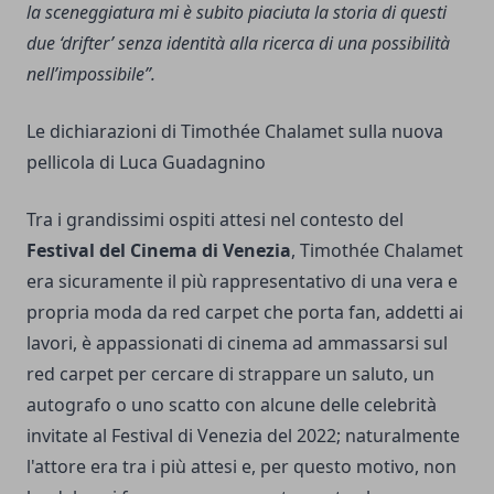
la sceneggiatura mi è subito piaciuta la storia di questi
due ‘drifter’ senza identità alla ricerca di una possibilità
nell’impossibile”.
Le dichiarazioni di Timothée Chalamet sulla nuova
pellicola di Luca Guadagnino
Tra i grandissimi ospiti attesi nel contesto del
Festival del Cinema di Venezia
, Timothée Chalamet
era sicuramente il più rappresentativo di una vera e
propria moda da red carpet che porta fan, addetti ai
lavori, è appassionati di cinema ad ammassarsi sul
red carpet per cercare di strappare un saluto, un
autografo o uno scatto con alcune delle celebrità
invitate al Festival di Venezia del 2022; naturalmente
l'attore era tra i più attesi e, per questo motivo, non