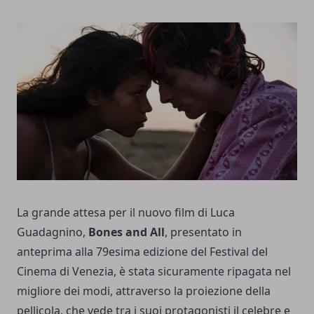
La grande attesa per il nuovo film di Luca
Guadagnino,
Bones and All
, presentato in
anteprima alla 79esima edizione del
Festival del
Cinema di Venezia
, è stata sicuramente ripagata nel
migliore dei modi, attraverso la proiezione della
pellicola, che vede tra i suoi protagonisti il celebre e