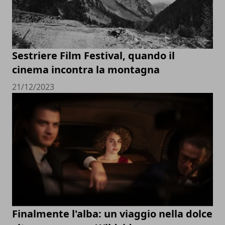
Sestriere Film Festival, quando il
cinema incontra la montagna
21/12/2023
Finalmente l'alba: un viaggio nella dolce