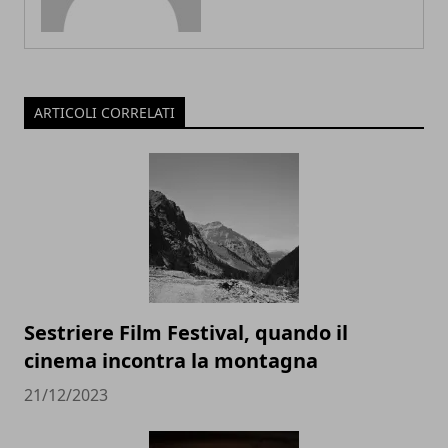
ARTICOLI CORRELATI
Sestriere Film Festival, quando il
cinema incontra la montagna
21/12/2023