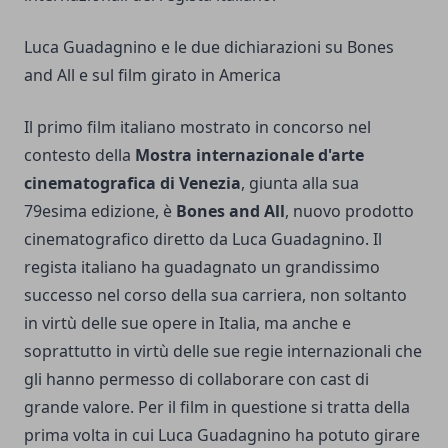
Luca Guadagnino e le due dichiarazioni su Bones
and All e sul film girato in America
Il primo film italiano mostrato in concorso nel
contesto della
Mostra internazionale d'arte
cinematografica di Venezia
, giunta alla sua
79esima edizione, è
Bones and All
, nuovo prodotto
cinematografico diretto da
Luca Guadagnino
. Il
regista italiano ha guadagnato un grandissimo
successo nel corso della sua carriera, non soltanto
in virtù delle sue opere in Italia, ma anche e
soprattutto in virtù delle sue regie internazionali che
gli hanno permesso di collaborare con cast di
grande valore. Per il film in questione si tratta della
prima volta in cui Luca Guadagnino ha potuto girare