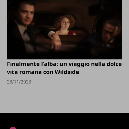
Finalmente l'alba: un viaggio nella dolce
vita romana con Wildside
28/11/2023