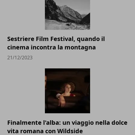
Sestriere Film Festival, quando il
cinema incontra la montagna
21/12/2023
Finalmente l'alba: un viaggio nella dolce
vita romana con Wildside