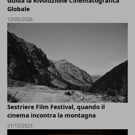
Guida la Rivoluzione Cinematografica
Globale
13/05/2026
Sestriere Film Festival, quando il
cinema incontra la montagna
21/12/2023