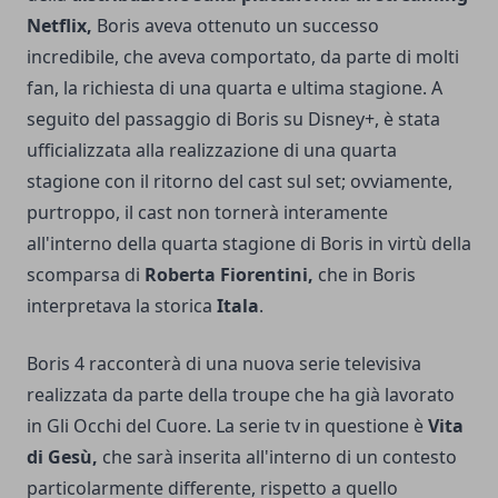
Netflix,
Boris aveva ottenuto un successo
incredibile, che aveva comportato, da parte di molti
fan, la richiesta di una quarta e ultima stagione. A
seguito del passaggio di Boris su Disney+, è stata
ufficializzata alla realizzazione di una quarta
stagione con il ritorno del cast sul set; ovviamente,
purtroppo, il cast non tornerà interamente
all'interno della quarta stagione di Boris in virtù della
scomparsa di
Roberta Fiorentini,
che in Boris
interpretava la storica
Itala
.
Boris 4 racconterà di una nuova serie televisiva
realizzata da parte della troupe che ha già lavorato
in Gli Occhi del Cuore. La serie tv in questione è
Vita
di Gesù,
che sarà inserita all'interno di un contesto
particolarmente differente, rispetto a quello