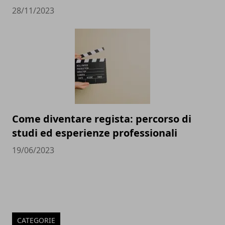
28/11/2023
Come diventare regista: percorso di
studi ed esperienze professionali
19/06/2023
CATEGORIE