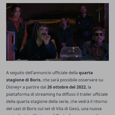
A seguito dell'annuncio ufficiale della
quarta
stagione di
Boris
, che sarà possibile osservare su
Disney+ a partire dal
26 ottobre del 2022
, la
piattaforma di streaming ha diffuso il trailer ufficiale
della quarta stagione della serie, che vedrà il ritorno
del cast di Boris sul set di Vita di Gesù, una nuova