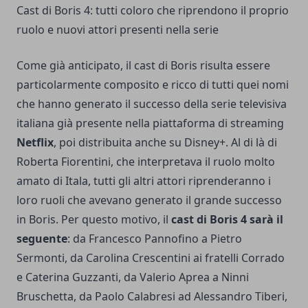
Cast di Boris 4: tutti coloro che riprendono il proprio
ruolo e nuovi attori presenti nella serie
Come già anticipato, il cast di Boris risulta essere
particolarmente composito e ricco di tutti quei nomi
che hanno generato il successo della serie televisiva
italiana già presente nella piattaforma di streaming
Netflix
, poi distribuita anche su Disney+. Al di là di
Roberta Fiorentini, che interpretava il ruolo molto
amato di Itala, tutti gli altri attori riprenderanno i
loro ruoli che avevano generato il grande successo
in Boris. Per questo motivo, il
cast di Boris 4 sarà il
seguente
: da Francesco Pannofino a Pietro
Sermonti, da Carolina Crescentini ai fratelli Corrado
e Caterina Guzzanti, da Valerio Aprea a Ninni
Bruschetta, da Paolo Calabresi ad Alessandro Tiberi,