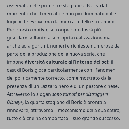
osservato nelle prime tre stagioni di Boris, dal
momento che il mercato è non più dominato dalle
logiche televisive ma dal mercato dello streaming.
Per questo motivo, la troupe non dovrà più
guardare soltanto alla propria realizzazione ma
anche ad algoritmi, numeri e richieste numerose da
parte della produzione della nuova serie, che
impone
diversità culturale all'interno del set
; il
cast di Boris gioca particolarmente con i fenomeni
del politicamente corretto, come mostrato dalla
presenza di un Lazzaro nero e di un pastore cinese.
Attraverso lo slogan
sono tornati per distruggere
Disney+,
la quarta stagione di Boris è pronta a
rinnovare, attraverso il meccanismo della sua satira,
tutto ciò che ha comportato il suo grande successo.