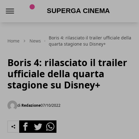
Superga Cinema
Boris 4: rilasciato il trailer ufficiale della
Home
News
quarta stagione su Disney+
Boris 4: rilasciato il trailer
ufficiale della quarta
stagione su Disney+
di
Redazione
07/10/2022
Facebook
Twitter
Whatsapp