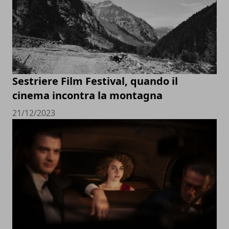
Sestriere Film Festival, quando il
cinema incontra la montagna
21/12/2023