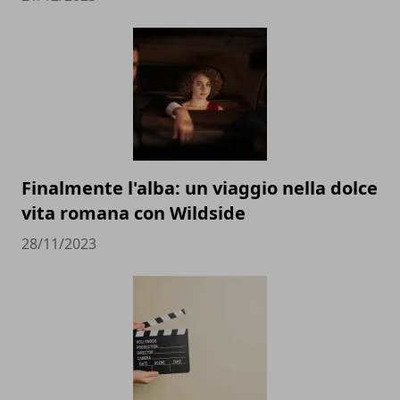
Finalmente l'alba: un viaggio nella dolce
vita romana con Wildside
28/11/2023