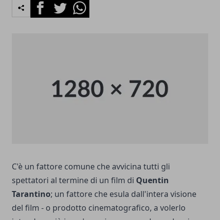
Facebook
Twitter
Whatsapp
C'è un fattore comune che avvicina tutti gli
spettatori al termine di un film di
Quentin
Tarantino
; un fattore che esula dall'intera visione
del film - o prodotto cinematografico, a volerlo