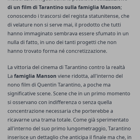
di un film di Tarantino sulla famiglia Manson
;
conoscendo i trascorsi del regista statunitense, che
di velature non si serve mai, il prodotto che tutti
hanno immaginato sembrava essere sfumato in un
nulla di fatto, in uno dei tanti progetti che non
hanno trovato forma né concretizzazione.
La vittoria del cinema di Tarantino contro la realtà
La
famiglia Manson
viene ridotta, all'interno del
nono film di Quentin Tarantino, a poche ma
significative scene. Scene che in un primo momento
si osservano con indifferenza o senza quella
concentrazione necessaria che porterebbe a
ricavarne una trama totale. Come già sperimentato
all'interno del suo primo lungometraggio, Tarantino
inserisce un dettaglio che anticipa il finale ma che, in