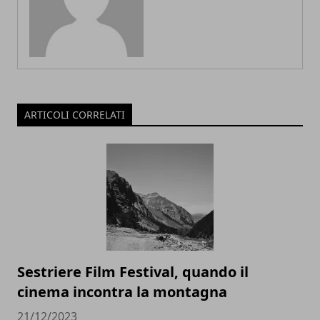
ARTICOLI CORRELATI
Sestriere Film Festival, quando il
cinema incontra la montagna
21/12/2023