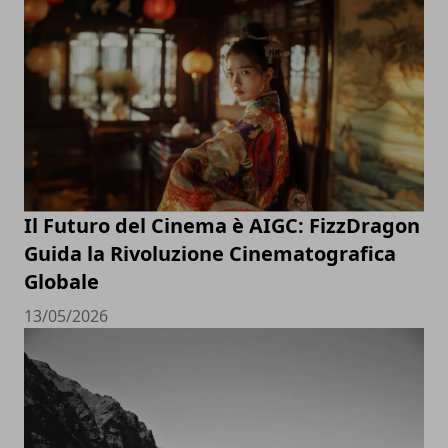
Il Futuro del Cinema è AIGC: FizzDragon
Guida la Rivoluzione Cinematografica
Globale
13/05/2026