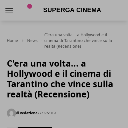
Superga Cinema
C'era una volta... a Hollywood e il
Home
News
cinema di Tarantino che vince sulla
realtà (Recensione)
C'era una volta... a
Hollywood e il cinema di
Tarantino che vince sulla
realtà (Recensione)
di
Redazione
22/09/2019