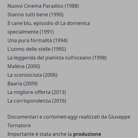
Nuovo Cinema Paradiso (1988)
Stanno tutti bene (1990)
Il cane blu, episodio di La domenica
specialmente (1991)
Una pura formalità (1994)
L'uomo delle stelle (1995)
La leggenda del pianista sull'oceano (1998)
Malèna (2000)
La sconosciuta (2006)
Baarìa (2009)
La migliore offerta (2013)
La corrispondenza (2016)
Documentari e cortometraggi realizzati da Giuseppe
Tornatore
Importante è stata anche la
produzione