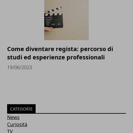
Come diventare regista: percorso di
studi ed esperienze professionali
19/06/2023
CATEGORIE
News
Curiosità
TV