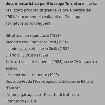
documentaristica per Giuseppe Tornatore
, che ha
realizzato prodotti di grande valore a partire dal
1981.
I documentari realizzati da Giuseppe
Tornatore sono i seguenti:
Ritratto di un rapinatore (1981)
Incontro con Francesco Rosi (1981)
Le minoranze etniche in Sicilia (1982)
Diario di Guttuso (1982)
Scrittori siciliani e cinema (1984), serie TV in quattro
episodi
Lo schermo a tre punte (1995)
Riccardo Freda (1996), episodio della serie Ritratti
d'autore
L'ultimo gattopardo - Ritratto di Goffredo
Lombardo (2010)