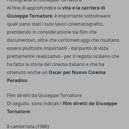
Al fine di approfondire la
vita e la carriera di
Giuseppe Tornatore
, è importante sottolineare
quali siano stati i suoi lavori cinematografici,
prendendo in considerazione sia film che
documentari, oltre che cortometraggi che risultano
essere piuttosto importanti - dal punto di vista
prettamente realizzativo - per il regista siciliano che
ha fatto la storia del cinema italiano e che ha
ottenuto anche un
Oscar per Nuovo Cinema
Paradiso.
Film diretti da Giuseppe Tornatore
Di seguito, sono indicati i
film diretti da Giuseppe
Tornatore
:
Il camorrista (1986)