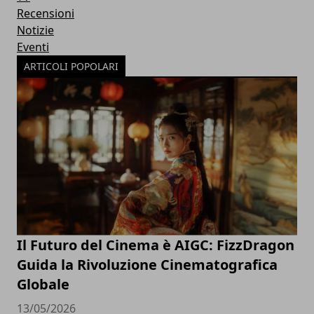
Recensioni
Notizie
Eventi
ARTICOLI POPOLARI
Il Futuro del Cinema è AIGC: FizzDragon
Guida la Rivoluzione Cinematografica
Globale
13/05/2026