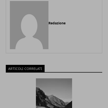
Redazione
ARTICOLI CORRELATI