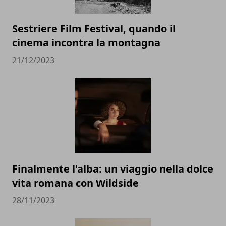
Sestriere Film Festival, quando il
cinema incontra la montagna
21/12/2023
Finalmente l'alba: un viaggio nella dolce
vita romana con Wildside
28/11/2023