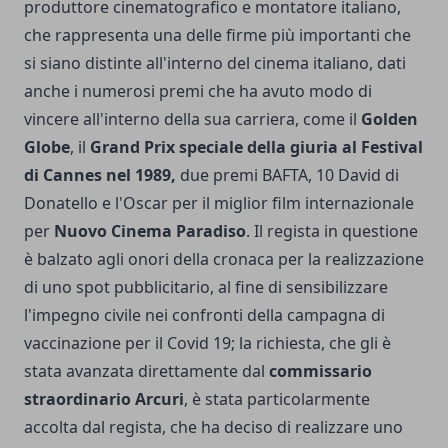
produttore cinematografico e montatore italiano,
che rappresenta una delle firme più importanti che
si siano distinte all'interno del cinema italiano, dati
anche i numerosi premi che ha avuto modo di
vincere all'interno della sua carriera, come il
Golden
Globe
, il
Grand Prix speciale della giuria al Festival
di Cannes nel 1989,
due premi BAFTA, 10 David di
Donatello e l'Oscar per il miglior film internazionale
per
Nuovo Cinema Paradiso
. Il regista in questione
è balzato agli onori della cronaca per la realizzazione
di uno spot pubblicitario, al fine di sensibilizzare
l'impegno civile nei confronti della campagna di
vaccinazione per il Covid 19; la richiesta, che gli è
stata avanzata direttamente dal
commissario
straordinario Arcuri
, è stata particolarmente
accolta dal regista, che ha deciso di realizzare uno