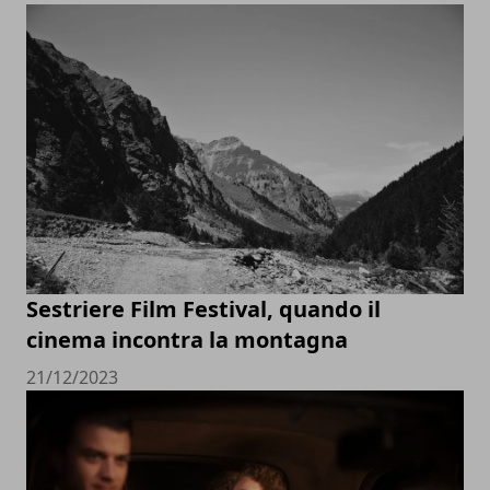
Sestriere Film Festival, quando il
cinema incontra la montagna
21/12/2023