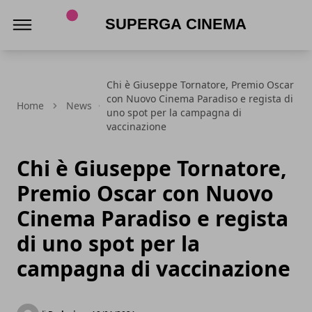
Superga Cinema
Chi è Giuseppe Tornatore, Premio Oscar
con Nuovo Cinema Paradiso e regista di
Home
News
uno spot per la campagna di
vaccinazione
Chi è Giuseppe Tornatore,
Premio Oscar con Nuovo
Cinema Paradiso e regista
di uno spot per la
campagna di vaccinazione