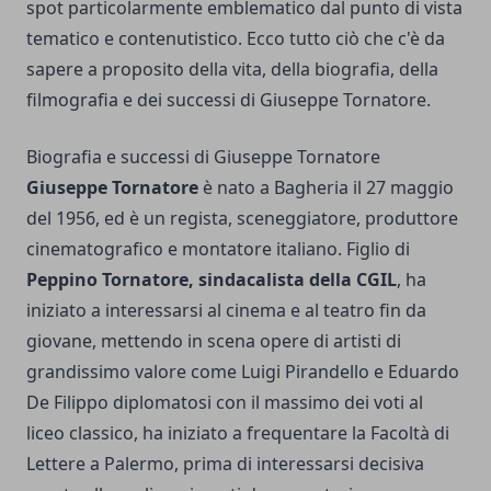
spot particolarmente emblematico dal punto di vista
tematico e contenutistico. Ecco tutto ciò che c'è da
sapere a proposito della vita, della biografia, della
filmografia e dei successi di Giuseppe Tornatore.
Biografia e successi di Giuseppe Tornatore
Giuseppe Tornatore
è nato a Bagheria il 27 maggio
del 1956, ed è un regista, sceneggiatore, produttore
cinematografico e montatore italiano. Figlio di
Peppino Tornatore, sindacalista della CGIL
, ha
iniziato a interessarsi al cinema e al teatro fin da
giovane, mettendo in scena opere di artisti di
grandissimo valore come Luigi Pirandello e Eduardo
De Filippo diplomatosi con il massimo dei voti al
liceo classico, ha iniziato a frequentare la Facoltà di
Lettere a Palermo, prima di interessarsi decisiva