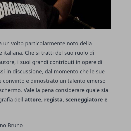
 un volto particolarmente noto della
 italiana. Che si tratti del suo ruolo di
utore, i suoi grandi contributi in opere di
si in discussione, dal momento che le sue
 convinto e dimostrato un talento emerso
 schermo. Vale la pena considerare quale sia
grafia dell'
attore, regista, sceneggiatore e
iano Bruno