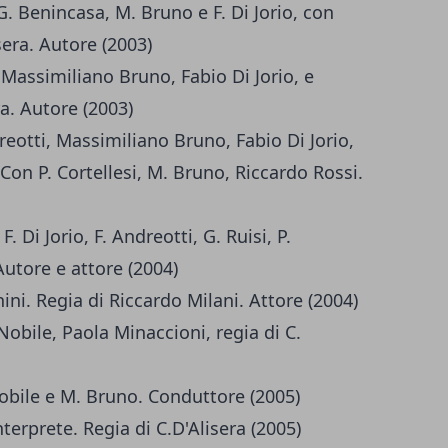
. Benincasa, M. Bruno e F. Di Jorio, con
era. Autore (2003)
, Massimiliano Bruno, Fabio Di Jorio, e
ra. Autore (2003)
eotti, Massimiliano Bruno, Fabio Di Jorio,
 Con P. Cortellesi, M. Bruno, Riccardo Rossi.
. Di Jorio, F. Andreotti, G. Ruisi, P.
Autore e attore (2004)
ni. Regia di Riccardo Milani. Attore (2004)
obile, Paola Minaccioni, regia di C.
Nobile e M. Bruno. Conduttore (2005)
terprete. Regia di C.D'Alisera (2005)