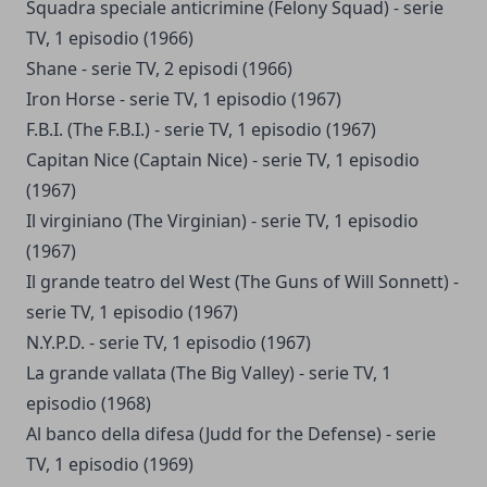
Squadra speciale anticrimine (Felony Squad) - serie
TV, 1 episodio (1966)
Shane - serie TV, 2 episodi (1966)
Iron Horse - serie TV, 1 episodio (1967)
F.B.I. (The F.B.I.) - serie TV, 1 episodio (1967)
Capitan Nice (Captain Nice) - serie TV, 1 episodio
(1967)
Il virginiano (The Virginian) - serie TV, 1 episodio
(1967)
Il grande teatro del West (The Guns of Will Sonnett) -
serie TV, 1 episodio (1967)
N.Y.P.D. - serie TV, 1 episodio (1967)
La grande vallata (The Big Valley) - serie TV, 1
episodio (1968)
Al banco della difesa (Judd for the Defense) - serie
TV, 1 episodio (1969)