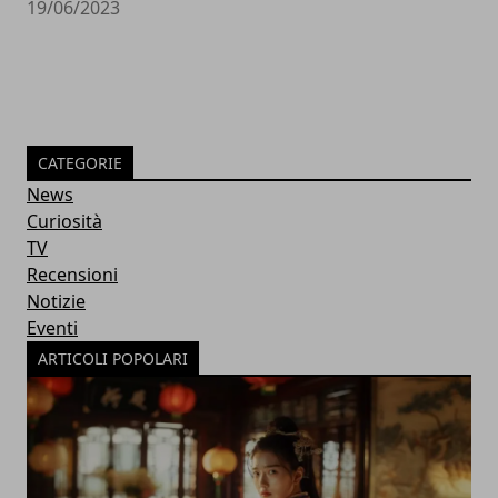
19/06/2023
CATEGORIE
News
Curiosità
TV
Recensioni
Notizie
Eventi
ARTICOLI POPOLARI