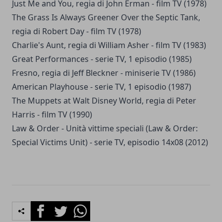
Just Me and You, regia di John Erman - film TV (1978)
The Grass Is Always Greener Over the Septic Tank,
regia di Robert Day - film TV (1978)
Charlie's Aunt, regia di William Asher - film TV (1983)
Great Performances - serie TV, 1 episodio (1985)
Fresno, regia di Jeff Bleckner - miniserie TV (1986)
American Playhouse - serie TV, 1 episodio (1987)
The Muppets at Walt Disney World, regia di Peter
Harris - film TV (1990)
Law & Order - Unità vittime speciali (Law & Order:
Special Victims Unit) - serie TV, episodio 14x08 (2012)
Facebook
Twitter
Whatsapp