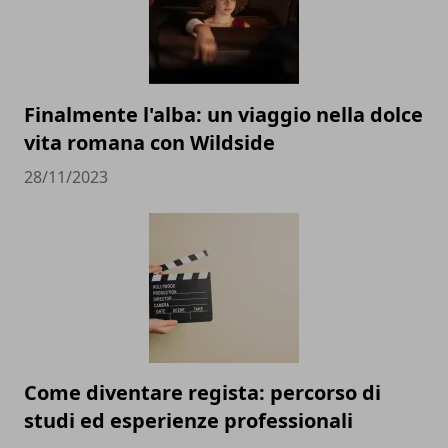
Finalmente l'alba: un viaggio nella dolce
vita romana con Wildside
28/11/2023
Come diventare regista: percorso di
studi ed esperienze professionali