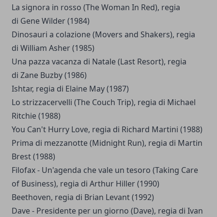
La signora in rosso (The Woman In Red), regia
di Gene Wilder (1984)
Dinosauri a colazione (Movers and Shakers), regia
di William Asher (1985)
Una pazza vacanza di Natale (Last Resort), regia
di Zane Buzby (1986)
Ishtar, regia di Elaine May (1987)
Lo strizzacervelli (The Couch Trip), regia di Michael
Ritchie (1988)
You Can't Hurry Love, regia di Richard Martini (1988)
Prima di mezzanotte (Midnight Run), regia di Martin
Brest (1988)
Filofax - Un'agenda che vale un tesoro (Taking Care
of Business), regia di Arthur Hiller (1990)
Beethoven, regia di Brian Levant (1992)
Dave - Presidente per un giorno (Dave), regia di Ivan