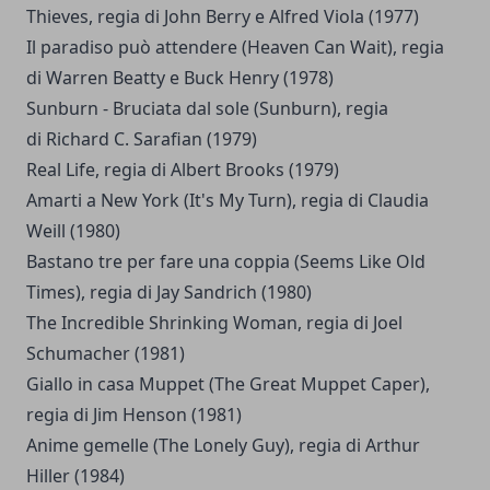
Thieves, regia di John Berry e Alfred Viola (1977)
Il paradiso può attendere (Heaven Can Wait), regia
di Warren Beatty e Buck Henry (1978)
Sunburn - Bruciata dal sole (Sunburn), regia
di Richard C. Sarafian (1979)
Real Life, regia di Albert Brooks (1979)
Amarti a New York (It's My Turn), regia di Claudia
Weill (1980)
Bastano tre per fare una coppia (Seems Like Old
Times), regia di Jay Sandrich (1980)
The Incredible Shrinking Woman, regia di Joel
Schumacher (1981)
Giallo in casa Muppet (The Great Muppet Caper),
regia di Jim Henson (1981)
Anime gemelle (The Lonely Guy), regia di Arthur
Hiller (1984)