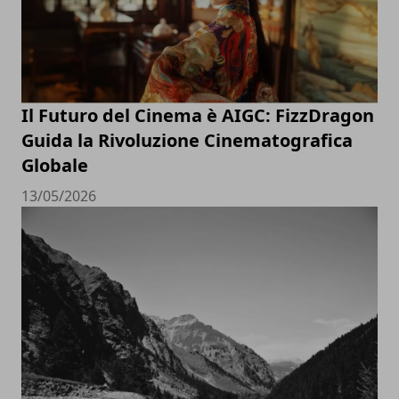
Il Futuro del Cinema è AIGC: FizzDragon
Guida la Rivoluzione Cinematografica
Globale
13/05/2026