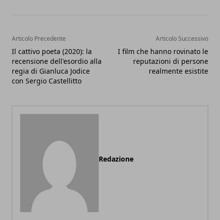
Articolo Precedente
Articolo Successivo
Il cattivo poeta (2020): la
I film che hanno rovinato le
recensione dell'esordio alla
reputazioni di persone
regia di Gianluca Jodice
realmente esistite
con Sergio Castellitto
Redazione