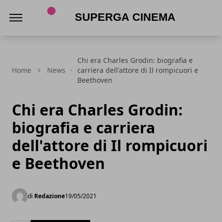
Superga Cinema
Chi era Charles Grodin: biografia e
Home
News
carriera dell'attore di Il rompicuori e
Beethoven
Chi era Charles Grodin:
biografia e carriera
dell'attore di Il rompicuori
e Beethoven
di
Redazione
19/05/2021