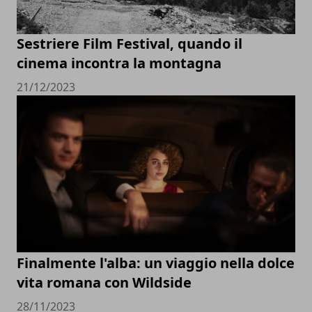
Sestriere Film Festival, quando il
cinema incontra la montagna
21/12/2023
Finalmente l'alba: un viaggio nella dolce
vita romana con Wildside
28/11/2023