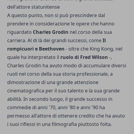
dell'attore statunitense
A questo punto, non si può prescindere dal
prendere in considerazione le opere che hanno
riguardato
Charles Grodin
nel corso della sua
carriera. Al di là dei grandi successi, come
Il
rompicuori e Beethoven
- oltre che King Kong, nel
quale ha interpretato il
ruolo di Fred Wilson
-,
Charles Grodin ha avuto modo di accumulare diversi
ruoli nel corso della sua storia professionale, a
dimostrazione di una grande attenzione
cinematografica per il suo talento e la sua grande
abilità. In secondo luogo, il grande successo in
commedie di anni '70, anni '80 e anni '90 ha
permesso all'attore di ottenere credito che ha avuto
i suoi riflessi in una filmografia piuttosto folta.