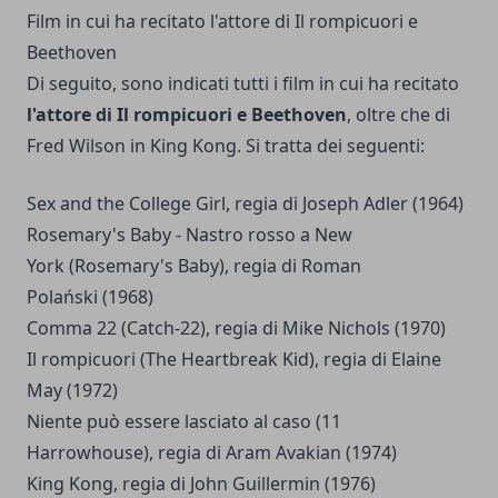
Film in cui ha recitato l'attore di Il rompicuori e
Beethoven
Di seguito, sono indicati tutti i film in cui ha recitato
l'attore di Il rompicuori e Beethoven
, oltre che di
Fred Wilson in King Kong. Si tratta dei seguenti:
Sex and the College Girl, regia di Joseph Adler (1964)
Rosemary's Baby - Nastro rosso a New
York (Rosemary's Baby), regia di Roman
Polański (1968)
Comma 22 (Catch-22), regia di Mike Nichols (1970)
Il rompicuori (The Heartbreak Kid), regia di Elaine
May (1972)
Niente può essere lasciato al caso (11
Harrowhouse), regia di Aram Avakian (1974)
King Kong, regia di John Guillermin (1976)