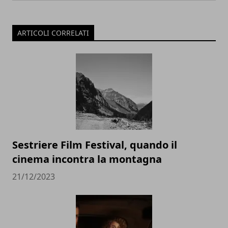
ARTICOLI CORRELATI
Sestriere Film Festival, quando il
cinema incontra la montagna
21/12/2023