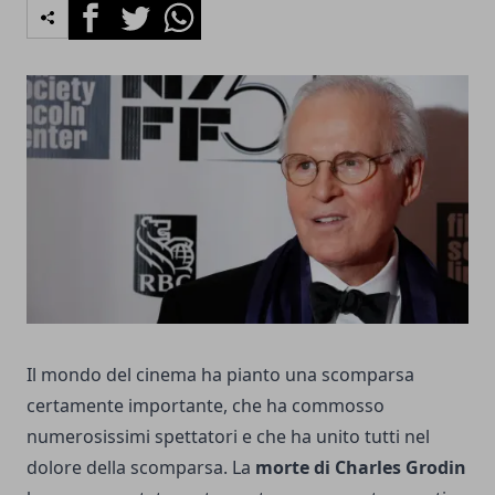
Facebook
Twitter
Whatsapp
Il mondo del cinema ha pianto una scomparsa
certamente importante, che ha commosso
numerosissimi spettatori e che ha unito tutti nel
dolore della scomparsa. La
morte di Charles Grodin