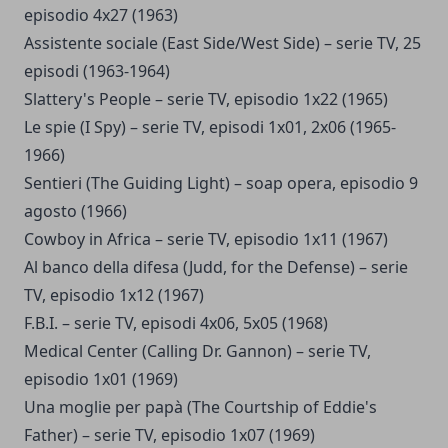
episodio 4x27 (1963)
Assistente sociale (East Side/West Side) – serie TV, 25
episodi (1963-1964)
Slattery's People – serie TV, episodio 1x22 (1965)
Le spie (I Spy) – serie TV, episodi 1x01, 2x06 (1965-
1966)
Sentieri (The Guiding Light) – soap opera, episodio 9
agosto (1966)
Cowboy in Africa – serie TV, episodio 1x11 (1967)
Al banco della difesa (Judd, for the Defense) – serie
TV, episodio 1x12 (1967)
F.B.I. – serie TV, episodi 4x06, 5x05 (1968)
Medical Center (Calling Dr. Gannon) – serie TV,
episodio 1x01 (1969)
Una moglie per papà (The Courtship of Eddie's
Father) – serie TV, episodio 1x07 (1969)