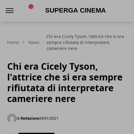
Superga Cinema
Chi era Cicely Tyson, l'attrice che si era
Home
News
sempre rifiutata di interpretare
cameriere nere
Chi era Cicely Tyson,
l'attrice che si era sempre
rifiutata di interpretare
cameriere nere
di
Redazione
29/01/2021