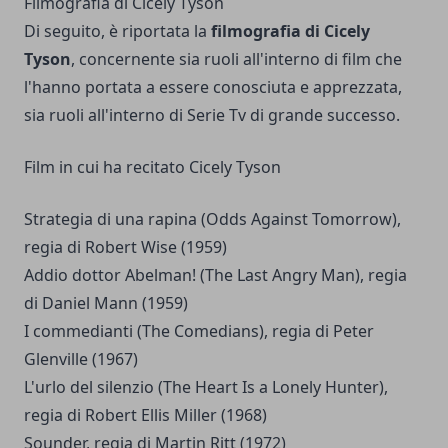
Filmografia di Cicely Tyson
Di seguito, è riportata la
filmografia di Cicely
Tyson
, concernente sia ruoli all'interno di film che
l'hanno portata a essere conosciuta e apprezzata,
sia ruoli all'interno di Serie Tv di grande successo.
Film in cui ha recitato Cicely Tyson
Strategia di una rapina (Odds Against Tomorrow),
regia di Robert Wise (1959)
Addio dottor Abelman! (The Last Angry Man), regia
di Daniel Mann (1959)
I commedianti (The Comedians), regia di Peter
Glenville (1967)
L'urlo del silenzio (The Heart Is a Lonely Hunter),
regia di Robert Ellis Miller (1968)
Sounder, regia di Martin Ritt (1972)