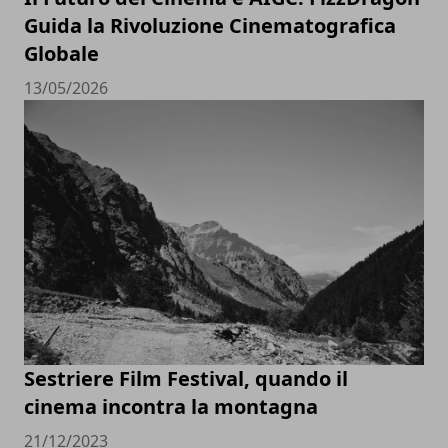
Guida la Rivoluzione Cinematografica
Globale
13/05/2026
Sestriere Film Festival, quando il
cinema incontra la montagna
21/12/2023