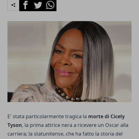
Facebook
Twitter
Whatsapp
E' stata particolarmente tragica la
morte di Cicely
Tyson
, la prima attrice nera a ricevere un Oscar alla
carriera; la statunitense, che ha fatto la storia del