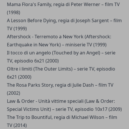
Mama Flora's Family, regia di Peter Werner – film TV
(1998)
A Lesson Before Dying, regia di Joseph Sargent – film
TV (1999)
Aftershock - Terremoto a New York (Aftershock:
Earthquake in New York) – miniserie TV (1999)
Il tocco di un angelo (Touched by an Angel) – serie
TV, episodio 6x21 (2000)
Oltre i limiti (The Outer Limits) – serie TV, episodio
6x21 (2000)
The Rosa Parks Story, regia di Julie Dash – film TV
(2002)
Law & Order - Unità vittime speciali (Law & Order:
Special Victims Unit) – serie TV, episodio 10x17 (2009)
The Trip to Bountiful, regia di Michael Wilson – film
TV (2014)