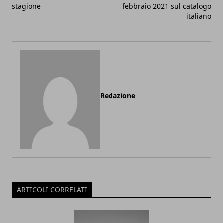
stagione
febbraio 2021 sul catalogo
italiano
Redazione
ARTICOLI CORRELATI