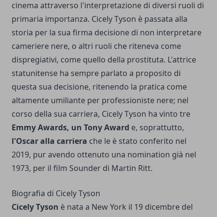
cinema attraverso l'interpretazione di diversi ruoli di
primaria importanza. Cicely Tyson è passata alla
storia per la sua firma decisione di non interpretare
cameriere nere, o altri ruoli che riteneva come
dispregiativi, come quello della prostituta. L'attrice
statunitense ha sempre parlato a proposito di
questa sua decisione, ritenendo la pratica come
altamente umiliante per professioniste nere; nel
corso della sua carriera, Cicely Tyson ha vinto tre
Emmy Awards, un Tony Award
e, soprattutto,
l'Oscar alla carriera
che le è stato conferito nel
2019, pur avendo ottenuto una nomination già nel
1973, per il film Sounder di Martin Ritt.
Biografia di Cicely Tyson
Cicely Tyson
è nata a New York il 19 dicembre del