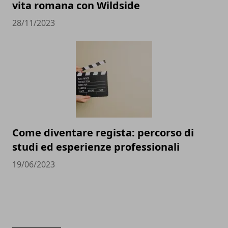
vita romana con Wildside
28/11/2023
Come diventare regista: percorso di
studi ed esperienze professionali
19/06/2023