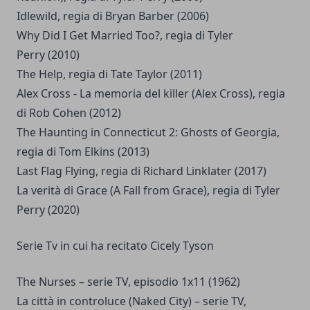
Idlewild, regia di Bryan Barber (2006)
Why Did I Get Married Too?, regia di Tyler
Perry (2010)
The Help, regia di Tate Taylor (2011)
Alex Cross - La memoria del killer (Alex Cross), regia
di Rob Cohen (2012)
The Haunting in Connecticut 2: Ghosts of Georgia,
regia di Tom Elkins (2013)
Last Flag Flying, regia di Richard Linklater (2017)
La verità di Grace (A Fall from Grace), regia di Tyler
Perry (2020)
Serie Tv in cui ha recitato Cicely Tyson
The Nurses – serie TV, episodio 1x11 (1962)
La città in controluce (Naked City) – serie TV,