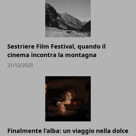
Sestriere Film Festival, quando il
cinema incontra la montagna
21/12/2023
Finalmente l'alba: un viaggio nella dolce