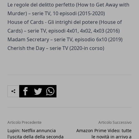
Le regole del delitto perfetto (How to Get Away with
Murder) – serie TV, 10 episodi (2015-2020)
House of Cards - Gli intrighi del potere (House of
Cards) – serie TV, episodi 4x01, 4x02, 4x03 (2016)
Madam Secretary – serie TV, episodio 6x10 (2019)
Cherish the Day – serie TV (2020-in corso)
Facebook
Twitter
Whatsapp
Articolo Precedente
Articolo Successivo
Lupin: Netflix annuncia
Amazon Prime Video: tutte
l'uscita della della seconda
le novità in arrivo a