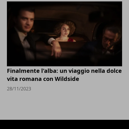
Finalmente l'alba: un viaggio nella dolce
vita romana con Wildside
28/11/2023