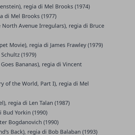
enstein), regia di Mel Brooks (1974)
ia di Mel Brooks (1977)
 North Avenue Irregulars), regia di Bruce
pet Movie), regia di James Frawley (1979)
 Schultz (1979)
 Goes Bananas), regia di Vincent
 of the World, Part I), regia di Mel
l), regia di Len Talan (1987)
i Bud Yorkin (1990)
Peter Bogdanovich (1990)
's Back), regia di Bob Balaban (1993)