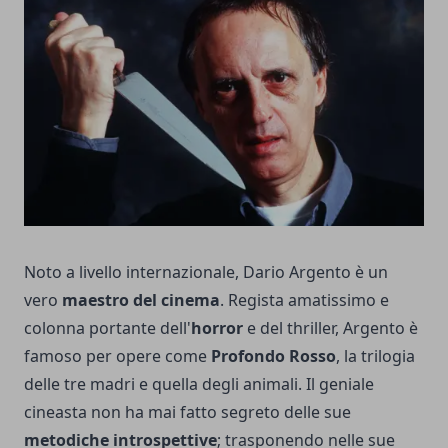
Noto a livello internazionale, Dario Argento è un
vero
maestro del cinema
. Regista amatissimo e
colonna portante dell'
horror
e del thriller, Argento è
famoso per opere come
Profondo Rosso
, la trilogia
delle tre madri e quella degli animali. Il geniale
cineasta non ha mai fatto segreto delle sue
metodiche introspettive
; trasponendo nelle sue