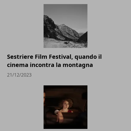
Sestriere Film Festival, quando il
cinema incontra la montagna
21/12/2023