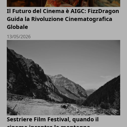
Il Futuro del Cinema è AIGC: FizzDragon
Guida la Rivoluzione Cinematografica
Globale
13/05/2026
Sestriere Film Festival, quando il