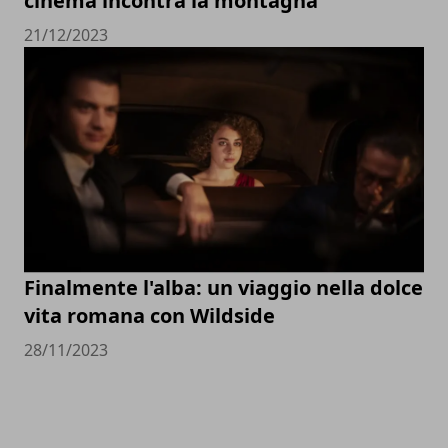
cinema incontra la montagna
21/12/2023
Finalmente l'alba: un viaggio nella dolce
vita romana con Wildside
28/11/2023