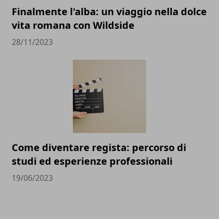
Finalmente l'alba: un viaggio nella dolce
vita romana con Wildside
28/11/2023
Come diventare regista: percorso di
studi ed esperienze professionali
19/06/2023