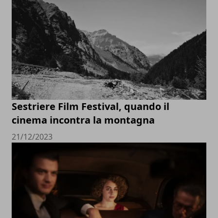
Sestriere Film Festival, quando il
cinema incontra la montagna
21/12/2023