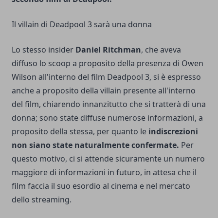
Il villain di Deadpool 3 sarà una donna
Lo stesso insider
Daniel Ritchman
, che aveva
diffuso lo scoop a proposito della presenza di Owen
Wilson all'interno del film Deadpool 3, si è espresso
anche a proposito della villain presente all'interno
del film, chiarendo innanzitutto che si tratterà di una
donna; sono state diffuse numerose informazioni, a
proposito della stessa, per quanto le
indiscrezioni
non siano state naturalmente confermate.
Per
questo motivo, ci si attende sicuramente un numero
maggiore di informazioni in futuro, in attesa che il
film faccia il suo esordio al cinema e nel mercato
dello streaming.