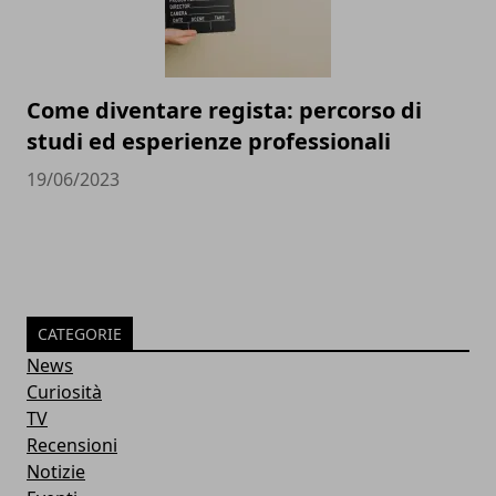
Come diventare regista: percorso di
studi ed esperienze professionali
19/06/2023
CATEGORIE
News
Curiosità
TV
Recensioni
Notizie