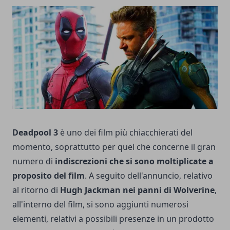
Deadpool 3
è uno dei film più chiacchierati del
momento, soprattutto per quel che concerne il gran
numero di
indiscrezioni che si sono moltiplicate a
proposito del film
. A seguito dell'annuncio, relativo
al ritorno di
Hugh Jackman nei panni di Wolverine
,
all'interno del film, si sono aggiunti numerosi
elementi, relativi a possibili presenze in un prodotto