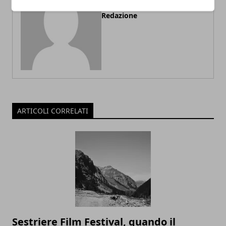
Redazione
ARTICOLI CORRELATI
Sestriere Film Festival, quando il