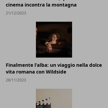
cinema incontra la montagna
21/12/2023
Finalmente l'alba: un viaggio nella dolce
vita romana con Wildside
28/11/2023