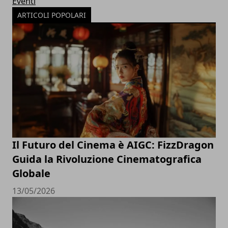
Eventi
ARTICOLI POPOLARI
Il Futuro del Cinema è AIGC: FizzDragon
Guida la Rivoluzione Cinematografica
Globale
13/05/2026