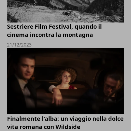
Sestriere Film Festival, quando il
cinema incontra la montagna
21/12/2023
Finalmente l'alba: un viaggio nella dolce
vita romana con Wildside