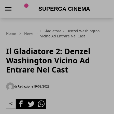
Superga Cinema
Il Gladiatore 2: Denzel Washington
Home
News
Vicino Ad Entrare Nel Cast
Il Gladiatore 2: Denzel
Washington Vicino Ad
Entrare Nel Cast
di
Redazione
19/03/2023
Facebook
Twitter
Whatsapp