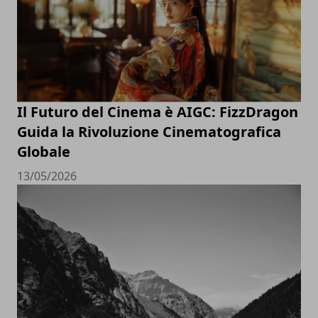
Il Futuro del Cinema è AIGC: FizzDragon
Guida la Rivoluzione Cinematografica
Globale
13/05/2026