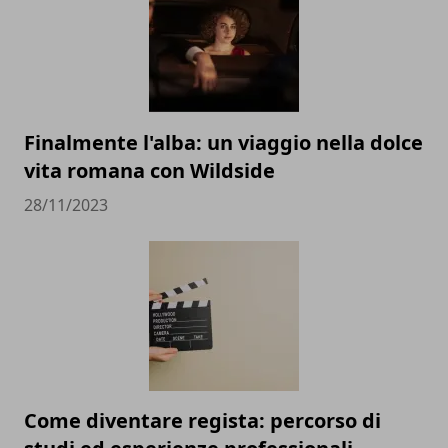
Finalmente l'alba: un viaggio nella dolce
vita romana con Wildside
28/11/2023
Come diventare regista: percorso di