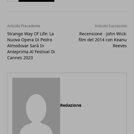
Articolo Precedente
Articolo Successivo
Strange Way Of Life: La
Recensione - John Wick:
Nuova Opera Di Pedro
film del 2014 con Keanu
Almodovar Sarà In
Reeves
Anteprima Al Festival Di
Cannes 2023
Redazione