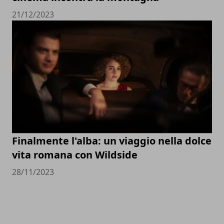
21/12/2023
Finalmente l'alba: un viaggio nella dolce
vita romana con Wildside
28/11/2023