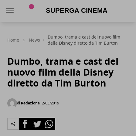
Superga Cinema
Dumbo, trama e cast del nuovo film
Home
News
della Disney diretto da Tim Burton
Dumbo, trama e cast del
nuovo film della Disney
diretto da Tim Burton
di
Redazione
12/03/2019
Facebook
Twitter
Whatsapp