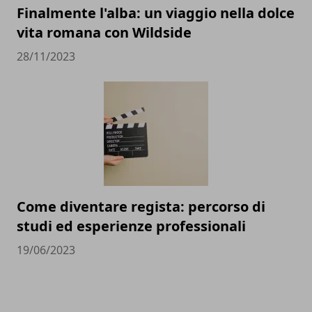
Finalmente l'alba: un viaggio nella dolce
vita romana con Wildside
28/11/2023
Come diventare regista: percorso di
studi ed esperienze professionali
19/06/2023