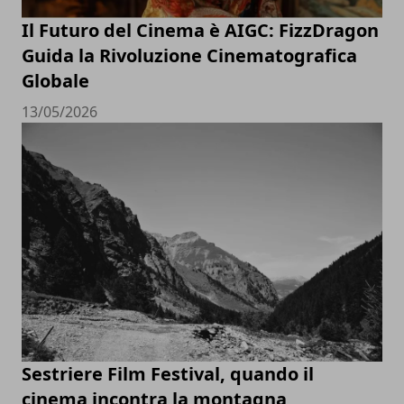
Il Futuro del Cinema è AIGC: FizzDragon
Guida la Rivoluzione Cinematografica
Globale
13/05/2026
Sestriere Film Festival, quando il
cinema incontra la montagna