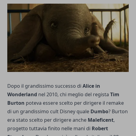
Dopo il grandissimo successo di
Alice in
Wonderland
nel 2010, chi meglio del regista
Tim
Burton
poteva essere scelto per dirigere il remake
di un grandissimo cult Disney quale
Dumbo
? Burton
era stato scelto per dirigere anche
Maleficent
,
progetto tuttavia finito nelle mani di
Robert