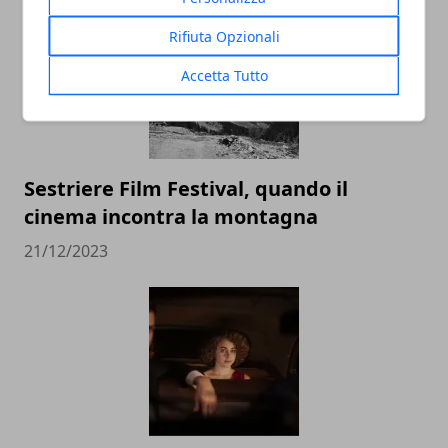
Rifiuta Opzionali
Accetta Tutto
Sestriere Film Festival, quando il
cinema incontra la montagna
21/12/2023