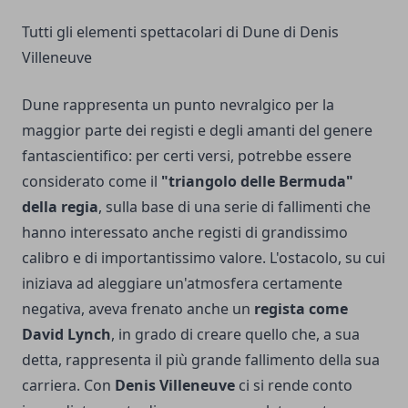
Tutti gli elementi spettacolari di Dune di Denis
Villeneuve
Dune rappresenta un punto nevralgico per la
maggior parte dei registi e degli amanti del genere
fantascientifico: per certi versi, potrebbe essere
considerato come il
"triangolo delle Bermuda"
della regia
, sulla base di una serie di fallimenti che
hanno interessato anche registi di grandissimo
calibro e di importantissimo valore. L'ostacolo, su cui
iniziava ad aleggiare un'atmosfera certamente
negativa, aveva frenato anche un
regista come
David Lynch
, in grado di creare quello che, a sua
detta, rappresenta il più grande fallimento della sua
carriera. Con
Denis Villeneuve
ci si rende conto