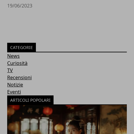
19/06/2023
CATEGORIE
News
Curiosità
TV
Recensioni
Notizie
Eventi
ARTICOLI POPOLARI