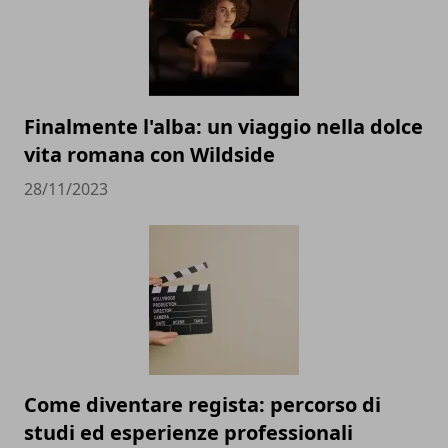
Finalmente l'alba: un viaggio nella dolce
vita romana con Wildside
28/11/2023
Come diventare regista: percorso di
studi ed esperienze professionali