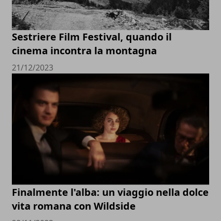
Sestriere Film Festival, quando il
cinema incontra la montagna
21/12/2023
Finalmente l'alba: un viaggio nella dolce
vita romana con Wildside