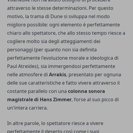
attraverso le stesse determinazioni. Per questo
motivo, la trama di Dune si sviluppa nel modo
migliore possibile: ogni elemento è perfettamente
chiaro allo spettatore, che allo stesso tempo riesce a
cogliere molto sia degli atteggiamenti dei
personaggi (per quanto non sia definita
perfettamente l'evoluzione morale e ideologica di
Paul Atreides), sia immergendosi perfettamente
nelle atmosfere di
Arrakis
, presentato per ognuna
delle sue caratteristiche e fatto vivere attraverso il
costante parallelo con una
colonna sonora
magistrale di Hans Zimmer
, forse al suo picco di
un'intera carriera.
In altre parole, lo spettatore riesce a vivere
perfettamente il deserto così come i suoi