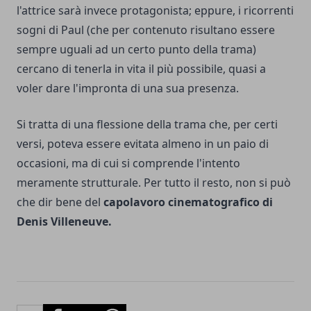
l'attrice sarà invece protagonista
; eppure, i ricorrenti
sogni di Paul (che per contenuto risultano essere
sempre uguali ad un certo punto della trama)
cercano di tenerla in vita il più possibile, quasi a
voler dare l'impronta di una sua presenza.
Si tratta di una flessione della trama che, per certi
versi, poteva essere evitata almeno in un paio di
occasioni, ma di cui si comprende l'intento
meramente strutturale. Per tutto il resto, non si può
che dir bene del
capolavoro cinematografico di
Denis Villeneuve.