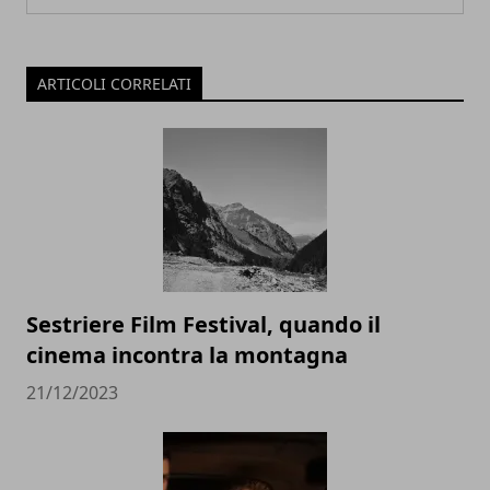
ARTICOLI CORRELATI
Sestriere Film Festival, quando il
cinema incontra la montagna
21/12/2023