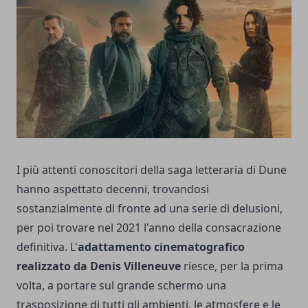
I più attenti conoscitori della saga letteraria di
Dune
hanno aspettato decenni, trovandosi
sostanzialmente di fronte ad una serie di delusioni,
per poi trovare nel 2021 l'anno della consacrazione
definitiva. L'
adattamento cinematografico
realizzato da Denis Villeneuve
riesce, per la prima
volta, a portare sul grande schermo una
trasposizione di tutti gli ambienti, le atmosfere e le