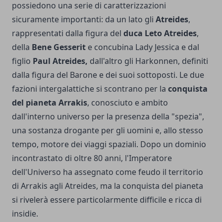
possiedono una serie di caratterizzazioni
sicuramente importanti: da un lato gli
Atreides
,
rappresentati dalla figura del
duca Leto Atreides
,
della
Bene Gesserit
e concubina Lady Jessica e dal
figlio
Paul Atreides,
dall'altro gli Harkonnen, definiti
dalla figura del Barone e dei suoi sottoposti. Le due
fazioni intergalattiche si scontrano per la
conquista
del pianeta Arrakis
, conosciuto e ambito
dall'interno universo per la presenza della "spezia",
una sostanza drogante per gli uomini e, allo stesso
tempo, motore dei viaggi spaziali. Dopo un dominio
incontrastato di oltre 80 anni, l'Imperatore
dell'Universo ha assegnato come feudo il territorio
di Arrakis agli Atreides, ma la conquista del pianeta
si rivelerà essere particolarmente difficile e ricca di
insidie.