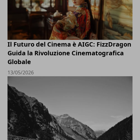
Il Futuro del Cinema è AIGC: FizzDragon
Guida la Rivoluzione Cinematografica
Globale
13/05/2026