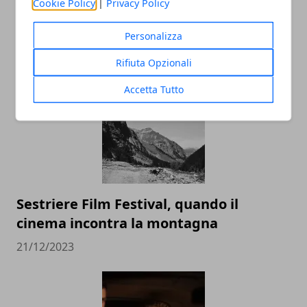
Cookie Policy
|
Privacy Policy
Personalizza
ARTICOLI CORRELATI
Rifiuta Opzionali
Accetta Tutto
Sestriere Film Festival, quando il
cinema incontra la montagna
21/12/2023