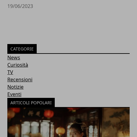
19/06/2023
CATEGORIE
News
Curiosità
TV
Recensioni
Notizie
Eventi
ARTICOLI POPOLARI