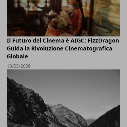
Il Futuro del Cinema è AIGC: FizzDragon
Guida la Rivoluzione Cinematografica
Globale
13/05/2026