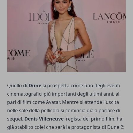
Quello di
Dune
si prospetta come uno degli eventi
cinematografici più importanti degli ultimi anni, al
pari di film come Avatar. Mentre si attende l'uscita
nelle sale della pellicola si comincia già a parlare di
sequel.
Denis Villeneuve
, regista del primo film, ha
già stabilito colei che sarà la protagonista di Dune 2: