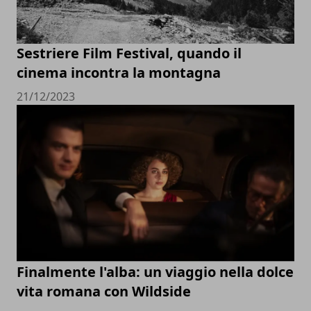
Sestriere Film Festival, quando il
cinema incontra la montagna
21/12/2023
Finalmente l'alba: un viaggio nella dolce
vita romana con Wildside