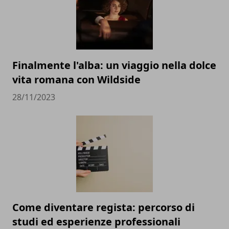
Finalmente l'alba: un viaggio nella dolce
vita romana con Wildside
28/11/2023
Come diventare regista: percorso di
studi ed esperienze professionali