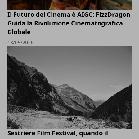
Il Futuro del Cinema è AIGC: FizzDragon
Guida la Rivoluzione Cinematografica
Globale
13/05/2026
Sestriere Film Festival, quando il