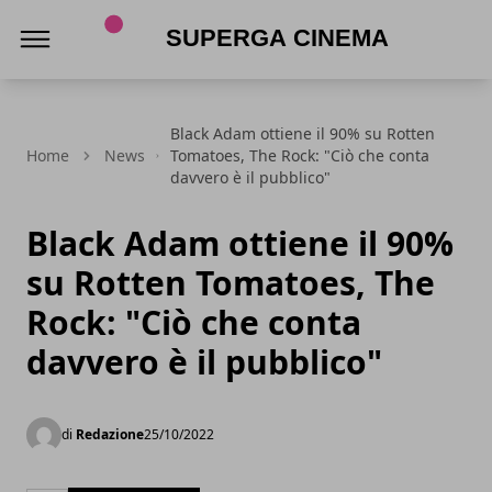
Superga Cinema
Black Adam ottiene il 90% su Rotten
Home
News
Tomatoes, The Rock: "Ciò che conta
davvero è il pubblico"
Black Adam ottiene il 90%
su Rotten Tomatoes, The
Rock: "Ciò che conta
davvero è il pubblico"
di
Redazione
25/10/2022