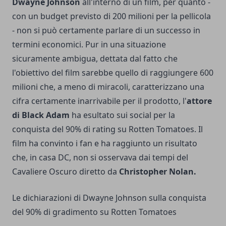
Dwayne Johnson
all'interno di un film, per quanto -
con un budget previsto di 200 milioni per la pellicola
- non si può certamente parlare di un successo in
termini economici. Pur in una situazione
sicuramente ambigua, dettata dal fatto che
l'obiettivo del film sarebbe quello di raggiungere 600
milioni che, a meno di miracoli, caratterizzano una
cifra certamente inarrivabile per il prodotto, l'
attore
di Black Adam
ha esultato sui social per la
conquista del 90% di rating su Rotten Tomatoes. Il
film ha convinto i fan e ha raggiunto un risultato
che, in casa DC, non si osservava dai tempi del
Cavaliere Oscuro diretto da
Christopher Nolan.
Le dichiarazioni di Dwayne Johnson sulla conquista
del 90% di gradimento su Rotten Tomatoes