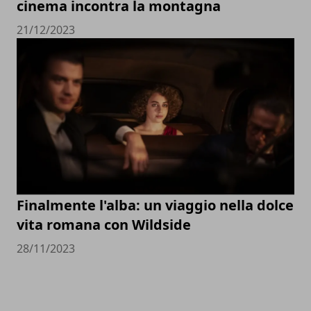
cinema incontra la montagna
21/12/2023
Finalmente l'alba: un viaggio nella dolce
vita romana con Wildside
28/11/2023