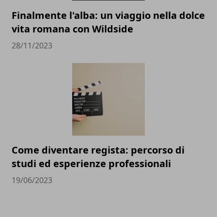
Finalmente l'alba: un viaggio nella dolce
vita romana con Wildside
28/11/2023
Come diventare regista: percorso di
studi ed esperienze professionali
19/06/2023