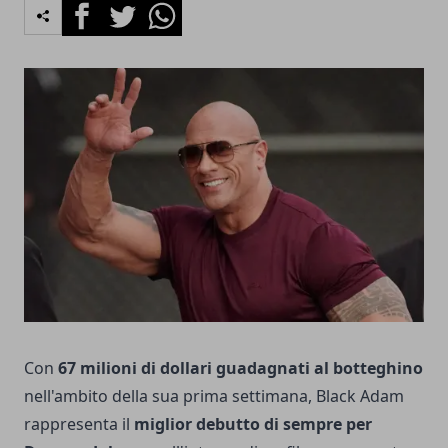
Facebook
Twitter
Whatsapp
Con
67 milioni di dollari guadagnati al botteghino
nell'ambito della sua prima settimana, Black Adam
rappresenta il
miglior debutto di sempre per