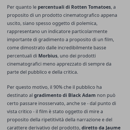
Per quanto le
percentuali di Rotten Tomatoes
, a
proposito di un prodotto cinematografico appena
uscito, siano spesso oggetto di polemica,
rappresentano un indicatore particolarmente
importante di gradimento a proposito di un film,
come dimostrato dalle incredibilmente basse
percentuali di
Morbius
, uno dei prodotti
cinematografici meno apprezzato di sempre da
parte del pubblico e della critica.
Per questo motivo, il 90% che il pubblico ha
destinato al
gradimento di Black Adam
non può
certo passare inosservato, anche se - dal punto di
vista critico - il film è stato oggetto di mire a
proposito della
ripetitività della narrazione
e del
carattere derivativo del prodotto,
diretto da Jaume