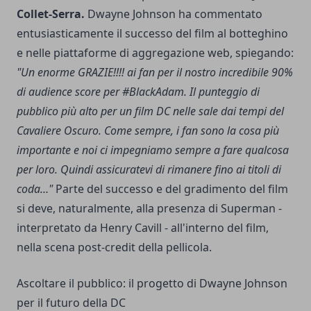
Collet-Serra.
Dwayne Johnson ha commentato
entusiasticamente il successo del film al botteghino
e nelle piattaforme di aggregazione web, spiegando:
"Un enorme GRAZIE!!!! ai fan per il nostro incredibile 90%
di audience score per #BlackAdam. Il punteggio di
pubblico più alto per un film DC nelle sale dai tempi del
Cavaliere Oscuro. Come sempre, i fan sono la cosa più
importante e noi ci impegniamo sempre a fare qualcosa
per loro. Quindi assicuratevi di rimanere fino ai titoli di
coda…"
Parte del successo e del gradimento del film
si deve, naturalmente, alla presenza di Superman -
interpretato da Henry Cavill - all'interno del film,
nella scena post-credit della pellicola.
Ascoltare il pubblico: il progetto di Dwayne Johnson
per il futuro della DC