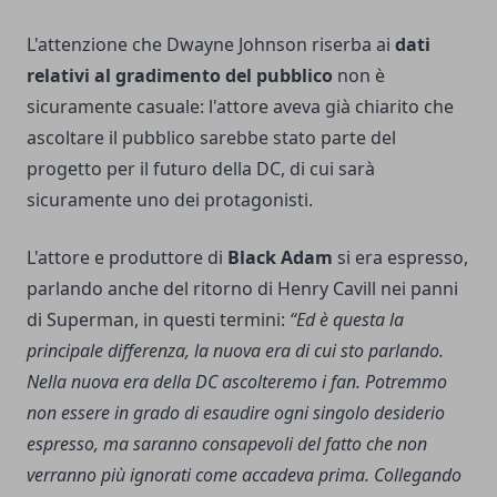
L'attenzione che Dwayne Johnson riserba ai
dati
relativi al gradimento del pubblico
non è
sicuramente casuale: l'attore aveva già chiarito che
ascoltare il pubblico sarebbe stato parte del
progetto per il futuro della DC, di cui sarà
sicuramente uno dei protagonisti.
L'attore e produttore di
Black Adam
si era espresso,
parlando anche del
ritorno di Henry Cavill nei panni
di Superman
, in questi termini:
“Ed è questa la
principale differenza, la nuova era di cui sto parlando.
Nella nuova era della DC ascolteremo i fan. Potremmo
non essere in grado di esaudire ogni singolo desiderio
espresso, ma saranno consapevoli del fatto che non
verranno più ignorati come accadeva prima. Collegando