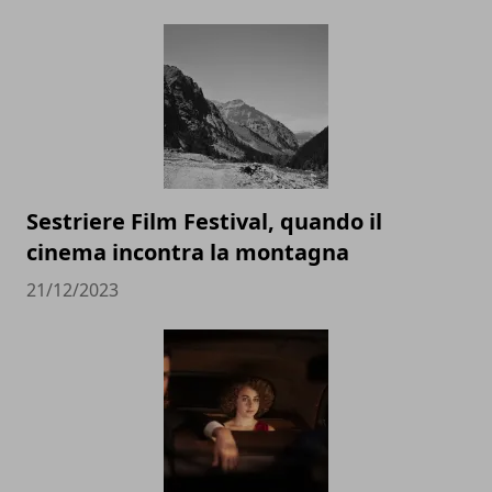
Sestriere Film Festival, quando il
cinema incontra la montagna
21/12/2023