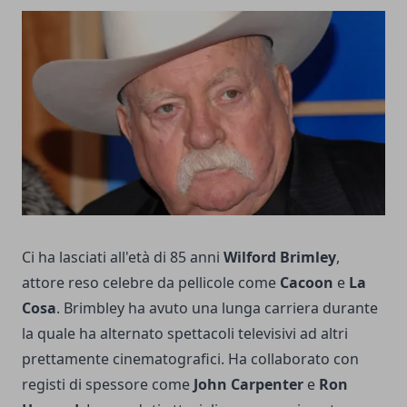
Ci ha lasciati all'età di 85 anni
Wilford Brimley
,
attore reso celebre da pellicole come
Cacoon
e
La
Cosa
. Brimbley ha avuto una lunga carriera durante
la quale ha alternato spettacoli televisivi ad altri
prettamente cinematografici. Ha collaborato con
registi di spessore come
John Carpenter
e
Ron