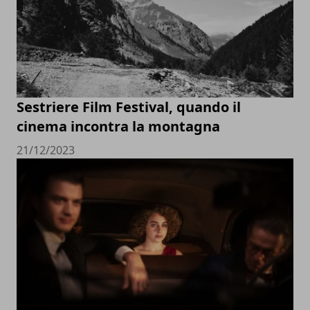
Sestriere Film Festival, quando il
cinema incontra la montagna
21/12/2023