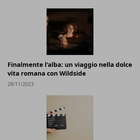
Finalmente l'alba: un viaggio nella dolce
vita romana con Wildside
28/11/2023