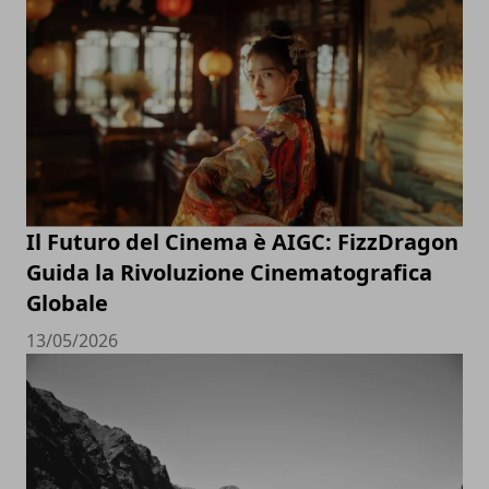
Il Futuro del Cinema è AIGC: FizzDragon
Guida la Rivoluzione Cinematografica
Globale
13/05/2026