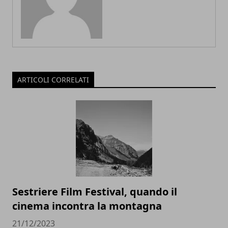
ARTICOLI CORRELATI
Sestriere Film Festival, quando il
cinema incontra la montagna
21/12/2023