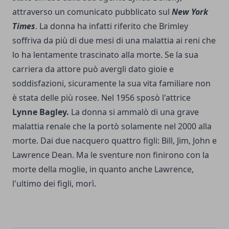
attraverso un comunicato pubblicato sul
New York
Times
. La donna ha infatti riferito che Brimley
soffriva da più di due mesi di una malattia ai reni che
lo ha lentamente trascinato alla morte. Se la sua
carriera da attore può avergli dato gioie e
soddisfazioni, sicuramente la sua vita familiare non
è stata delle più rosee. Nel 1956 sposò l'attrice
Lynne Bagley.
La donna si ammalò di una grave
malattia renale che la portò solamente nel 2000 alla
morte. Dai due nacquero quattro figli: Bill, Jim, John e
Lawrence Dean. Ma le sventure non finirono con la
morte della moglie, in quanto anche Lawrence,
l'ultimo dei figli, morì.