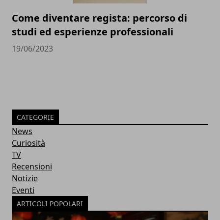
Come diventare regista: percorso di
studi ed esperienze professionali
19/06/2023
CATEGORIE
News
Curiosità
TV
Recensioni
Notizie
Eventi
ARTICOLI POPOLARI