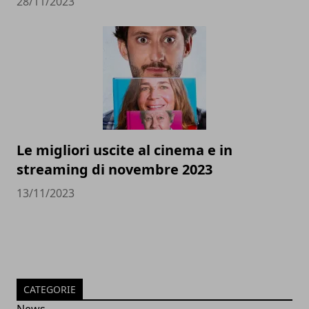
28/11/2023
Le migliori uscite al cinema e in
streaming di novembre 2023
13/11/2023
CATEGORIE