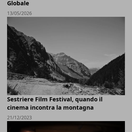
Globale
13/05/2026
Sestriere Film Festival, quando il
cinema incontra la montagna
21/12/2023