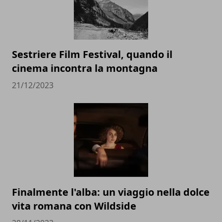
Sestriere Film Festival, quando il
cinema incontra la montagna
21/12/2023
Finalmente l'alba: un viaggio nella dolce
vita romana con Wildside