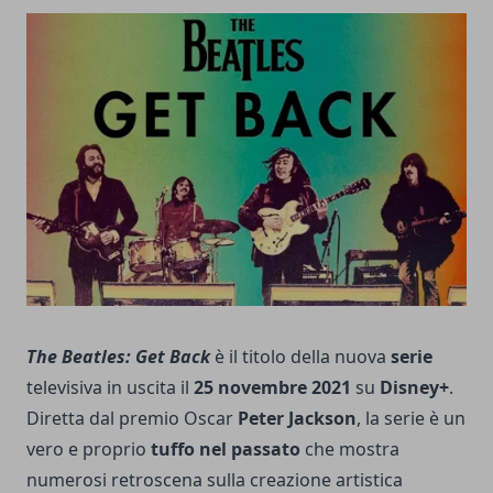
The Beatles: Get Back
è il titolo della nuova
serie
televisiva in uscita il
25 novembre 2021
su
Disney+
.
Diretta dal
premio Oscar
Peter Jackson
, la serie è un
vero e proprio
tuffo nel passato
che mostra
numerosi retroscena sulla creazione artistica