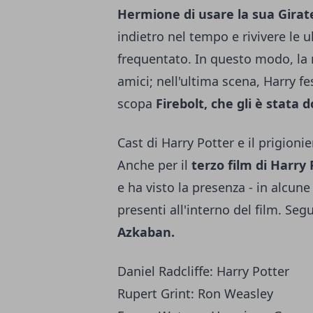
Hermione di usare la sua Gira
indietro nel tempo e rivivere le u
frequentato. In questo modo, la r
amici; nell'ultima scena, Harry fe
scopa
Firebolt, che gli è stata 
Cast di Harry Potter e il prigioni
Anche per il
terzo film di Harry 
e ha visto la presenza - in alcune 
presenti all'interno del film. Segu
Azkaban.
Daniel Radcliffe: Harry Potter
Rupert Grint: Ron Weasley