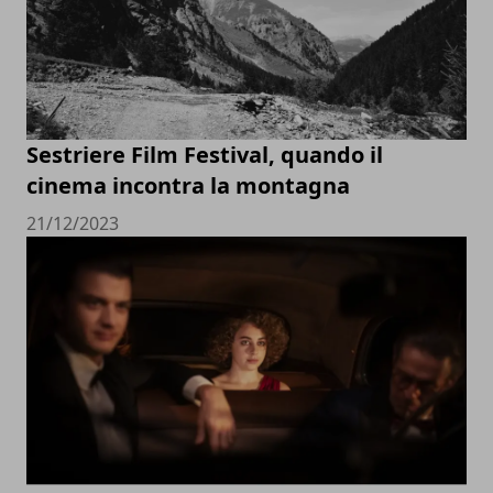
Sestriere Film Festival, quando il
cinema incontra la montagna
21/12/2023