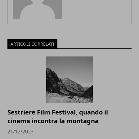
ARTICOLI CORRELATI
Sestriere Film Festival, quando il
cinema incontra la montagna
21/12/2023