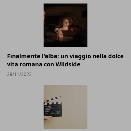
Finalmente l'alba: un viaggio nella dolce
vita romana con Wildside
28/11/2023