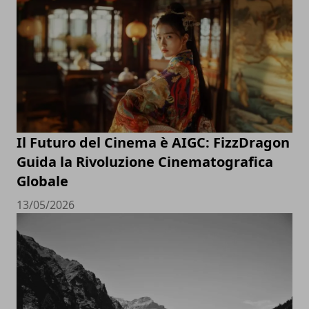
Il Futuro del Cinema è AIGC: FizzDragon
Guida la Rivoluzione Cinematografica
Globale
13/05/2026