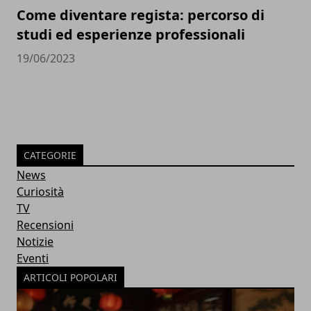
Come diventare regista: percorso di
studi ed esperienze professionali
19/06/2023
CATEGORIE
News
Curiosità
TV
Recensioni
Notizie
Eventi
ARTICOLI POPOLARI