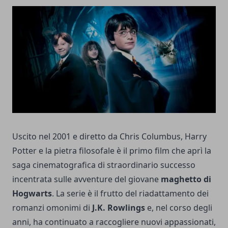
Uscito nel 2001 e diretto da Chris Columbus, Harry
Potter e la pietra filosofale è il primo film che aprì la
saga cinematografica di straordinario successo
incentrata sulle avventure del giovane
maghetto di
Hogwarts
. La serie è il frutto del riadattamento dei
romanzi omonimi di
J.K. Rowlings
e, nel corso degli
anni, ha continuato a raccogliere nuovi appassionati,