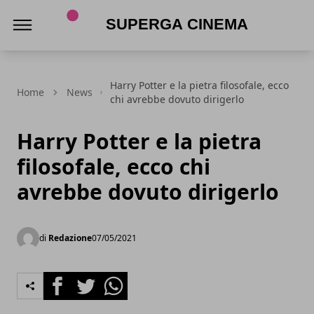
Superga Cinema
Harry Potter e la pietra filosofale, ecco
Home
News
chi avrebbe dovuto dirigerlo
Harry Potter e la pietra
filosofale, ecco chi
avrebbe dovuto dirigerlo
di
Redazione
07/05/2021
Facebook
Twitter
Whatsapp