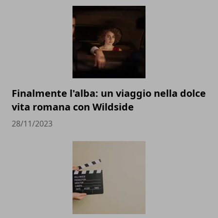
Finalmente l'alba: un viaggio nella dolce
vita romana con Wildside
28/11/2023