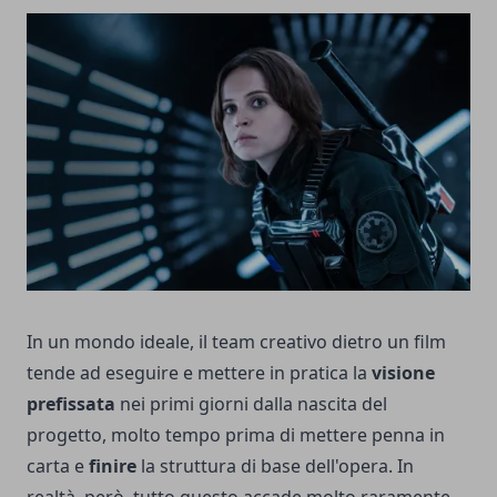
In un mondo ideale, il team creativo dietro un film
tende ad eseguire e mettere in pratica la
visione
prefissata
nei primi giorni dalla nascita del
progetto, molto tempo prima di mettere penna in
carta e
finire
la struttura di base dell'opera. In