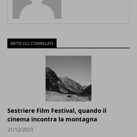
ARTICOLI CORRELATI
Sestriere Film Festival, quando il
cinema incontra la montagna
21/12/2023