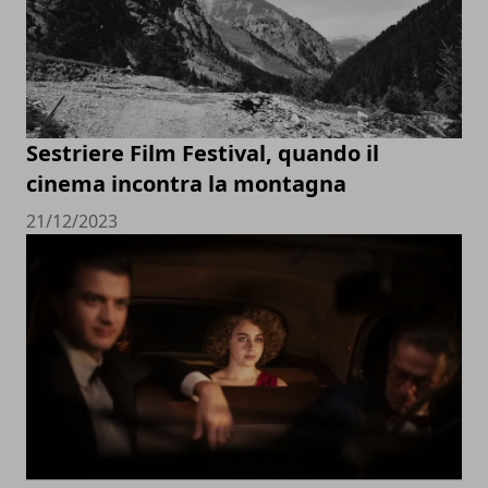
Sestriere Film Festival, quando il
cinema incontra la montagna
21/12/2023