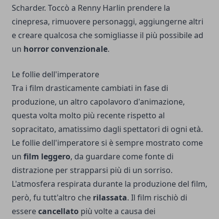
Scharder. Toccò a Renny Harlin prendere la
cinepresa, rimuovere personaggi, aggiungerne altri
e creare qualcosa che somigliasse il più possibile ad
un
horror convenzionale
.
Le follie dell'imperatore
Tra i film drasticamente cambiati in fase di
produzione, un altro capolavoro d'animazione,
questa volta molto più recente rispetto al
sopracitato, amatissimo dagli spettatori di ogni età.
Le follie dell'imperatore si è sempre mostrato come
un
film leggero
, da guardare come fonte di
distrazione per strapparsi più di un sorriso.
L'atmosfera respirata durante la produzione del film,
però, fu tutt'altro che
rilassata
. Il film rischiò di
essere
cancellato
più volte a causa dei