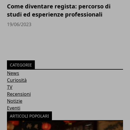
Come diventare regista: percorso di
studi ed esperienze professionali
19/06/2023
CATEGORIE
News
Curiosità
TV
Recensioni
Notizie
Eventi
ARTICOLI POPOLARI