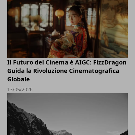
Il Futuro del Cinema è AIGC: FizzDragon
Guida la Rivoluzione Cinematografica
Globale
13/05/2026