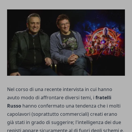
Nel corso di una recente intervista in cui hanno
avuto modo di affrontare diversi temi, i
fratelli
Russo
hanno confermato una tendenza che i molti
capolavori (soprattutto commerciali) creati erano
già stati in grado di suggerire; l'intelligenza dei due
registi appare sicuramente al di fuori degli schemi e,