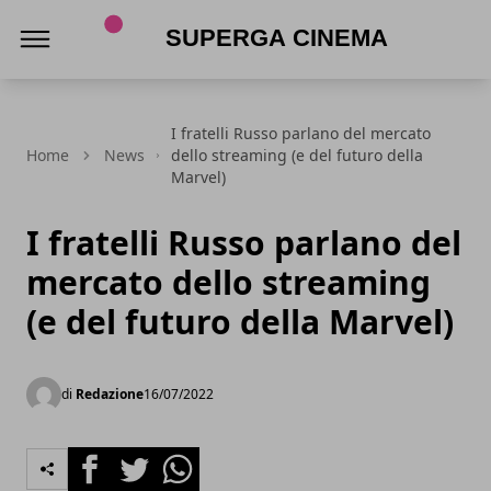
Superga Cinema
I fratelli Russo parlano del mercato
Home
News
dello streaming (e del futuro della
Marvel)
I fratelli Russo parlano del
mercato dello streaming
(e del futuro della Marvel)
di
Redazione
16/07/2022
Facebook
Twitter
Whatsapp