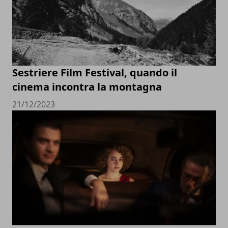
Sestriere Film Festival, quando il
cinema incontra la montagna
21/12/2023