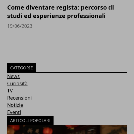
Come diventare regista: percorso di
studi ed esperienze professionali
19/06/2023
CATEGORIE
News
Curiosità
TV
Recensioni
Notizie
Eventi
ARTICOLI POPOLARI