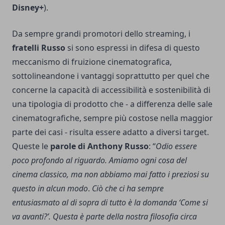
Disney+
).
Da sempre grandi promotori dello streaming, i
fratelli Russo
si sono espressi in difesa di questo
meccanismo di fruizione cinematografica,
sottolineandone i vantaggi soprattutto per quel che
concerne la capacità di accessibilità e sostenibilità di
una tipologia di prodotto che - a differenza delle sale
cinematografiche, sempre più costose nella maggior
parte dei casi - risulta essere adatto a diversi target.
Queste le
parole di Anthony Russo
: “
Odio essere
poco profondo al riguardo. Amiamo ogni cosa del
cinema classico, ma non abbiamo mai fatto i preziosi su
questo in alcun modo
.
Ciò che ci ha sempre
entusiasmato al di sopra di tutto è la domanda ‘Come si
va avanti?’. Questa è parte della nostra filosofia circa