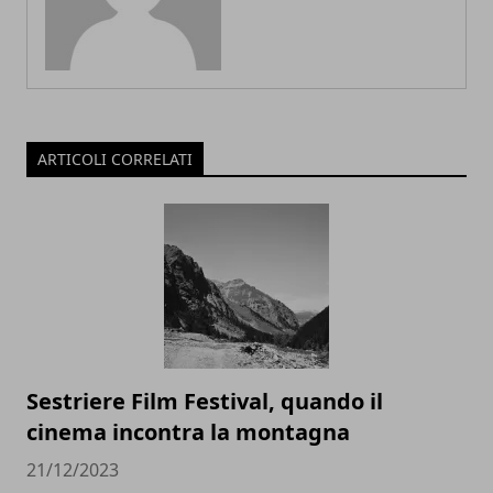
ARTICOLI CORRELATI
Sestriere Film Festival, quando il
cinema incontra la montagna
21/12/2023