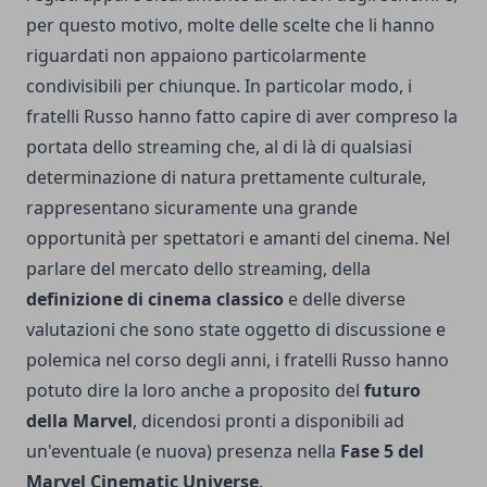
per questo motivo, molte delle scelte che li hanno
riguardati non appaiono particolarmente
condivisibili per chiunque. In particolar modo, i
fratelli Russo hanno fatto capire di aver compreso la
portata dello streaming che, al di là di qualsiasi
determinazione di natura prettamente culturale,
rappresentano sicuramente una grande
opportunità per spettatori e amanti del cinema. Nel
parlare del mercato dello streaming, della
definizione di cinema classico
e delle diverse
valutazioni che sono state oggetto di discussione e
polemica nel corso degli anni, i fratelli Russo hanno
potuto dire la loro anche a proposito del
futuro
della Marvel
, dicendosi pronti a disponibili ad
un'eventuale (e nuova) presenza nella
Fase 5 del
Marvel Cinematic Universe
.