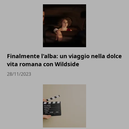
Finalmente l'alba: un viaggio nella dolce
vita romana con Wildside
28/11/2023