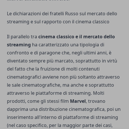
Le dichiarazioni dei fratelli Russo sul mercato dello
streaming e sul rapporto con il cinema classico
Il parallelo tra
cinema classico e il mercato dello
streaming
ha caratterizzato una tipologia di
confronto e di paragone che, negli ultimi anni, è
diventato sempre più marcato, soprattutto in virtù
del fatto che la fruizione di molti contenuti
cinematografici avviene non più soltanto attraverso
le sale cinematografiche, ma anche e soprattutto
attraverso le piattaforme di streaming. Molti
prodotti, come gli stessi film
Marvel
, trovano
dapprima una distribuzione cinematografica, poi un
inserimento all'interno di piattaforme di streaming
(nel caso specifico, per la maggior parte dei casi,