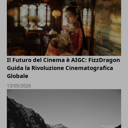
Il Futuro del Cinema è AIGC: FizzDragon
Guida la Rivoluzione Cinematografica
Globale
13/05/2026