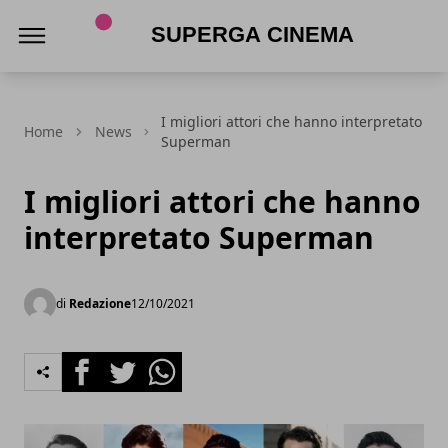
Superga Cinema
I migliori attori che hanno interpretato
Home
News
Superman
I migliori attori che hanno
interpretato Superman
di
Redazione
12/10/2021
Facebook
Twitter
Whatsapp