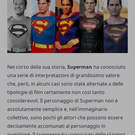
Nel corso della sua storia,
Superman
ha conosciuto
una serie di interpretazioni di grandissimo valore
che, però, in alcuni casi sono state alternate a delle
tipologie di film certamente non così tanto
considerevoli. Il personaggio di Superman non è
assolutamente semplice e, nell'immaginario
collettivo, sono pochi gli attori che possono essere
decisamente accomunati al personaggio in
questione. Il supereroe ha conosciuto delle stagioni