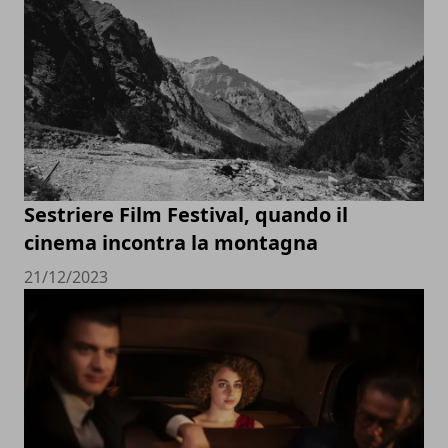
Sestriere Film Festival, quando il
cinema incontra la montagna
21/12/2023