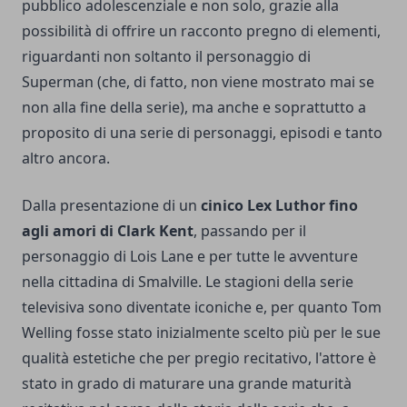
pubblico adolescenziale e non solo, grazie alla
possibilità di offrire un racconto pregno di elementi,
riguardanti non soltanto il personaggio di
Superman (che, di fatto, non viene mostrato mai se
non alla fine della serie), ma anche e soprattutto a
proposito di una serie di personaggi, episodi e tanto
altro ancora.
Dalla presentazione di un
cinico Lex Luthor fino
agli amori di Clark Kent
, passando per il
personaggio di Lois Lane e per tutte le avventure
nella cittadina di Smalville. Le stagioni della serie
televisiva sono diventate iconiche e, per quanto Tom
Welling fosse stato inizialmente scelto più per le sue
qualità estetiche che per pregio recitativo, l'attore è
stato in grado di maturare una grande maturità