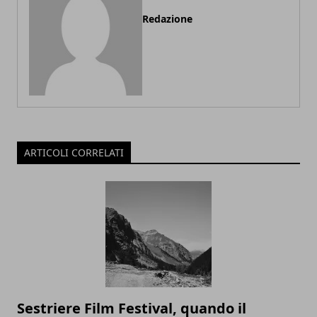
Redazione
ARTICOLI CORRELATI
Sestriere Film Festival, quando il