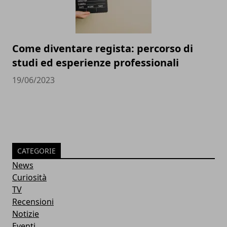
Come diventare regista: percorso di
studi ed esperienze professionali
19/06/2023
CATEGORIE
News
Curiosità
TV
Recensioni
Notizie
Eventi