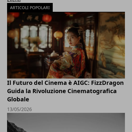
ARTICOLI POPOLARI
Il Futuro del Cinema è AIGC: FizzDragon
Guida la Rivoluzione Cinematografica
Globale
13/05/2026