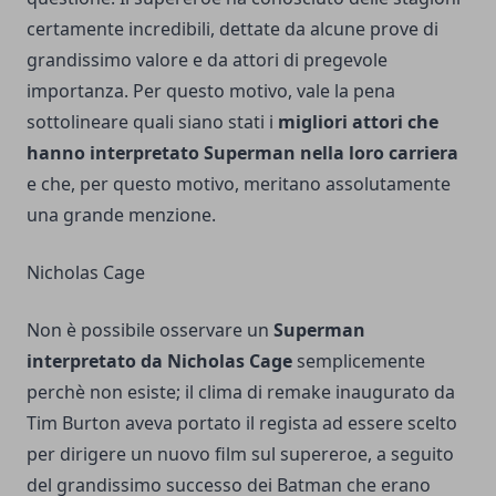
certamente incredibili, dettate da alcune prove di
grandissimo valore e da attori di pregevole
importanza. Per questo motivo, vale la pena
sottolineare quali siano stati i
migliori attori che
hanno interpretato Superman nella loro carriera
e che, per questo motivo, meritano assolutamente
una grande menzione.
Nicholas Cage
Non è possibile osservare un
Superman
interpretato da Nicholas Cage
semplicemente
perchè non esiste; il clima di remake inaugurato da
Tim Burton
aveva portato il regista ad essere scelto
per dirigere un nuovo film sul supereroe, a seguito
del grandissimo successo dei Batman che erano