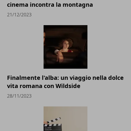
cinema incontra la montagna
21/12/2023
Finalmente l'alba: un viaggio nella dolce
vita romana con Wildside
28/11/2023