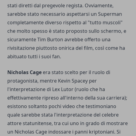
stati diretti dal pregevole regista. Ovviamente,
sarebbe stato necessario aspettarsi un Superman
completamente diverso rispetto al "tutto muscoli"
che molto spesso è stato proposto sullo schermo, e
sicuramente Tim Burton avrebbe offerto una
rivisitazione piuttosto onirica del film, così come ha
abituato tutti i suoi fan.
Nicholas Cage
era stato scelto per il ruolo di
protagonista, mentre Kevin Spacey per
l'interpretazione di Lex Lutor (ruolo che ha
effettivamente ripreso all'interno della sua carriera);
esistono soltanto pochi video che testimoniano
quale sarebbe stata l'interpretazione del celebre
attore statunitense, tra cui uno in grado di mostrare
un Nicholas Cage indossare i panni kriptoniani. Si