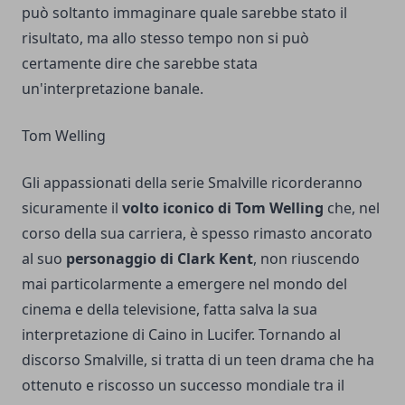
può soltanto immaginare quale sarebbe stato il
risultato, ma allo stesso tempo non si può
certamente dire che sarebbe stata
un'interpretazione banale.
Tom Welling
Gli appassionati della serie Smalville ricorderanno
sicuramente il
volto iconico di Tom Welling
che, nel
corso della sua carriera, è spesso rimasto ancorato
al suo
personaggio di Clark Kent
, non riuscendo
mai particolarmente a emergere nel mondo del
cinema e della televisione, fatta salva la sua
interpretazione di
Caino in Lucifer
. Tornando al
discorso Smalville, si tratta di un teen drama che ha
ottenuto e riscosso un successo mondiale tra il