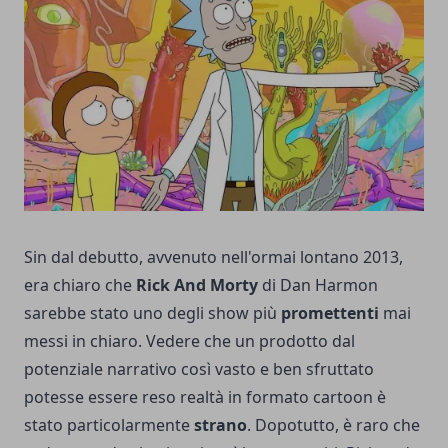
Sin dal debutto, avvenuto nell'ormai lontano 2013,
era chiaro che
Rick And Morty
di Dan Harmon
sarebbe stato uno degli show più
promettenti
mai
messi in chiaro. Vedere che un prodotto dal
potenziale narrativo così vasto e ben sfruttato
potesse essere reso realtà in formato cartoon è
stato particolarmente
strano
. Dopotutto, è raro che