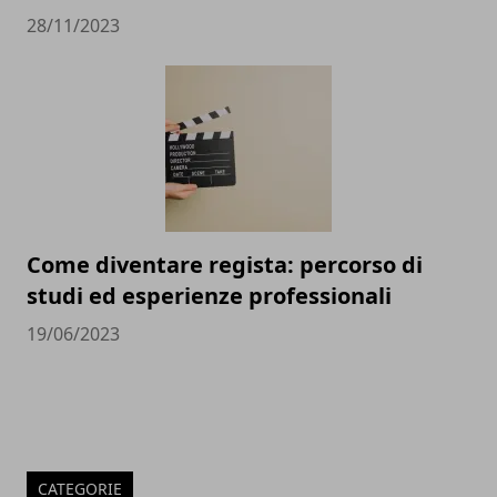
28/11/2023
Come diventare regista: percorso di
studi ed esperienze professionali
19/06/2023
CATEGORIE