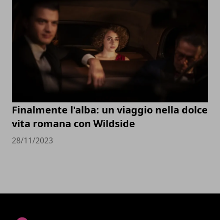
Finalmente l'alba: un viaggio nella dolce
vita romana con Wildside
28/11/2023