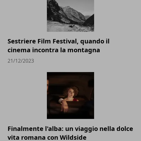
Sestriere Film Festival, quando il
cinema incontra la montagna
21/12/2023
Finalmente l'alba: un viaggio nella dolce
vita romana con Wildside