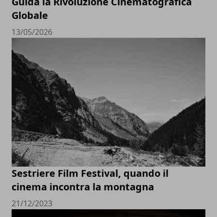
Guida la Rivoluzione Cinematografica
Globale
13/05/2026
Sestriere Film Festival, quando il
cinema incontra la montagna
21/12/2023