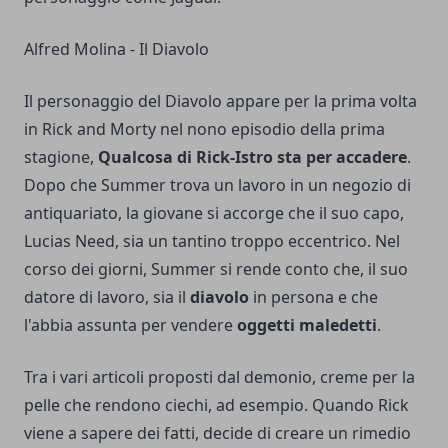
Alfred Molina - Il Diavolo
Il personaggio del Diavolo appare per la prima volta
in Rick and Morty nel nono episodio della prima
stagione,
Qualcosa di Rick-Istro sta per accadere
.
Dopo che Summer trova un lavoro in un negozio di
antiquariato, la giovane si accorge che il suo capo,
Lucias Need, sia un tantino troppo eccentrico. Nel
corso dei giorni, Summer si rende conto che, il suo
datore di lavoro, sia il
diavolo
in persona e che
l'abbia assunta per vendere
oggetti maledetti
.
Tra i vari articoli proposti dal demonio, creme per la
pelle che rendono ciechi, ad esempio. Quando Rick
viene a sapere dei fatti, decide di creare un rimedio