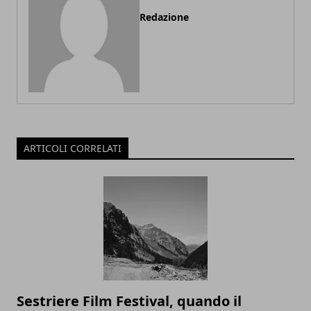
Redazione
ARTICOLI CORRELATI
Sestriere Film Festival, quando il