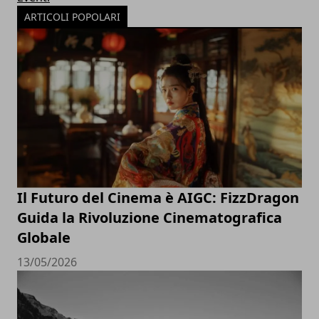
ARTICOLI POPOLARI
Il Futuro del Cinema è AIGC: FizzDragon
Guida la Rivoluzione Cinematografica
Globale
13/05/2026