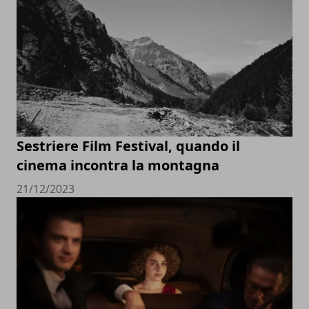
Sestriere Film Festival, quando il
cinema incontra la montagna
21/12/2023