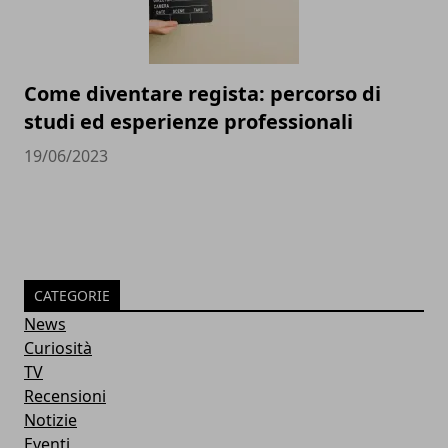
Come diventare regista: percorso di
studi ed esperienze professionali
19/06/2023
CATEGORIE
News
Curiosità
TV
Recensioni
Notizie
Eventi