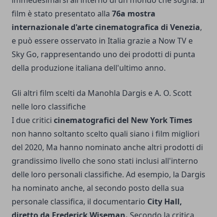
film è stato presentato alla
76a mostra
internazionale d'arte cinematografica di Venezia
,
e può essere osservato in Italia grazie a Now TV e
Sky Go, rappresentando uno dei prodotti di punta
della produzione italiana dell'ultimo anno.
Gli altri film scelti da Manohla Dargis e A. O. Scott
nelle loro classifiche
I due critici
cinematografici del New York Times
non hanno soltanto scelto quali siano i film migliori
del 2020, Ma hanno nominato anche altri prodotti di
grandissimo livello che sono stati inclusi all'interno
delle loro personali classifiche. Ad esempio, la Dargis
ha nominato anche, al secondo posto della sua
personale classifica, il documentario
City Hall,
diretto da Frederick Wiseman.
Secondo la critica