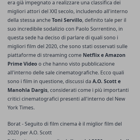
era già impegnato a realizzare una
classifica dei
migliori attori del XXI secolo
, includendo all'interno
della stessa anche
Toni Servillo
, definito tale per il
suo incredibile sodalizio con Paolo Sorrentino, in
questa sede ha deciso di parlare di quali sono i
migliori film del 2020, che sono stati osservati sulle
piattaforme di streaming come
Netflix e Amazon
Prime Video
o che hanno visto pubblicazione
all'interno delle sale cinematografiche. Ecco quali
sono i film in questione, discussi da
A.O. Scott e
Manohla Dargis
, considerati come i più importanti
critici cinematografici presenti all'interno del New
York Times.
Borat - Seguito di film cinema è il miglior film del
2020 per A.O. Scott