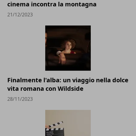
cinema incontra la montagna
21/12/2023
Finalmente l'alba: un viaggio nella dolce
vita romana con Wildside
28/11/2023