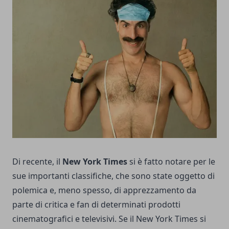
Di recente, il
New York Times
si è fatto notare per le
sue importanti classifiche, che sono state oggetto di
polemica e, meno spesso, di apprezzamento da
parte di critica e fan di determinati prodotti
cinematografici e televisivi. Se il New York Times si