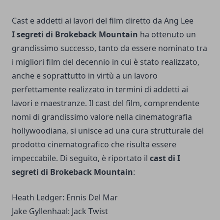
Cast e addetti ai lavori del film diretto da Ang Lee
I segreti di Brokeback Mountain
ha ottenuto un
grandissimo successo, tanto da essere nominato tra
i migliori film del decennio in cui è stato realizzato,
anche e soprattutto in virtù a un lavoro
perfettamente realizzato in termini di addetti ai
lavori e maestranze. Il cast del film, comprendente
nomi di grandissimo valore nella cinematografia
hollywoodiana, si unisce ad una cura strutturale del
prodotto cinematografico che risulta essere
impeccabile. Di seguito, è riportato il
cast di I
segreti di Brokeback Mountain
:
Heath Ledger: Ennis Del Mar
Jake Gyllenhaal: Jack Twist