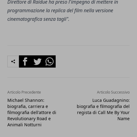
Direttore di Raidue ha preso l'impegno di mettere in
programmazione la replica del film nella versione
cinematografica senza tagli".
Facebook
Twitter
Whatsapp
Articolo Precedente
Articolo Successivo
Michael Shannon:
Luca Guadagnino:
biografia, carriera e
biografia e filmografia del
filmografia dell'attore di
regista di Call Me By Your
Revolutionary Road e
Name
Animali Notturni