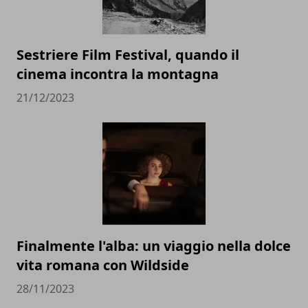
Sestriere Film Festival, quando il
cinema incontra la montagna
21/12/2023
Finalmente l'alba: un viaggio nella dolce
vita romana con Wildside
28/11/2023