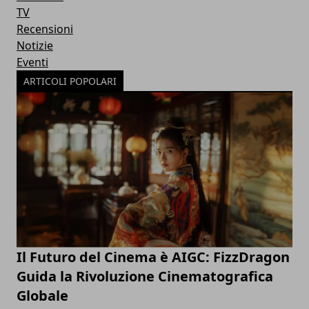
TV
Recensioni
Notizie
Eventi
ARTICOLI POPOLARI
Il Futuro del Cinema è AIGC: FizzDragon
Guida la Rivoluzione Cinematografica
Globale