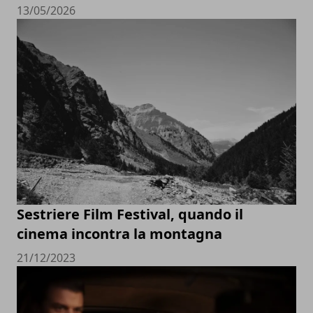
13/05/2026
Sestriere Film Festival, quando il
cinema incontra la montagna
21/12/2023