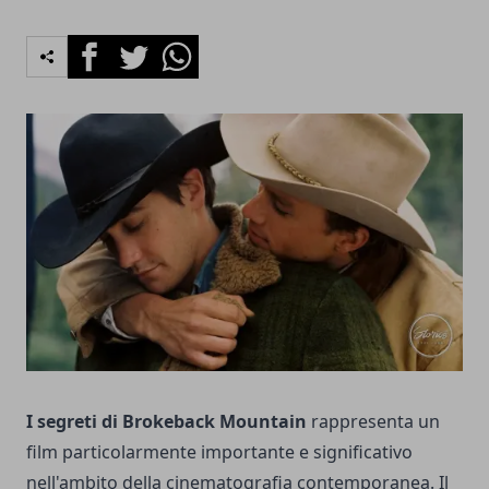
Facebook
Twitter
Whatsapp
I segreti di Brokeback Mountain
rappresenta un
film particolarmente importante e significativo
nell'ambito della cinematografia contemporanea. Il