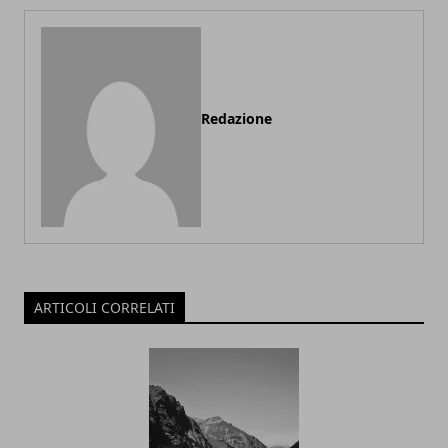
Redazione
ARTICOLI CORRELATI