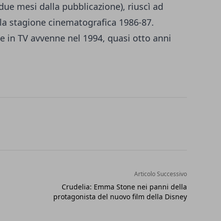
due mesi dalla pubblicazione), riuscì ad
lla stagione cinematografica 1986-87.
e in TV avvenne nel 1994, quasi otto anni
Articolo Successivo
Crudelia: Emma Stone nei panni della
protagonista del nuovo film della Disney