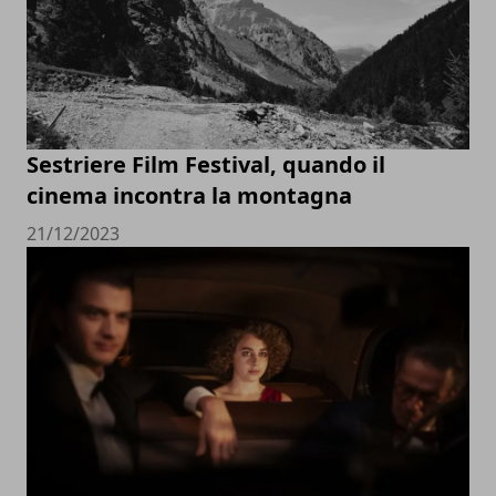
Sestriere Film Festival, quando il
cinema incontra la montagna
21/12/2023