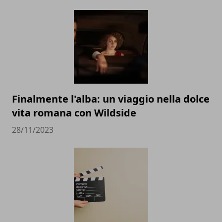
Finalmente l'alba: un viaggio nella dolce
vita romana con Wildside
28/11/2023