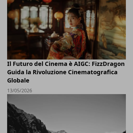
Il Futuro del Cinema è AIGC: FizzDragon
Guida la Rivoluzione Cinematografica
Globale
13/05/2026