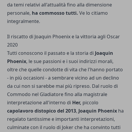
da temi relativi all'attualità fino alla dimensione
personale,
ha commosso tutti.
Ve lo citiamo
integralmente.
Il riscatto di Joaquin Phoenix e la vittoria agli Oscar
2020
Tutti conoscono il passato e la storia di
Joaquin
Phoenix
, le sue passioni e i suoi indirizzi morali,
oltre che quelle condotte di vita che l'hanno portato
- in più occasioni - a sembrare vicino ad un declino
da cui non si sarebbe mai più ripreso. Dal ruolo di
Commodo nel Gladiatore fino alla magistrale
interpretazione all'interno di
Her,
piccolo
capolavoro distopico del 2013
,
Joaquin Phoenix
ha
regalato tantissime e importanti interpretazioni,
culminate con il ruolo di Joker che ha convinto tutti