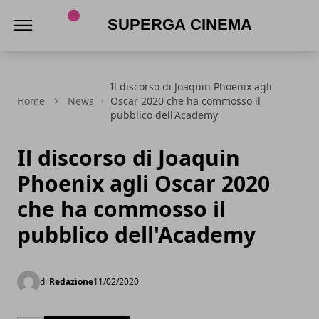
Superga Cinema
Il discorso di Joaquin Phoenix agli
Home
News
Oscar 2020 che ha commosso il
pubblico dell'Academy
Il discorso di Joaquin
Phoenix agli Oscar 2020
che ha commosso il
pubblico dell'Academy
di
Redazione
11/02/2020