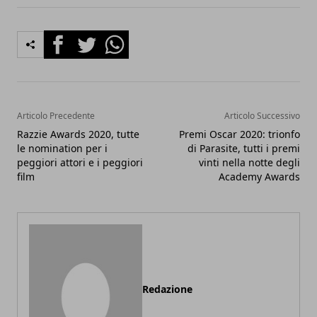
Facebook
Twitter
Whatsapp
Articolo Precedente
Articolo Successivo
Razzie Awards 2020, tutte
Premi Oscar 2020: trionfo
le nomination per i
di Parasite, tutti i premi
peggiori attori e i peggiori
vinti nella notte degli
film
Academy Awards
Redazione