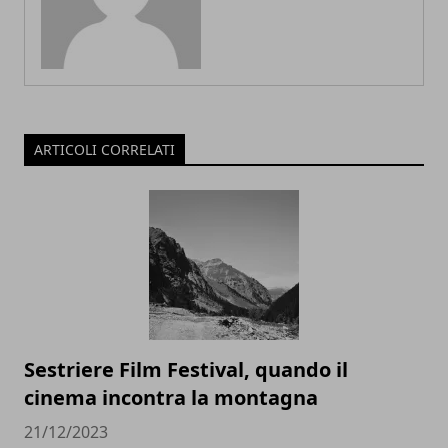
ARTICOLI CORRELATI
Sestriere Film Festival, quando il
cinema incontra la montagna
21/12/2023