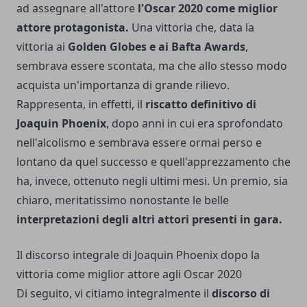
ad assegnare all'attore
l'Oscar 2020 come miglior
attore protagonista.
Una vittoria che, data la
vittoria ai
Golden Globes e ai Bafta Awards
,
sembrava essere scontata, ma che allo stesso modo
acquista un'importanza di grande rilievo.
Rappresenta, in effetti, il
riscatto definitivo di
Joaquin Phoenix
, dopo anni in cui era sprofondato
nell'alcolismo e sembrava essere ormai perso e
lontano da quel successo e quell'apprezzamento che
ha, invece, ottenuto negli ultimi mesi. Un premio, sia
chiaro, meritatissimo nonostante le belle
interpretazioni degli altri attori presenti in gara.
Il discorso integrale di Joaquin Phoenix dopo la
vittoria come miglior attore agli Oscar 2020
Di seguito, vi citiamo integralmente il
discorso di