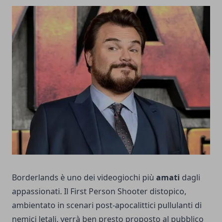
Borderlands è uno dei videogiochi più
amati
dagli
appassionati. Il First Person Shooter distopico,
ambientato in scenari post-apocalittici pullulanti di
nemici letali, verrà ben presto proposto al pubblico