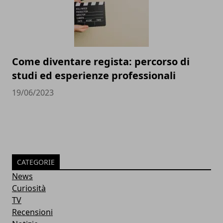
Come diventare regista: percorso di
studi ed esperienze professionali
19/06/2023
CATEGORIE
News
Curiosità
TV
Recensioni