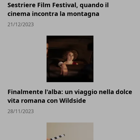
Sestriere Film Festival, quando il
cinema incontra la montagna
21/12/2023
Finalmente l'alba: un viaggio nella dolce
vita romana con Wildside
28/11/2023