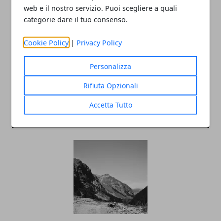
web e il nostro servizio. Puoi scegliere a quali
categorie dare il tuo consenso.
Redazione
Cookie Policy
|
Privacy Policy
Personalizza
Rifiuta Opzionali
Accetta Tutto
ARTICOLI CORRELATI