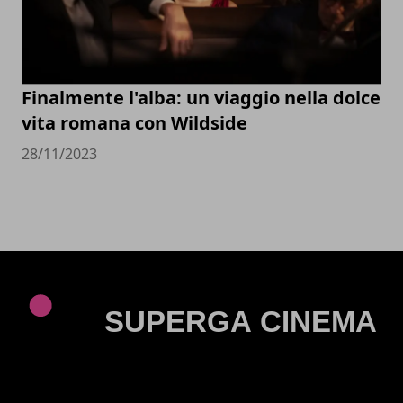
Finalmente l'alba: un viaggio nella dolce
vita romana con Wildside
28/11/2023