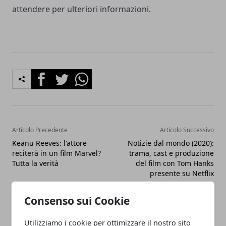
attendere per ulteriori informazioni.
Facebook
Twitter
Whatsapp
Articolo Precedente
Articolo Successivo
Keanu Reeves: l'attore
Notizie dal mondo (2020):
reciterà in un film Marvel?
trama, cast e produzione
Tutta la verità
del film con Tom Hanks
presente su Netflix
Consenso sui Cookie
Utilizziamo i cookie per ottimizzare il nostro sito