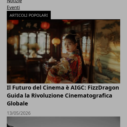
Notizie
Eventi
ARTICOLI POPOLARI
Il Futuro del Cinema è AIGC: FizzDragon
Guida la Rivoluzione Cinematografica
Globale
13/05/2026