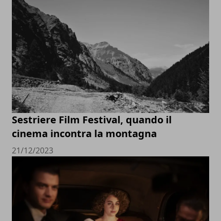
Sestriere Film Festival, quando il
cinema incontra la montagna
21/12/2023