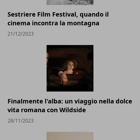
Sestriere Film Festival, quando il
cinema incontra la montagna
21/12/2023
Finalmente l'alba: un viaggio nella dolce
vita romana con Wildside
28/11/2023