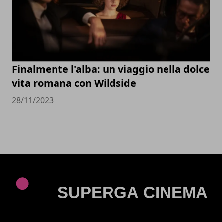
Finalmente l'alba: un viaggio nella dolce
vita romana con Wildside
28/11/2023