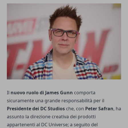
Il
nuovo ruolo di James Gunn
comporta
sicuramente una grande responsabilità per il
Presidente dei DC Studios
che, con
Peter Safran
, ha
assunto la direzione creativa dei prodotti
appartenenti al DC Universe; a seguito del