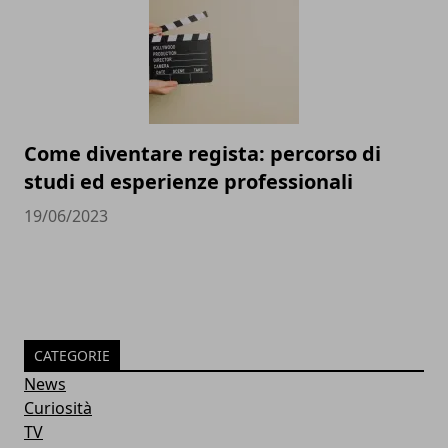
Come diventare regista: percorso di
studi ed esperienze professionali
19/06/2023
CATEGORIE
News
Curiosità
TV