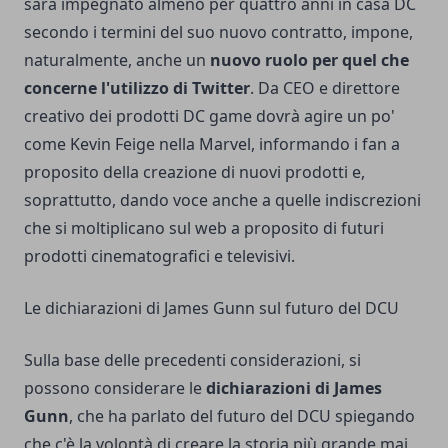
sarà impegnato almeno per
quattro anni in casa DC
secondo i termini del suo nuovo contratto, impone,
naturalmente, anche un
nuovo ruolo per quel che
concerne l'utilizzo di Twitter
. Da CEO e direttore
creativo dei prodotti DC game dovrà agire un po'
come Kevin Feige nella Marvel, informando i fan a
proposito della creazione di nuovi prodotti e,
soprattutto, dando voce anche a quelle indiscrezioni
che si moltiplicano sul web a proposito di futuri
prodotti cinematografici e televisivi.
Le dichiarazioni di James Gunn sul futuro del DCU
Sulla base delle precedenti considerazioni, si
possono considerare le
dichiarazioni di James
Gunn
, che ha parlato del futuro del DCU spiegando
che c'è la volontà di creare la storia più grande mai