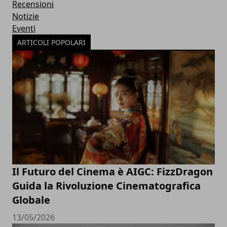
Recensioni
Notizie
Eventi
ARTICOLI POPOLARI
Il Futuro del Cinema è AIGC: FizzDragon
Guida la Rivoluzione Cinematografica
Globale
13/05/2026