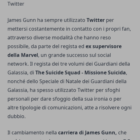
Twitter
James Gunn
ha sempre utilizzato
Twitter
per
mettersi costantemente in contatto con i propri fan,
attraverso diverse modalità che hanno reso
possibile, da parte del regista ed
ex supervisore
della Marvel
, un grande successo sul social
network. Il regista dei tre volumi dei Guardiani della
Galassia, di
The Suicide Squad - Missione Suicida
,
nonché dello
Speciale di Natale dei Guardiani della
Galassia
, ha spesso utilizzato Twitter per sfoghi
personali per dare sfoggio della sua ironia o per
altre tipologie di comunicazioni, atte a risolvere ogni
dubbio.
Il cambiamento nella
carriera di James Gunn,
che