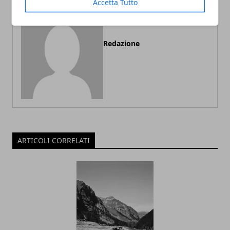
Accetta Tutto
Redazione
ARTICOLI CORRELATI