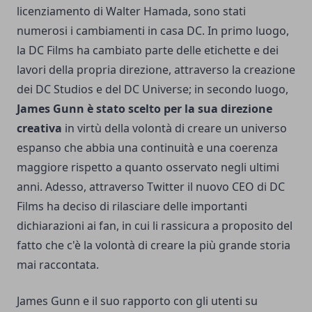
licenziamento di Walter Hamada, sono stati
numerosi i cambiamenti in casa DC. In primo luogo,
la DC Films ha cambiato parte delle etichette e dei
lavori della propria direzione, attraverso la creazione
dei DC Studios e del DC Universe; in secondo luogo,
James Gunn è stato scelto per la sua direzione
creativa
in virtù della volontà di creare un universo
espanso che abbia una continuità e una coerenza
maggiore rispetto a quanto osservato negli ultimi
anni. Adesso, attraverso Twitter il nuovo CEO di DC
Films ha deciso di rilasciare delle importanti
dichiarazioni ai fan, in cui li rassicura a proposito del
fatto che c'è la volontà di creare la più grande storia
mai raccontata.
James Gunn e il suo rapporto con gli utenti su