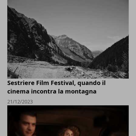
Sestriere Film Festival, quando il
cinema incontra la montagna
21/12/2023