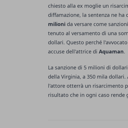
chiesto alla ex moglie un risarc
diffamazione, la sentenza ne ha 
milioni
da versare come sanzioni
tenuto al versamento di una som
dollari. Questo perché l'avvocato
accuse dell'attrice di
Aquaman
.
La sanzione di 5 milioni di dollari
della Virginia, a 350 mila dollari
l'attore otterrà un risarcimento p
risultato che in ogni caso rende g