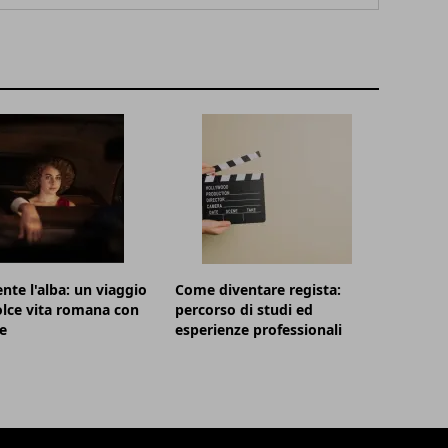
nte l'alba: un viaggio
Come diventare regista:
olce vita romana con
percorso di studi ed
e
esperienze professionali