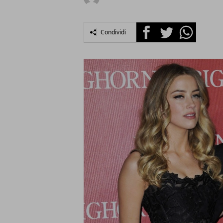
Facebook
Twitter
Whatsapp
Condividi