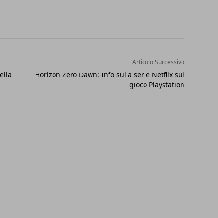
Articolo Successivo
ella
Horizon Zero Dawn: Info sulla serie Netflix sul
gioco Playstation