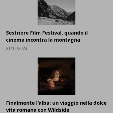
Sestriere Film Festival, quando il
cinema incontra la montagna
21/12/2023
Finalmente l'alba: un viaggio nella dolce
vita romana con Wildside