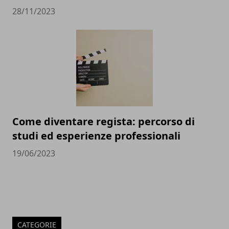
28/11/2023
Come diventare regista: percorso di
studi ed esperienze professionali
19/06/2023
CATEGORIE