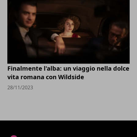
Finalmente l'alba: un viaggio nella dolce
vita romana con Wildside
28/11/2023