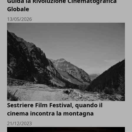
Guida la Rivoluzione Cinematografica
Globale
13/05/2026
Sestriere Film Festival, quando il
cinema incontra la montagna
21/12/2023