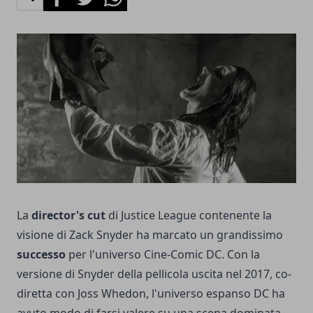
La
director's cut
di Justice League contenente la
visione di Zack Snyder ha marcato un grandissimo
successo
per l'universo Cine-Comic DC. Con la
versione di Snyder della pellicola uscita nel 2017, co-
diretta con Joss Whedon, l'universo espanso DC ha