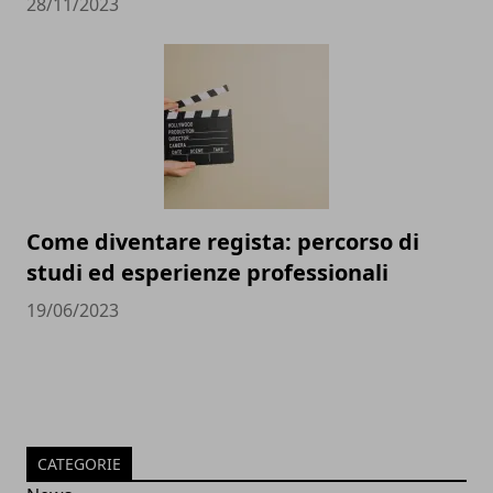
28/11/2023
Come diventare regista: percorso di
studi ed esperienze professionali
19/06/2023
CATEGORIE