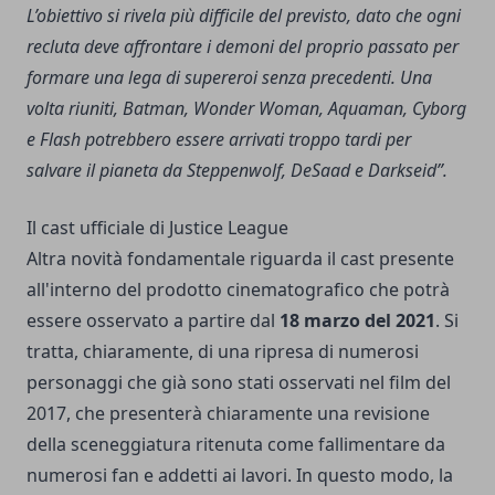
L’obiettivo si rivela più difficile del previsto, dato che ogni
recluta deve affrontare i demoni del proprio passato per
formare una lega di supereroi senza precedenti. Una
volta riuniti, Batman, Wonder Woman, Aquaman, Cyborg
e Flash potrebbero essere arrivati troppo tardi per
salvare il pianeta da Steppenwolf, DeSaad e Darkseid”.
Il cast ufficiale di Justice League
Altra novità fondamentale riguarda il cast presente
all'interno del prodotto cinematografico che potrà
essere osservato a partire dal
18 marzo del 2021
. Si
tratta, chiaramente, di una ripresa di numerosi
personaggi che già sono stati osservati nel film del
2017, che presenterà chiaramente una revisione
della sceneggiatura ritenuta come fallimentare da
numerosi fan e addetti ai lavori. In questo modo, la