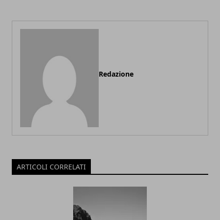
Redazione
ARTICOLI CORRELATI