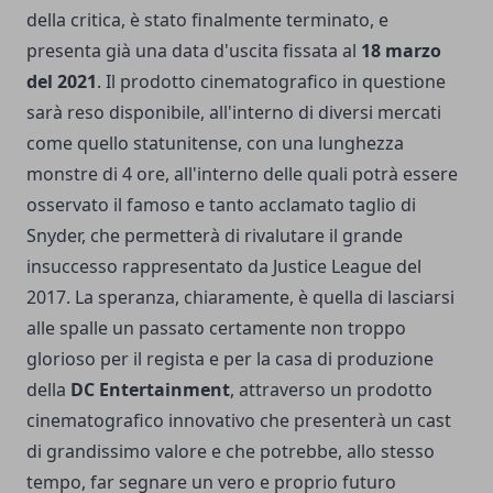
della critica, è stato finalmente terminato, e
presenta già una data d'uscita fissata al
18 marzo
del 2021
. Il prodotto cinematografico in questione
sarà reso disponibile, all'interno di diversi mercati
come quello statunitense, con una lunghezza
monstre di 4 ore, all'interno delle quali potrà essere
osservato il famoso e tanto acclamato taglio di
Snyder,
che permetterà di rivalutare il grande
insuccesso rappresentato da Justice League del
2017. La speranza, chiaramente, è quella di lasciarsi
alle spalle un passato certamente non troppo
glorioso per il regista e per la casa di produzione
della
DC Entertainment
, attraverso un prodotto
cinematografico innovativo che presenterà un cast
di grandissimo valore e che potrebbe, allo stesso
tempo, far segnare un vero e proprio futuro