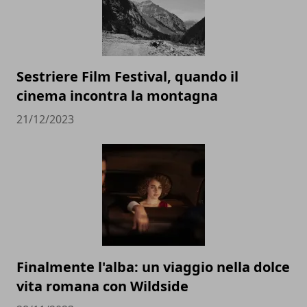
Sestriere Film Festival, quando il
cinema incontra la montagna
21/12/2023
Finalmente l'alba: un viaggio nella dolce
vita romana con Wildside