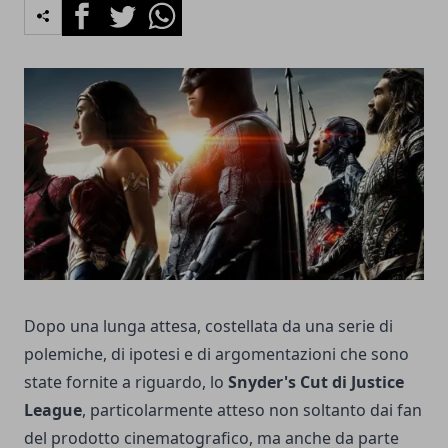
Facebook
Twitter
Whatsapp
Dopo una lunga attesa, costellata da una serie di
polemiche, di ipotesi e di argomentazioni che sono
state fornite a riguardo, lo
Snyder's Cut di Justice
League
, particolarmente atteso non soltanto dai fan
del prodotto cinematografico, ma anche da parte