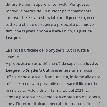
differente per i supereroi coinvolti. Per questo
motivo, a partire da un budget particolarmente
intenso che è stato stanziato per il progetto, ecco
tutto ciò che c'è da sapere a proposito del nuovo
film, che si presuppone essere unico, su
Justice
League.
La sinossi ufficiale dello Snyder's Cut di Justice
League
A proposito di tutto ciò che c'è da sapere su
Justice
League
, lo
Snyder's Cut
presenterà una sinossi
ufficiale che è stata già annunciata, insieme alla data
ufficiale in cui sarà possibile osservare il film per la
prima volta, vale a dire il 18 marzo del 2021. La
sinossi presenta brevemente il contenuto dell'opera,
che all'interno di alcuni mercati cinematografici sarà