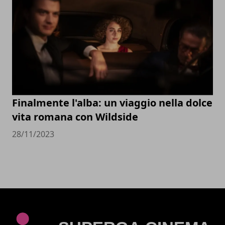
Finalmente l'alba: un viaggio nella dolce
vita romana con Wildside
28/11/2023