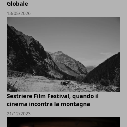
Globale
13/05/2026
Sestriere Film Festival, quando il
cinema incontra la montagna
21/12/2023