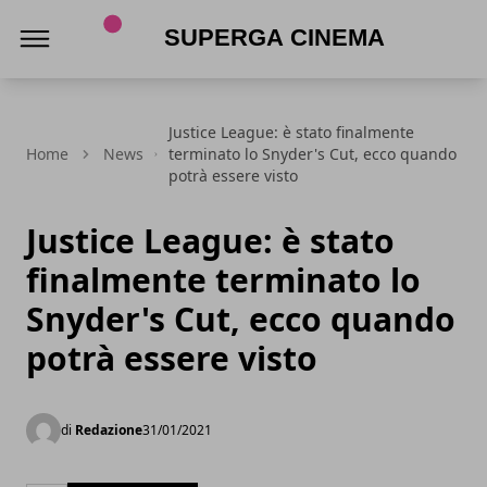
Superga Cinema
Justice League: è stato finalmente
Home
News
terminato lo Snyder's Cut, ecco quando
potrà essere visto
Justice League: è stato
finalmente terminato lo
Snyder's Cut, ecco quando
potrà essere visto
di
Redazione
31/01/2021