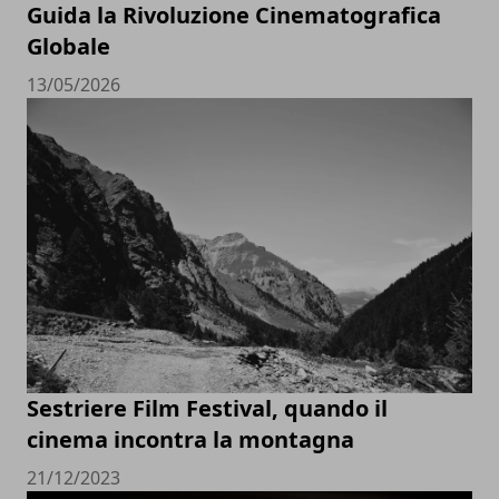
Guida la Rivoluzione Cinematografica
Globale
13/05/2026
Sestriere Film Festival, quando il
cinema incontra la montagna
21/12/2023