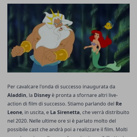
Per cavalcare l'onda di successo inaugurata da
Aladdin
, la
Disney
è pronta a sfornare altri live-
action di film di successo. Stiamo parlando del
Re
Leone
, in uscita, e
La Sirenetta
, che verrà distribuito
nel 2020. Nelle ultime ore si è parlato molto del
possibile cast che andrà poi a realizzare il film. Molti