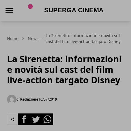
Superga Cinema
La Sirenetta: informazioni e novità sul
Home
News
cast del film live-action targato Disney
La Sirenetta: informazioni
e novità sul cast del film
live-action targato Disney
di
Redazione
10/07/2019
Facebook
Twitter
Whatsapp