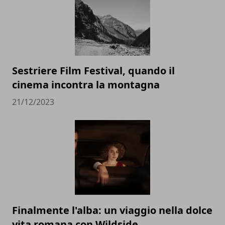
Sestriere Film Festival, quando il
cinema incontra la montagna
21/12/2023
Finalmente l'alba: un viaggio nella dolce
vita romana con Wildside