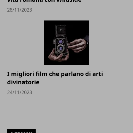
28/11/2023
I migliori film che parlano di arti
divinatorie
24/11/2023