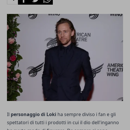
Il
personaggio di Loki
ha sempre diviso i fan e gli
spettatori di tutti i prodotti in cui il dio dell'inganno