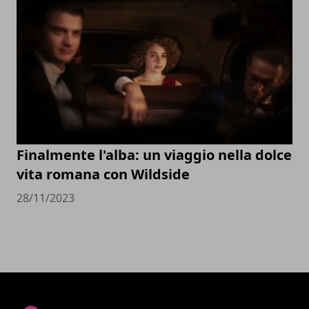
Finalmente l'alba: un viaggio nella dolce
vita romana con Wildside
28/11/2023