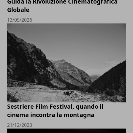
Guida la Rivoluzione Cinematografica
Globale
13/05/2026
Sestriere Film Festival, quando il
cinema incontra la montagna
21/12/2023