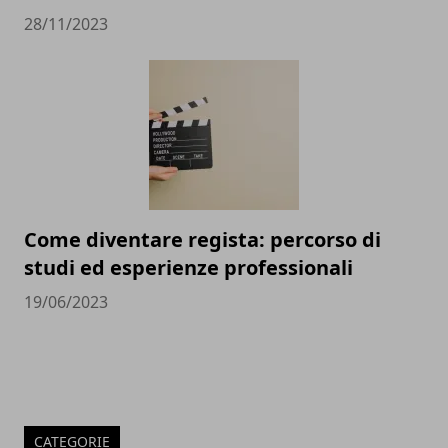
28/11/2023
Come diventare regista: percorso di
studi ed esperienze professionali
19/06/2023
CATEGORIE