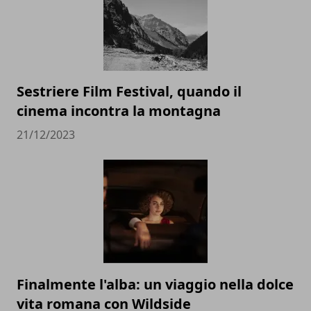
Sestriere Film Festival, quando il
cinema incontra la montagna
21/12/2023
Finalmente l'alba: un viaggio nella dolce
vita romana con Wildside