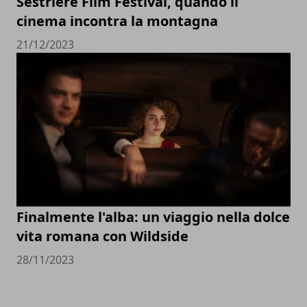
Sestriere Film Festival, quando il
cinema incontra la montagna
21/12/2023
Finalmente l'alba: un viaggio nella dolce
vita romana con Wildside
28/11/2023