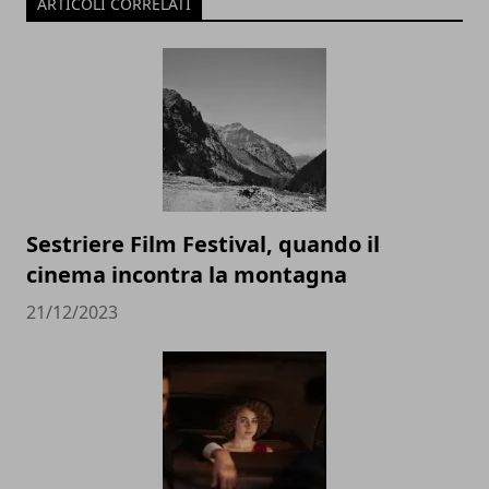
ARTICOLI CORRELATI
Sestriere Film Festival, quando il
cinema incontra la montagna
21/12/2023