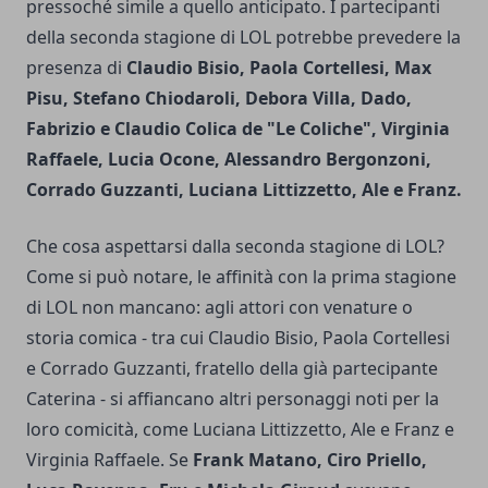
pressoché simile a quello anticipato. I partecipanti
della seconda stagione di LOL potrebbe prevedere la
presenza di
Claudio Bisio, Paola Cortellesi, Max
Pisu, Stefano Chiodaroli, Debora Villa, Dado,
Fabrizio e Claudio Colica de "Le Coliche", Virginia
Raffaele, Lucia Ocone, Alessandro Bergonzoni,
Corrado Guzzanti, Luciana Littizzetto, Ale e Franz.
Che cosa aspettarsi dalla seconda stagione di LOL?
Come si può notare, le affinità con la prima stagione
di LOL non mancano: agli attori con venature o
storia comica - tra cui Claudio Bisio, Paola Cortellesi
e Corrado Guzzanti, fratello della già partecipante
Caterina - si affiancano altri personaggi noti per la
loro comicità, come Luciana Littizzetto, Ale e Franz e
Virginia Raffaele. Se
Frank Matano, Ciro Priello,