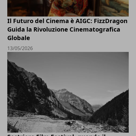
Il Futuro del Cinema è AIGC: FizzDragon
Guida la Rivoluzione Cinematografica
Globale
13/05/2026