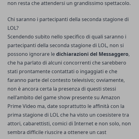
non resta che attendersi un grandissimo spettacolo.
Chi saranno i partecipanti della seconda stagione di
LOL?
Scendendo subito nello specifico di quali saranno i
partecipanti della seconda stagione di LOL, non si
possono ignorare le
dichiarazioni del Messaggero
,
che ha parlato di alcuni concorrenti che sarebbero
stati prontamente contattati o ingaggiati e che
faranno parte del contesto televisivo; ovviamente,
non è ancora certa la presenza di questi stessi
nell'ambito del game show presente su Amazon
Prime Video ma, date soprattutto le affinità con la
prima stagione di LOL che ha visto un coesistere tra
attori, cabarettisti, comici di Internet e non solo, non
sembra difficile riuscire a ottenere un cast