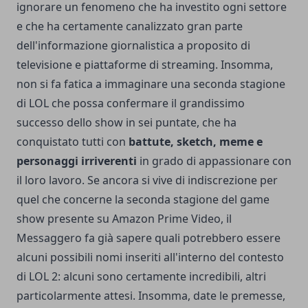
ignorare un fenomeno che ha investito ogni settore
e che ha certamente canalizzato gran parte
dell'informazione giornalistica a proposito di
televisione e piattaforme di streaming. Insomma,
non si fa fatica a immaginare una seconda stagione
di LOL che possa confermare il grandissimo
successo dello show in sei puntate, che ha
conquistato tutti con
battute, sketch, meme e
personaggi irriverenti
in grado di appassionare con
il loro lavoro. Se ancora si vive di indiscrezione per
quel che concerne la seconda stagione del game
show presente su
Amazon Prime Video
, il
Messaggero fa già sapere quali potrebbero essere
alcuni possibili nomi inseriti all'interno del contesto
di LOL 2: alcuni sono certamente incredibili, altri
particolarmente attesi. Insomma, date le premesse,