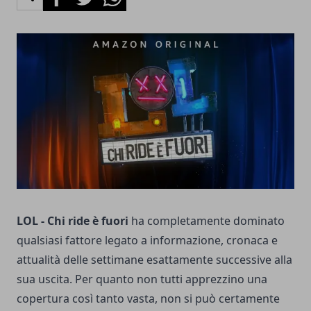
LOL - Chi ride è fuori
ha completamente dominato
qualsiasi fattore legato a informazione, cronaca e
attualità delle settimane esattamente successive alla
sua uscita. Per quanto non tutti apprezzino una
copertura così tanto vasta, non si può certamente