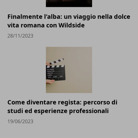
Finalmente l'alba: un viaggio nella dolce
vita romana con Wildside
28/11/2023
Come diventare regista: percorso di
studi ed esperienze professionali
19/06/2023