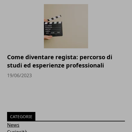
Come diventare regista: percorso di
studi ed esperienze professionali
19/06/2023
CATEGORIE
News
Curiosità