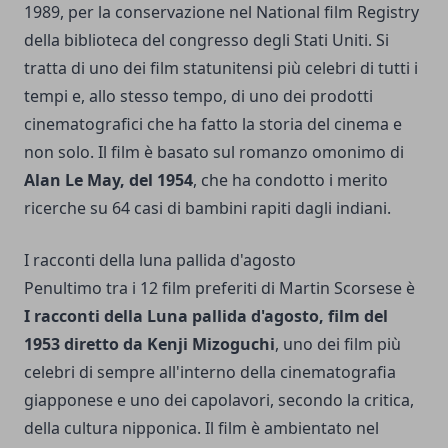
1989, per la conservazione nel National film Registry
della biblioteca del congresso degli Stati Uniti. Si
tratta di uno dei film statunitensi più celebri di tutti i
tempi e, allo stesso tempo, di uno dei prodotti
cinematografici che ha fatto la storia del cinema e
non solo. Il film è basato sul romanzo omonimo di
Alan Le May, del 1954
, che ha condotto i merito
ricerche su 64 casi di bambini rapiti dagli indiani.
I racconti della luna pallida d'agosto
Penultimo tra i 12 film preferiti di Martin Scorsese è
I racconti della Luna pallida d'agosto, film del
1953 diretto da Kenji Mizoguchi
, uno dei film più
celebri di sempre all'interno della cinematografia
giapponese e uno dei capolavori, secondo la critica,
della cultura nipponica. Il film è ambientato nel