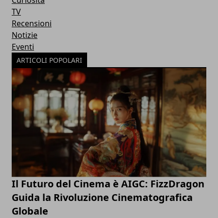
TV
Recensioni
Notizie
Eventi
ARTICOLI POPOLARI
Il Futuro del Cinema è AIGC: FizzDragon
Guida la Rivoluzione Cinematografica
Globale