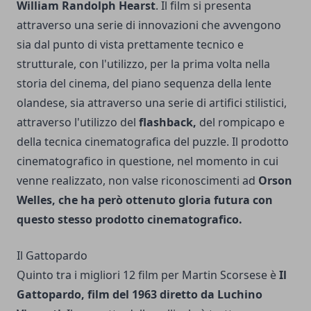
William Randolph Hearst
. Il film si presenta
attraverso una serie di innovazioni che avvengono
sia dal punto di vista prettamente tecnico e
strutturale, con l'utilizzo, per la prima volta nella
storia del cinema, del piano sequenza della lente
olandese, sia attraverso una serie di artifici stilistici,
attraverso l'utilizzo del
flashback,
del rompicapo e
della tecnica cinematografica del puzzle. Il prodotto
cinematografico in questione, nel momento in cui
venne realizzato, non valse riconoscimenti ad
Orson
Welles, che ha però ottenuto gloria futura con
questo stesso prodotto cinematografico.
Il Gattopardo
Quinto tra i migliori 12 film per Martin Scorsese è
Il
Gattopardo, film del 1963 diretto da Luchino