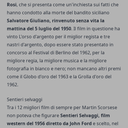
Rosi
, che si presenta come un'inchiesta sui fatti che
hanno condotto alla morte del bandito siciliano
Salvatore Giuliano, rinvenuto senza vita la
mattina del 5 luglio del 1950
. Il film in questione ha
vinto L'orso d'argento per il miglior regista e tre
nastri d'argento, dopo essere stato presentato in
concorso al Festival di Berlino del 1962, per la
migliore regia, la migliore musica e la migliore
fotografia in bianco e nero; non mancano altri premi
come il Globo d'oro del 1963 e la Grolla d'oro del
1962.
Sentieri selvaggi
Tra i 12 migliori film di sempre per Martin Scorsese
non poteva che figurare
Sentieri Selvaggi, film
western del 1956 diretto da John Ford
e scelto, nel