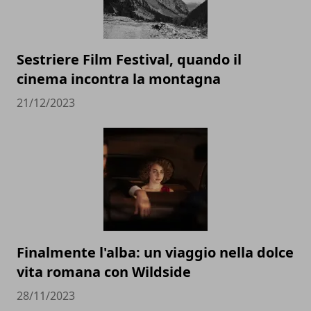
Sestriere Film Festival, quando il
cinema incontra la montagna
21/12/2023
Finalmente l'alba: un viaggio nella dolce
vita romana con Wildside
28/11/2023