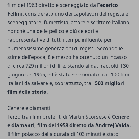
film del 1963 diretto e sceneggiato da
Federico
Fellini
, considerato uno dei capolavori del regista e
sceneggiatore, fumettista, attore e scrittore italiano,
nonché una delle pellicole più celebri e
rappresentative di tutti i tempi, influente per
numerosissime generazioni di registi. Secondo le
stime dell'epoca, 8 e mezzo ha ottenuto un incasso
di circa 729 milioni di lire, stando ai dati raccolti il 30
giugno del 1965, ed è stato selezionato tra i 100 film
italiani da salvare e, soprattutto, tra i
500 migliori
film della storia.
Cenere e diamanti
Terzo tra i film preferiti di Martin Scorsese è
Cenere
e diamanti, film del 1958 diretto da Andrzej Vaida.
Il film polacco dalla durata di 103 minuti è stato