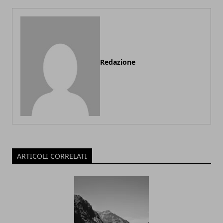
Redazione
ARTICOLI CORRELATI