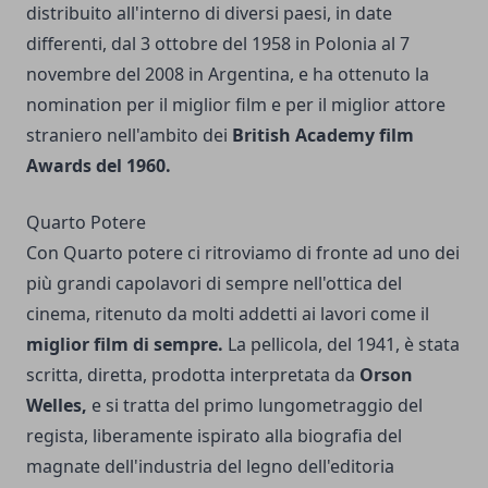
distribuito all'interno di diversi paesi, in date
differenti, dal 3 ottobre del 1958 in Polonia al 7
novembre del 2008 in Argentina, e ha ottenuto la
nomination per il miglior film e per il miglior attore
straniero nell'ambito dei
British Academy film
Awards del 1960.
Quarto Potere
Con Quarto potere ci ritroviamo di fronte ad uno dei
più grandi capolavori di sempre nell'ottica del
cinema, ritenuto da molti addetti ai lavori come il
miglior film di sempre.
La pellicola, del 1941, è stata
scritta, diretta, prodotta interpretata da
Orson
Welles,
e si tratta del primo lungometraggio del
regista, liberamente ispirato alla biografia del
magnate dell'industria del legno dell'editoria