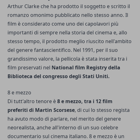
Arthur Clarke che ha prodotto il soggetto e scritto il
romanzo omonimo pubblicato nello stesso anno. Il
film è considerato come uno dei capolavori più
importanti di sempre nella storia del cinema e, allo
stesso tempo, il prodotto meglio riuscito nell'ambito
del genere fantascientifico. Nel 1991, per il suo
grandissimo valore, la pellicola è stata inserita tra i
film preservati nel
National film Registry della
Biblioteca del congresso degli Stati Uniti.
8 e mezzo
Di tutt'altro tenore è
8 e mezzo, tra i 12 film
preferiti di Martin Scorsese
, di cui lo stesso regista
ha avuto modo di parlare, nel merito del genere
neorealista, anche all'interno di un suo celebre
documentario sul cinema italiano. 8 e mezzo è un