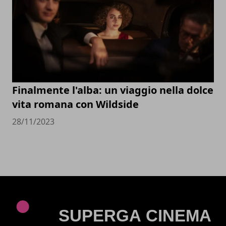
Finalmente l'alba: un viaggio nella dolce
vita romana con Wildside
28/11/2023