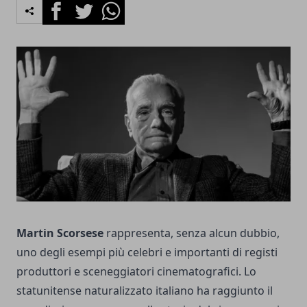
Facebook
Twitter
Whatsapp
Martin Scorsese
rappresenta, senza alcun dubbio,
uno degli esempi più celebri e importanti di registi
produttori e sceneggiatori cinematografici. Lo
statunitense naturalizzato italiano ha raggiunto il