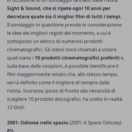
Sight & Sound, che si ripete ogni 10 anni per
decretare quale sia il miglior film di tutti i tempi.
Il sondaggio in questione prende in considerazione
le idee dei migliori registi del momento, a cui è
sottoposto un elenco di numerosi prodotti
cinematografici. Gli stessi sono chiamati a votare
quali siano i
10 prodotti cinematografici preferiti
e,
sulla base delle votazioni, è possibile identificare il
film maggiormente votato che, allo stesso tempo,
verrà definito come il migliore di sempre dalla
rivista. Scorsese, posto di fronte alla necessità di
scegliere 10 prodotti discografici, ha scelto in realtà
12 titoli:
2001: Odissea nello spazio
(2001: A Space Odissey)
8½