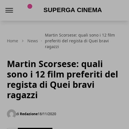
Superga Cinema
Martin Scorsese: quali sono i 12 film
Home
News
preferiti del regista di Quei bravi
ragazzi
Martin Scorsese: quali
sono i 12 film preferiti del
regista di Quei bravi
ragazzi
di
Redazione
18/11/2020