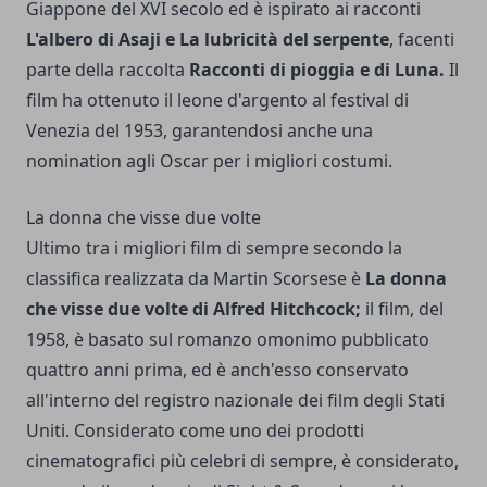
Giappone del XVI secolo ed è ispirato ai racconti
L'albero di Asaji e La lubricità del serpente
, facenti
parte della raccolta
Racconti di pioggia e di Luna.
Il
film ha ottenuto il leone d'argento al festival di
Venezia del 1953, garantendosi anche una
nomination agli Oscar per i migliori costumi.
La donna che visse due volte
Ultimo tra i migliori film di sempre secondo la
classifica realizzata da Martin Scorsese è
La donna
che visse due volte di Alfred Hitchcock;
il film, del
1958, è basato sul romanzo omonimo pubblicato
quattro anni prima, ed è anch'esso conservato
all'interno del registro nazionale dei film degli Stati
Uniti. Considerato come uno dei prodotti
cinematografici più celebri di sempre, è considerato,