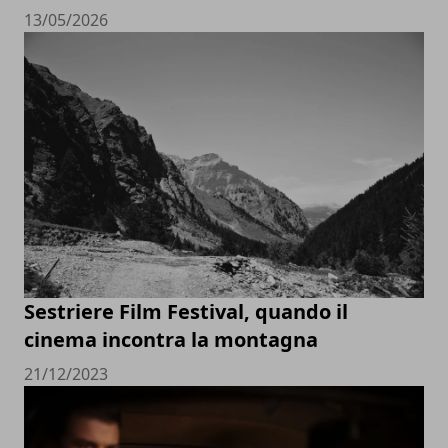
13/05/2026
Sestriere Film Festival, quando il
cinema incontra la montagna
21/12/2023