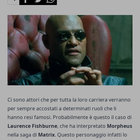
Ci sono attori che per tutta la loro carriera verranno
per sempre accostati a determinati ruoli che li
hanno resi famosi. Probabilmente è questo il caso di
Laurence Fishburne
, che ha interpretato
Morpheus
nella saga di
Matrix
. Questo personaggio infatti lo