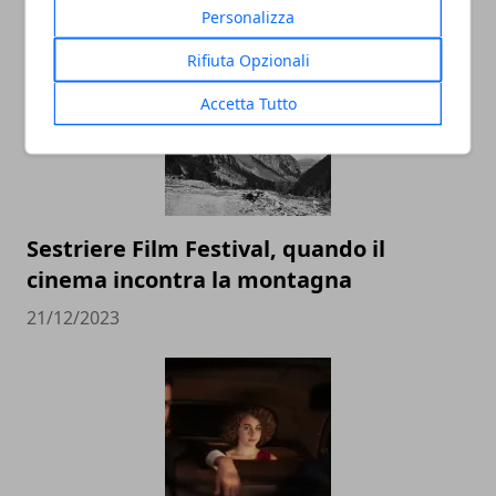
ARTICOLI CORRELATI
Personalizza
Rifiuta Opzionali
Accetta Tutto
Sestriere Film Festival, quando il
cinema incontra la montagna
21/12/2023