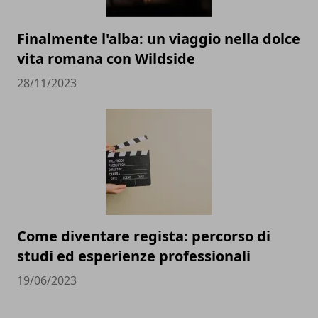
Finalmente l'alba: un viaggio nella dolce
vita romana con Wildside
28/11/2023
Come diventare regista: percorso di
studi ed esperienze professionali
19/06/2023