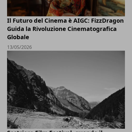
Il Futuro del Cinema è AIGC: FizzDragon
Guida la Rivoluzione Cinematografica
Globale
13/05/2026