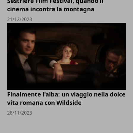
Sestriere Film Festival, quando il
cinema incontra la montagna
21/12/2023
Finalmente l'alba: un viaggio nella dolce
vita romana con Wildside
28/11/2023