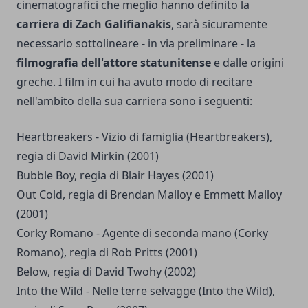
cinematografici che meglio hanno definito la
carriera di Zach Galifianakis
, sarà sicuramente
necessario sottolineare - in via preliminare - la
filmografia dell'attore statunitense
e dalle origini
greche. I film in cui ha avuto modo di recitare
nell'ambito della sua carriera sono i seguenti:
Heartbreakers - Vizio di famiglia (Heartbreakers),
regia di David Mirkin (2001)
Bubble Boy, regia di Blair Hayes (2001)
Out Cold, regia di Brendan Malloy e Emmett Malloy
(2001)
Corky Romano - Agente di seconda mano (Corky
Romano), regia di Rob Pritts (2001)
Below, regia di David Twohy (2002)
Into the Wild - Nelle terre selvagge (Into the Wild),