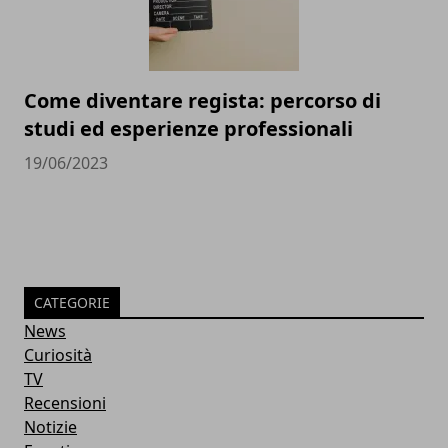
Come diventare regista: percorso di
studi ed esperienze professionali
19/06/2023
CATEGORIE
News
Curiosità
TV
Recensioni
Notizie