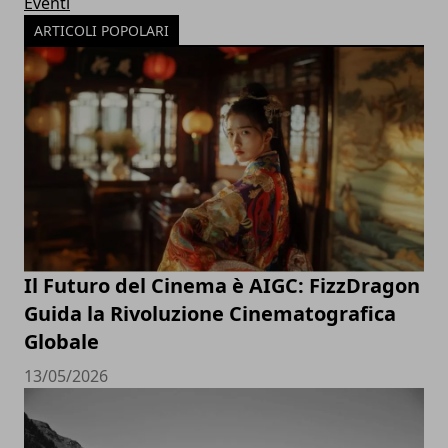
Eventi
ARTICOLI POPOLARI
Il Futuro del Cinema è AIGC: FizzDragon
Guida la Rivoluzione Cinematografica
Globale
13/05/2026