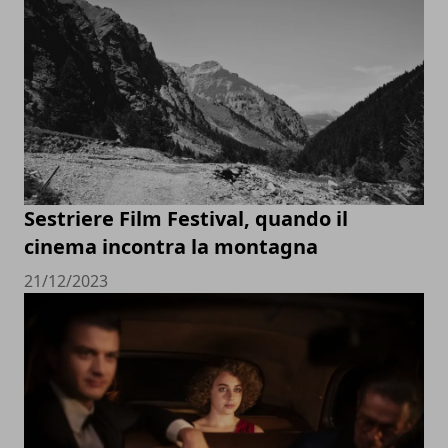
Sestriere Film Festival, quando il
cinema incontra la montagna
21/12/2023