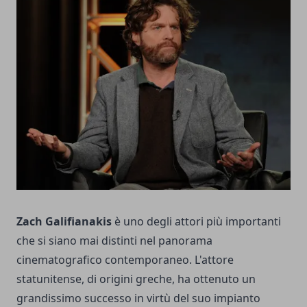
Zach Galifianakis
è uno degli attori più importanti
che si siano mai distinti nel panorama
cinematografico contemporaneo. L'attore
statunitense, di origini greche, ha ottenuto un
grandissimo successo in virtù del suo impianto