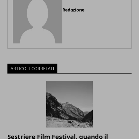
Redazione
ARTICOLI CORRELATI
Sestriere Film Festival, quando il