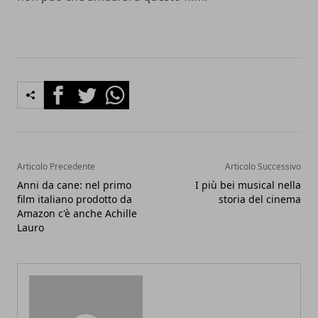
Facebook
Twitter
Whatsapp
Articolo Precedente
Articolo Successivo
Anni da cane: nel primo
I più bei musical nella
film italiano prodotto da
storia del cinema
Amazon c'è anche Achille
Lauro