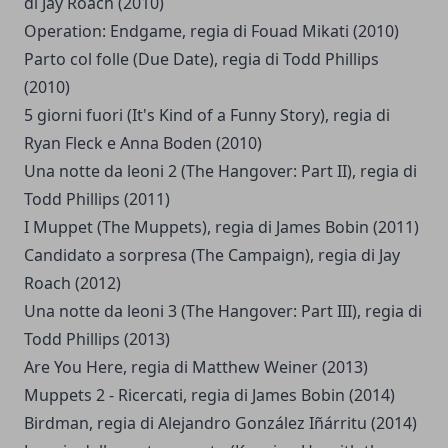
di Jay Roach (2010)
Operation: Endgame, regia di Fouad Mikati (2010)
Parto col folle (Due Date), regia di Todd Phillips
(2010)
5 giorni fuori (It's Kind of a Funny Story), regia di
Ryan Fleck e Anna Boden (2010)
Una notte da leoni 2 (The Hangover: Part II), regia di
Todd Phillips (2011)
I Muppet (The Muppets), regia di James Bobin (2011)
Candidato a sorpresa (The Campaign), regia di Jay
Roach (2012)
Una notte da leoni 3 (The Hangover: Part III), regia di
Todd Phillips (2013)
Are You Here, regia di Matthew Weiner (2013)
Muppets 2 - Ricercati, regia di James Bobin (2014)
Birdman, regia di Alejandro González Iñárritu (2014)