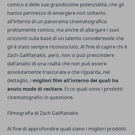
comico e delle sue grandissime potenzialità, che gli
hanno permesso di emergere non soltanto
all'interno di un panorama cinematografico
prettamente comico, ma anche di allargare i suoi
orizzonti sulla base di un talento considerevole che
gli è stato sempre riconosciuto. Al fine di capire
chi è
Zach Galifianakis
, però, non si può prescindere
dall'analisi di una realtà che non può essere
assolutamente trascurata e che riguarda, nel
dettaglio, i
migliori film all'interno dei quali ha
avuto modo di recitare
. Ecco quali sono i prodotti
cinematografici in questione.
Filmografia di Zach Galifianakis
Al fine di approfondire quali siano i migliori prodotti