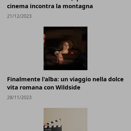
cinema incontra la montagna
21/12/2023
Finalmente l'alba: un viaggio nella dolce
vita romana con Wildside
28/11/2023