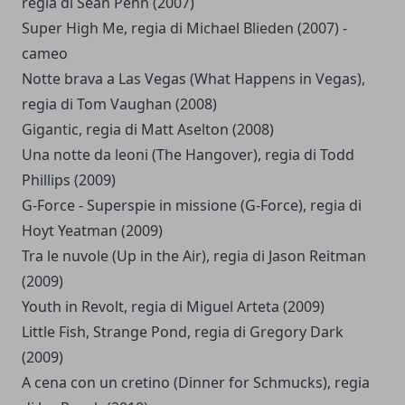
regia di Sean Penn (2007)
Super High Me, regia di Michael Blieden (2007) -
cameo
Notte brava a Las Vegas (What Happens in Vegas),
regia di Tom Vaughan (2008)
Gigantic, regia di Matt Aselton (2008)
Una notte da leoni (The Hangover), regia di Todd
Phillips (2009)
G-Force - Superspie in missione (G-Force), regia di
Hoyt Yeatman (2009)
Tra le nuvole (Up in the Air), regia di Jason Reitman
(2009)
Youth in Revolt, regia di Miguel Arteta (2009)
Little Fish, Strange Pond, regia di Gregory Dark
(2009)
A cena con un cretino (Dinner for Schmucks), regia