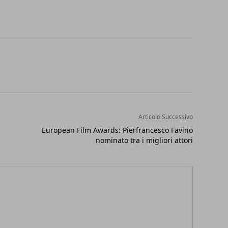
Articolo Successivo
European Film Awards: Pierfrancesco Favino
nominato tra i migliori attori