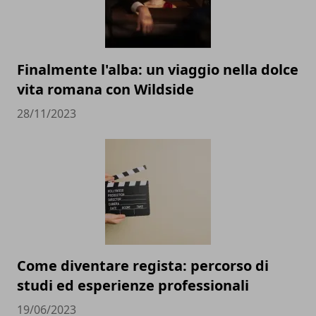
Finalmente l'alba: un viaggio nella dolce
vita romana con Wildside
28/11/2023
Come diventare regista: percorso di
studi ed esperienze professionali
19/06/2023