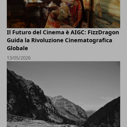
Il Futuro del Cinema è AIGC: FizzDragon
Guida la Rivoluzione Cinematografica
Globale
13/05/2026