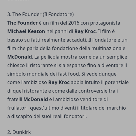
3. The Founder (Il Fondatore)
The Founder
è un film del 2016 con protagonista
Michael Keaton
nei panni di
Ray Kroc
. Il film è
basato su fatti realmente accaduti. Il Fondatore è un
film che parla della fondazione della multinazionale
McDonald
. La pellicola mostra come da un semplice
chiosco il ristorante si sia espanso fino a diventare il
simbolo mondiale dei fast food. Si vede dunque
come l'ambizioso
Ray Kroc
abbia intuito il potenziale
di quel ristorante e come dalle controversie tra i
fratelli
McDonald
e l'ambizioso venditore di
frullatori quest'ultimo diventi il titolare del marchio
a discapito dei suoi reali fondatori.
2. Dunkirk