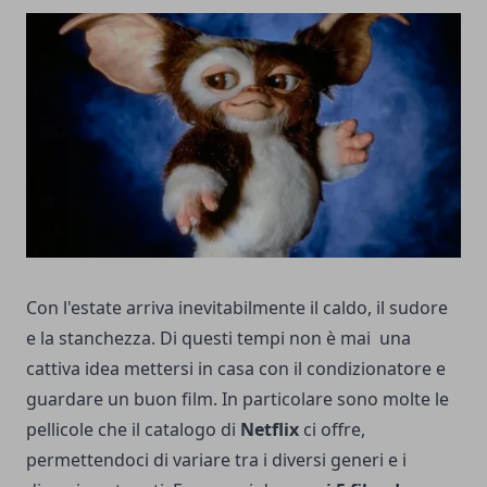
Con l'estate arriva inevitabilmente il caldo, il sudore
e la stanchezza. Di questi tempi non è mai una
cattiva idea mettersi in casa con il condizionatore e
guardare un buon film. In particolare sono molte le
pellicole che il catalogo di
Netflix
ci offre,
permettendoci di variare tra i diversi generi e i