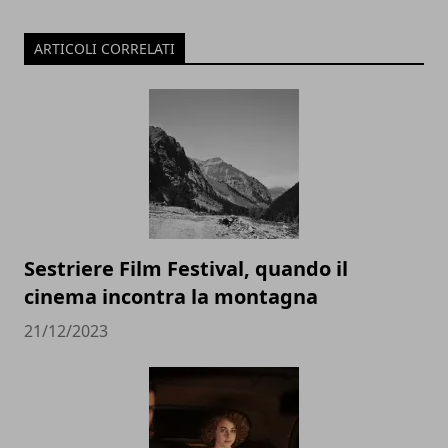
ARTICOLI CORRELATI
Sestriere Film Festival, quando il
cinema incontra la montagna
21/12/2023