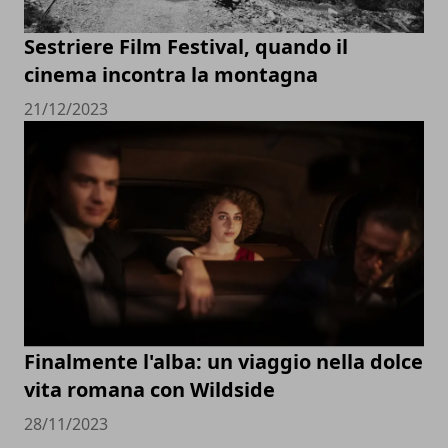
Sestriere Film Festival, quando il
cinema incontra la montagna
21/12/2023
Finalmente l'alba: un viaggio nella dolce
vita romana con Wildside
28/11/2023