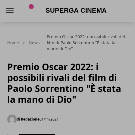
Superga Cinema
Premio Oscar 2022: i possibili rivali del
Home
News
film di Paolo Sorrentino "È stata la
mano di Dio"
Premio Oscar 2022: i
possibili rivali del film di
Paolo Sorrentino "È stata
la mano di Dio"
di
Redazione
01/11/2021