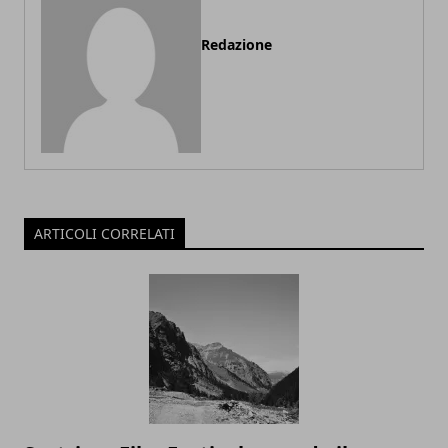
Redazione
ARTICOLI CORRELATI