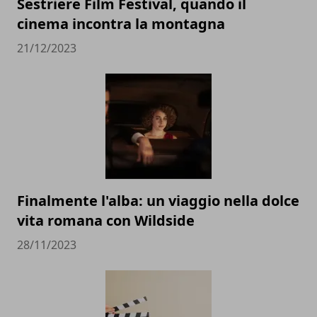
Sestriere Film Festival, quando il
cinema incontra la montagna
21/12/2023
Finalmente l'alba: un viaggio nella dolce
vita romana con Wildside
28/11/2023