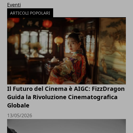
Eventi
ARTICOLI POPOLARI
Il Futuro del Cinema è AIGC: FizzDragon
Guida la Rivoluzione Cinematografica
Globale
13/05/2026