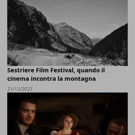
Sestriere Film Festival, quando il
cinema incontra la montagna
21/12/2023